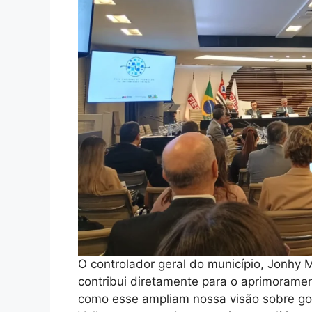
O controlador geral do município, Jonhy M
contribui diretamente para o aprimorame
como esse ampliam nossa visão sobre gov