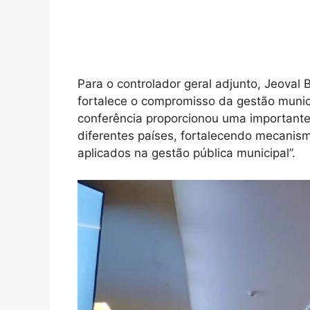
Para o controlador geral adjunto, Jeoval 
fortalece o compromisso da gestão munici
conferência proporcionou uma importante 
diferentes países, fortalecendo mecanis
aplicados na gestão pública municipal”.