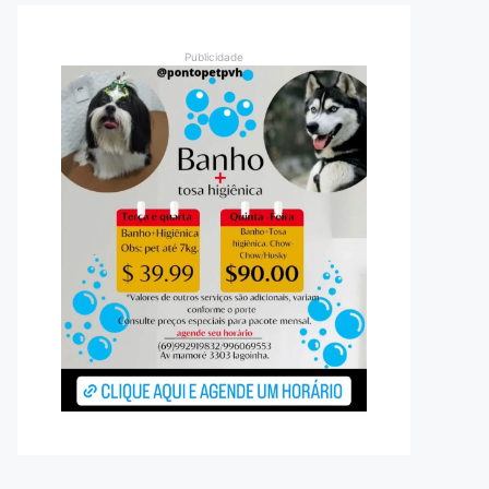
Publicidade