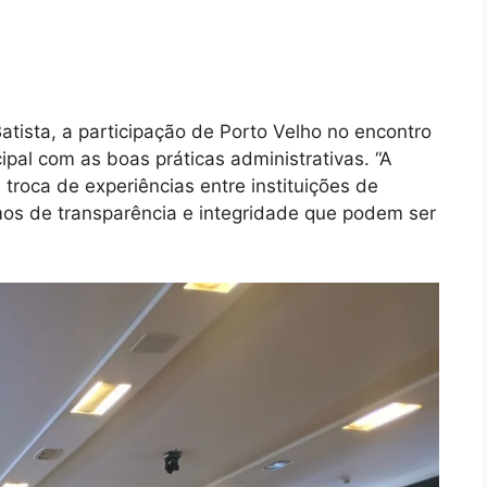
Batista, a participação de Porto Velho no encontro
pal com as boas práticas administrativas. “A
troca de experiências entre instituições de
mos de transparência e integridade que podem ser