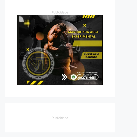
Publicidade
Publicidade