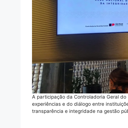
A participação da Controladoria Geral do 
experiências e do diálogo entre instituiçõ
transparência e integridade na gestão púb