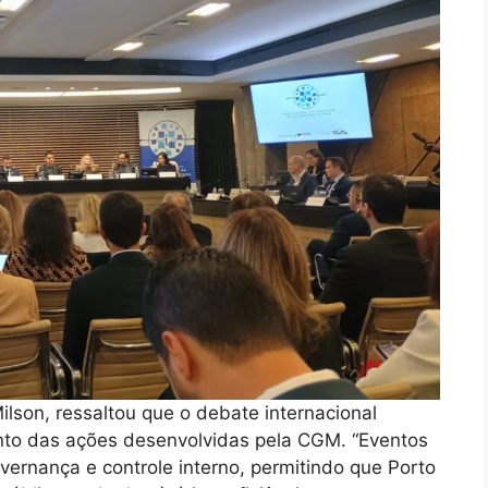
ilson, ressaltou que o debate internacional
nto das ações desenvolvidas pela CGM. “Eventos
ernança e controle interno, permitindo que Porto