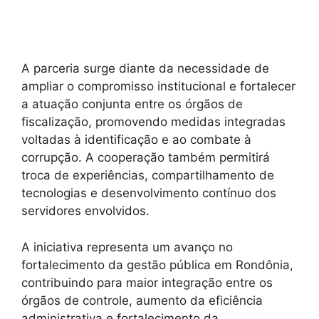
A parceria surge diante da necessidade de
ampliar o compromisso institucional e fortalecer
a atuação conjunta entre os órgãos de
fiscalização, promovendo medidas integradas
voltadas à identificação e ao combate à
corrupção. A cooperação também permitirá
troca de experiências, compartilhamento de
tecnologias e desenvolvimento contínuo dos
servidores envolvidos.
A iniciativa representa um avanço no
fortalecimento da gestão pública em Rondônia,
contribuindo para maior integração entre os
órgãos de controle, aumento da eficiência
administrativa e fortalecimento da