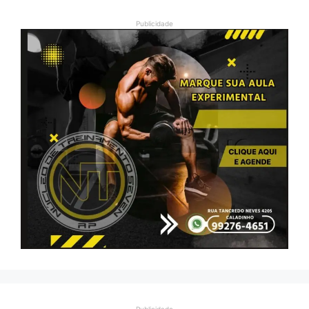
Publicidade
Publicidade