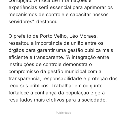
corrupção. A troca de informações e
experiências será essencial para aprimorar os
mecanismos de controle e capacitar nossos
servidores”, destacou.
O prefeito de Porto Velho, Léo Moraes,
ressaltou a importância da união entre os
órgãos para garantir uma gestão pública mais
eficiente e transparente. “A integração entre
instituições de controle demonstra o
compromisso da gestão municipal com a
transparência, responsabilidade e proteção dos
recursos públicos. Trabalhar em conjunto
fortalece a confiança da população e gera
resultados mais efetivos para a sociedade.”
Publicidade