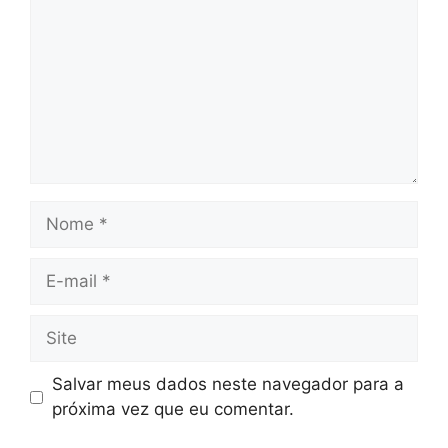
Nome
E-
mail
Site
Salvar meus dados neste navegador para a
próxima vez que eu comentar.