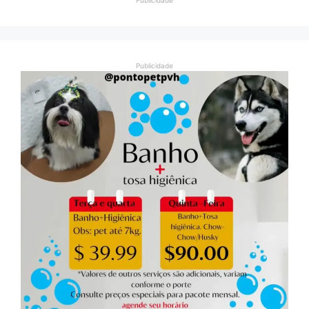
Publicidade