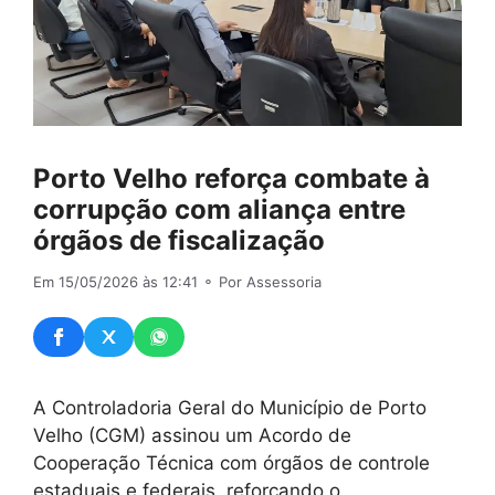
Porto Velho reforça combate à
corrupção com aliança entre
órgãos de fiscalização
Em 15/05/2026 às 12:41
⚬ Por Assessoria
A Controladoria Geral do Município de Porto
Velho (CGM) assinou um Acordo de
Cooperação Técnica com órgãos de controle
estaduais e federais, reforçando o