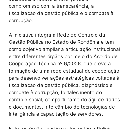
compromisso com a transparência, a
fiscalização da gestão pública e o combate à
corrupção.
A iniciativa integra a Rede de Controle da
Gestão Pública no Estado de Rondônia e tem
como objetivo ampliar a articulação institucional
entre diferentes órgãos por meio do Acordo de
Cooperação Técnica nº 6/2026, que prevê a
formação de uma rede estadual de cooperação
para desenvolver ações estratégicas voltadas à
fiscalização da gestão pública, diagnóstico e
combate à corrupção, fortalecimento do
controle social, compartilhamento ágil de dados
e documentos, intercâmbio de tecnologias de
inteligência e capacitação de servidores.
Entre os órgãos participantes estão a Polícia