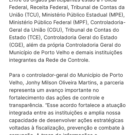
Federal, Receita Federal, Tribunal de Contas da
União (TCU), Ministério Público Estadual (MPE),
Ministério Público Federal (MPF), Controladoria-
Geral da União (CGU), Tribunal de Contas do
Estado (TCE), Controladoria Geral do Estado
(CGE), além da própria Controladoria Geral do
Município de Porto Velho e demais instituições
integrantes da Rede de Controle.
Para o controlador-geral do Município de Porto
Velho, Jonhy Milson Oliveira Martins, a parceria
representa um avanço importante no
fortalecimento das ações de controle e
transparência. “Esse acordo fortalece a atuação
integrada entre as instituições e amplia nossa
capacidade de desenvolver ações estratégicas
voltadas à fiscalização, prevenção e combate à