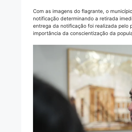
Com as imagens do flagrante, o município
notificação determinando a retirada imed
entrega da notificação foi realizada pelo
importância da conscientização da popula