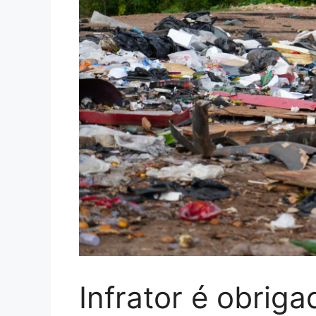
Infrator é obriga