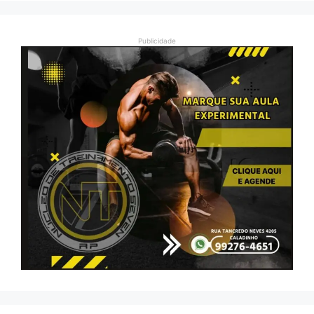
Publicidade