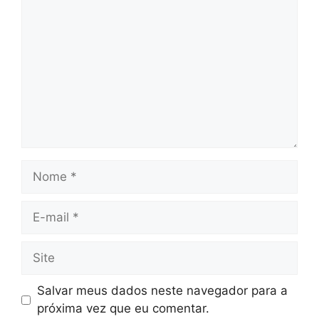
Nome
E-
mail
Site
Salvar meus dados neste navegador para a
próxima vez que eu comentar.