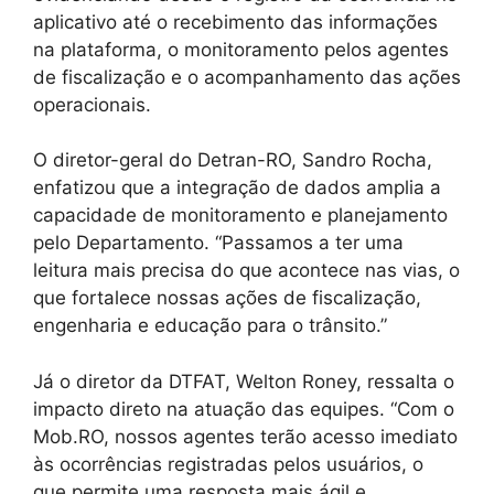
aplicativo até o recebimento das informações
na plataforma, o monitoramento pelos agentes
de fiscalização e o acompanhamento das ações
operacionais.
O diretor-geral do Detran-RO, Sandro Rocha,
enfatizou que a integração de dados amplia a
capacidade de monitoramento e planejamento
pelo Departamento. “Passamos a ter uma
leitura mais precisa do que acontece nas vias, o
que fortalece nossas ações de fiscalização,
engenharia e educação para o trânsito.”
Já o diretor da DTFAT, Welton Roney, ressalta o
impacto direto na atuação das equipes. “Com o
Mob.RO, nossos agentes terão acesso imediato
às ocorrências registradas pelos usuários, o
que permite uma resposta mais ágil e