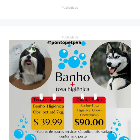
Publicidade
Publicidade