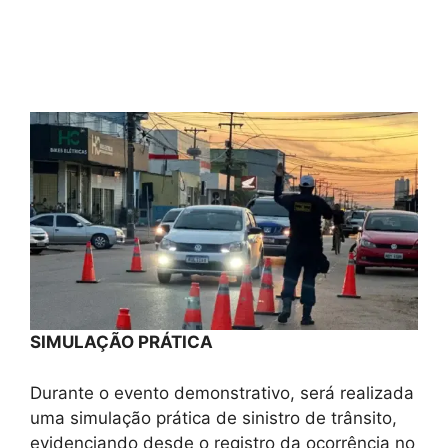
SIMULAÇÃO PRÁTICA
Durante o evento demonstrativo, será realizada
uma simulação prática de sinistro de trânsito,
evidenciando desde o registro da ocorrência no