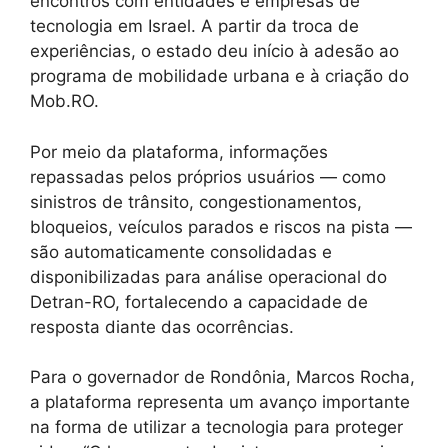
encontros com entidades e empresas de
tecnologia em Israel. A partir da troca de
experiências, o estado deu início à adesão ao
programa de mobilidade urbana e à criação do
Mob.RO.
Por meio da plataforma, informações
repassadas pelos próprios usuários — como
sinistros de trânsito, congestionamentos,
bloqueios, veículos parados e riscos na pista —
são automaticamente consolidadas e
disponibilizadas para análise operacional do
Detran-RO, fortalecendo a capacidade de
resposta diante das ocorrências.
Para o governador de Rondônia, Marcos Rocha,
a plataforma representa um avanço importante
na forma de utilizar a tecnologia para proteger