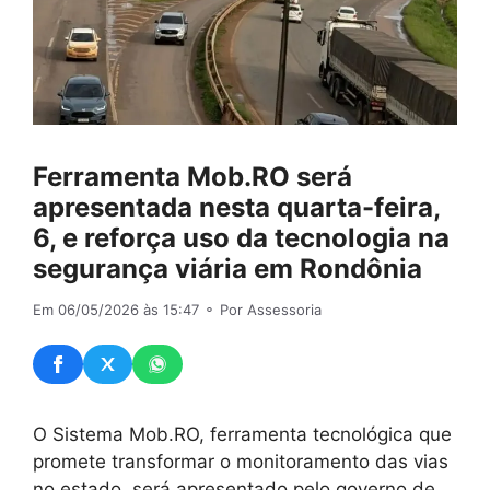
Ferramenta Mob.RO será
apresentada nesta quarta-feira,
6, e reforça uso da tecnologia na
segurança viária em Rondônia
Em 06/05/2026 às 15:47
⚬ Por Assessoria
O Sistema Mob.RO, ferramenta tecnológica que
promete transformar o monitoramento das vias
no estado, será apresentado pelo governo de