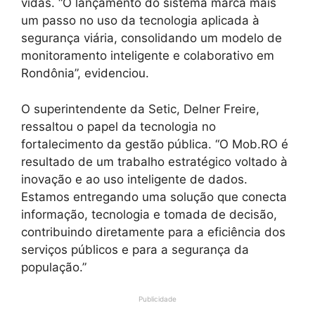
vidas. “O lançamento do sistema marca mais
um passo no uso da tecnologia aplicada à
segurança viária, consolidando um modelo de
monitoramento inteligente e colaborativo em
Rondônia”, evidenciou.
O superintendente da Setic, Delner Freire,
ressaltou o papel da tecnologia no
fortalecimento da gestão pública. “O Mob.RO é
resultado de um trabalho estratégico voltado à
inovação e ao uso inteligente de dados.
Estamos entregando uma solução que conecta
informação, tecnologia e tomada de decisão,
contribuindo diretamente para a eficiência dos
serviços públicos e para a segurança da
população.”
Publicidade