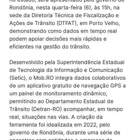
Rondônia, nesta quarta-feira (6), às 15h, na
sede da Diretoria Técnica de Fiscalização e
Ações de Trânsito (DTFAT), em Porto Velho,
demonstrando como dados em tempo real
podem apoiar decisões mais rápidas e
eficientes na gestão do trânsito.
Desenvolvido pela Superintendência Estadual
de Tecnologia da Informação e Comunicação
(Setic), o Mob.RO integra dados colaborativos
de um aplicativo gratuito de navegação GPS a
um painel de monitoramento dinâmico,
permitindo ao Departamento Estadual de
Trânsito (Detran-RO) acompanhar, em tempo
real, situações nas vias. A criação da
ferramenta foi idealizada em 2022, pelo
governo de Rondônia, durante uma série de