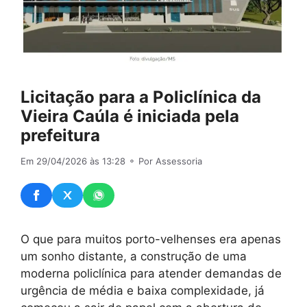
Licitação para a Policlínica da
Vieira Caúla é iniciada pela
prefeitura
Em 29/04/2026 às 13:28
⚬ Por Assessoria
O que para muitos porto-velhenses era apenas
um sonho distante, a construção de uma
moderna policlínica para atender demandas de
urgência de média e baixa complexidade, já