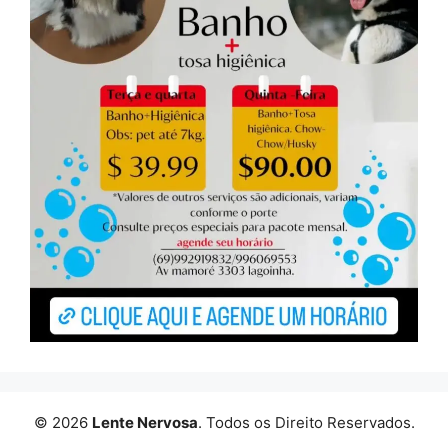
© 2026
Lente Nervosa
. Todos os Direito Reservados.