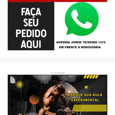
Publicidade