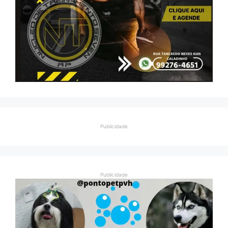
Publicidade
Publicidade