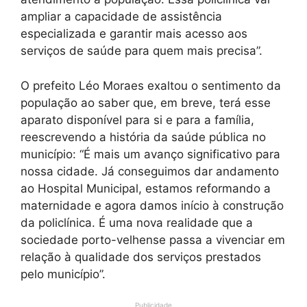
ampliar a capacidade de assistência
especializada e garantir mais acesso aos
serviços de saúde para quem mais precisa”.
O prefeito Léo Moraes exaltou o sentimento da
população ao saber que, em breve, terá esse
aparato disponível para si e para a família,
reescrevendo a história da saúde pública no
município: “É mais um avanço significativo para
nossa cidade. Já conseguimos dar andamento
ao Hospital Municipal, estamos reformando a
maternidade e agora damos início à construção
da policlínica. É uma nova realidade que a
sociedade porto-velhense passa a vivenciar em
relação à qualidade dos serviços prestados
pelo município”.
Publicidade