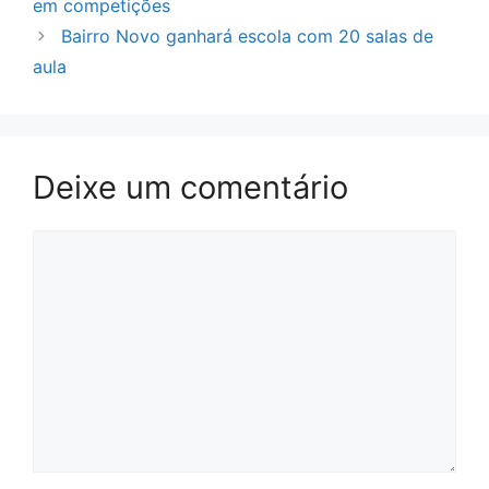
em competições
Bairro Novo ganhará escola com 20 salas de
aula
Deixe um comentário
Comentário