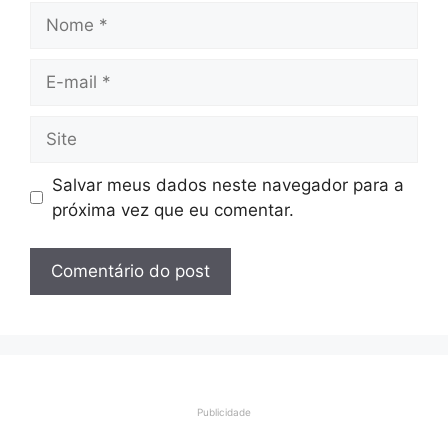
Nome
E-
mail
Site
Salvar meus dados neste navegador para a
próxima vez que eu comentar.
Publicidade