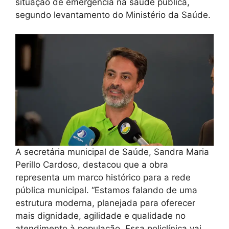
situação de emergência na saúde pública,
segundo levantamento do Ministério da Saúde.
A secretária municipal de Saúde, Sandra Maria
Perillo Cardoso, destacou que a obra
representa um marco histórico para a rede
pública municipal. “Estamos falando de uma
estrutura moderna, planejada para oferecer
mais dignidade, agilidade e qualidade no
atendimento à população. Essa policlínica vai