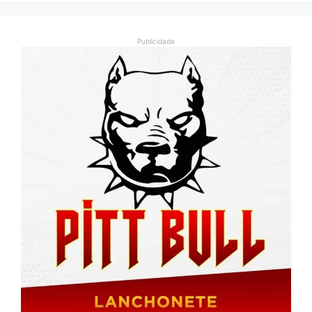
Publicidade