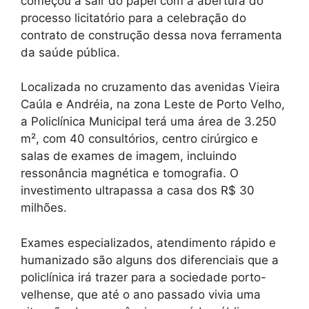
começou a sair do papel com a abertura do
processo licitatório para a celebração do
contrato de construção dessa nova ferramenta
da saúde pública.
Localizada no cruzamento das avenidas Vieira
Caúla e Andréia, na zona Leste de Porto Velho,
a Policlínica Municipal terá uma área de 3.250
m², com 40 consultórios, centro cirúrgico e
salas de exames de imagem, incluindo
ressonância magnética e tomografia. O
investimento ultrapassa a casa dos R$ 30
milhões.
Exames especializados, atendimento rápido e
humanizado são alguns dos diferenciais que a
policlínica irá trazer para a sociedade porto-
velhense, que até o ano passado vivia uma