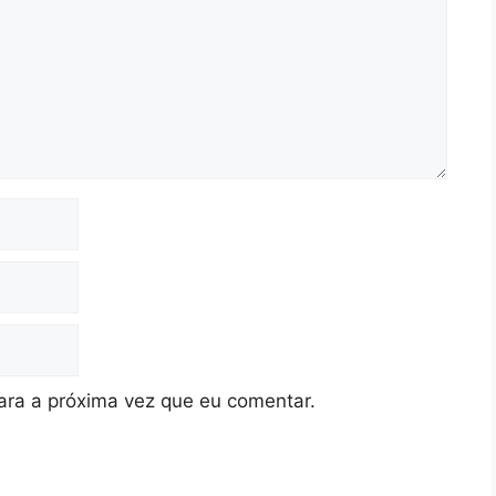
ra a próxima vez que eu comentar.