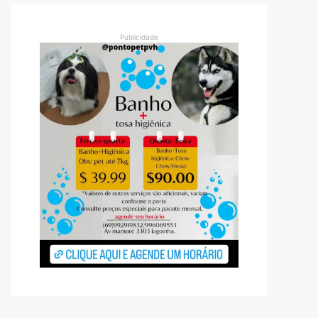
Publicidade