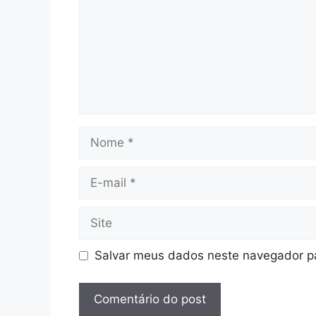
Nome
E-
mail
Site
Salvar meus dados neste navegador pa