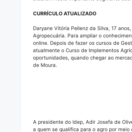
CURRÍCULO ATUALIZADO
Daryane Vitória Pellenz da Silva, 17 anos
Agropecuária. Para ampliar o conhecimen
online. Depois de fazer os cursos de Ges
atualmente o Curso de Implementos Agríco
oportunidades, quando chegar ao mercad
de Moura.
A presidente do Idep, Adir Josefa de Oliv
a quem se qualifica para o agro por meio