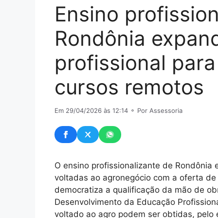
Ensino profissio
Rondônia expan
profissional par
cursos remotos
Em 29/04/2026 às 12:14
⚬ Por Assessoria
O ensino profissionalizante de Rondônia
voltadas ao agronegócio com a oferta de 
democratiza a qualificação da mão de obra
Desenvolvimento da Educação Profissional
voltado ao agro podem ser obtidas, pelo 