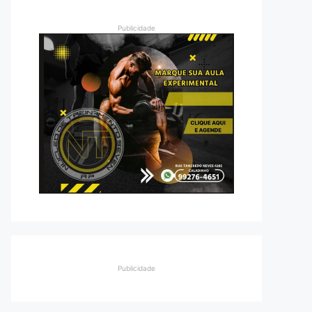
Publicidade
Publicidade