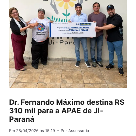
Dr. Fernando Máximo destina R$
310 mil para a APAE de Ji-
Paraná
Em 28/04/2026 às 15:19
⚬ Por Assessoria