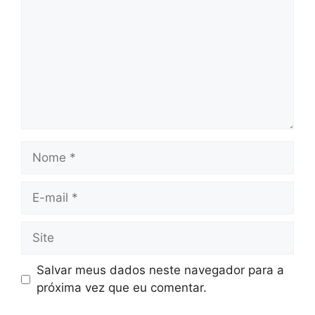
Nome
E-
mail
Site
Salvar meus dados neste navegador para a
próxima vez que eu comentar.