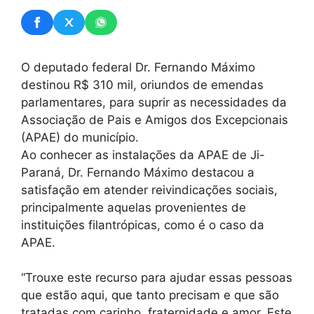
O deputado federal Dr. Fernando Máximo
destinou R$ 310 mil, oriundos de emendas
parlamentares, para suprir as necessidades da
Associação de Pais e Amigos dos Excepcionais
(APAE) do município.
Ao conhecer as instalações da APAE de Ji-
Paraná, Dr. Fernando Máximo destacou a
satisfação em atender reivindicações sociais,
principalmente aquelas provenientes de
instituições filantrópicas, como é o caso da
APAE.
“Trouxe este recurso para ajudar essas pessoas
que estão aqui, que tanto precisam e que são
tratadas com carinho, fraternidade e amor. Este