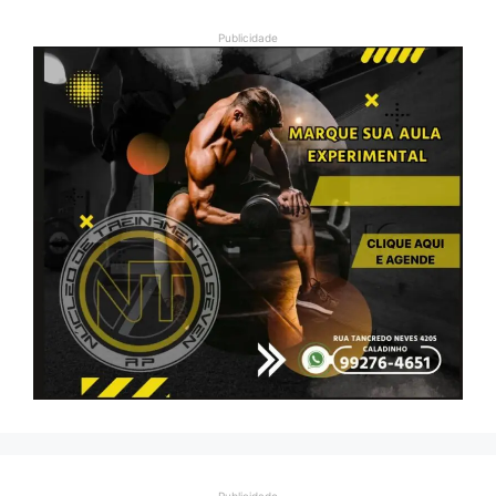
Publicidade
Publicidade