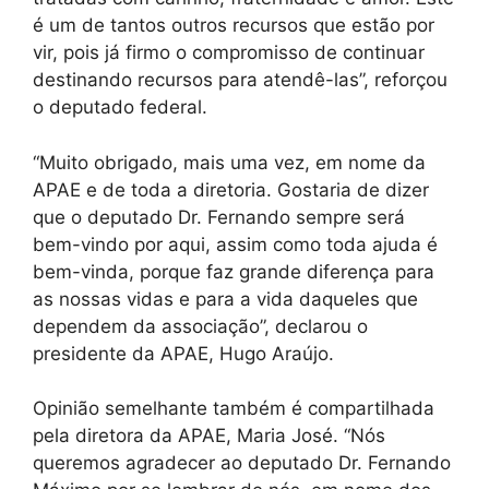
é um de tantos outros recursos que estão por
vir, pois já firmo o compromisso de continuar
destinando recursos para atendê-las”, reforçou
o deputado federal.
“Muito obrigado, mais uma vez, em nome da
APAE e de toda a diretoria. Gostaria de dizer
que o deputado Dr. Fernando sempre será
bem-vindo por aqui, assim como toda ajuda é
bem-vinda, porque faz grande diferença para
as nossas vidas e para a vida daqueles que
dependem da associação”, declarou o
presidente da APAE, Hugo Araújo.
Opinião semelhante também é compartilhada
pela diretora da APAE, Maria José. “Nós
queremos agradecer ao deputado Dr. Fernando