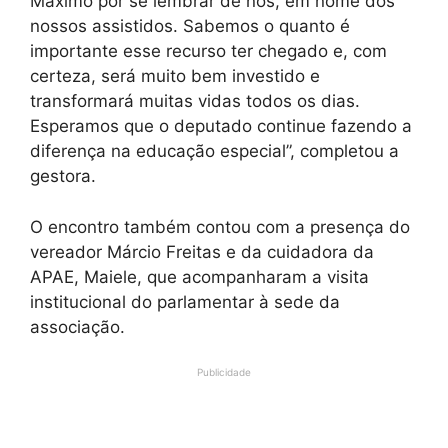
Máximo por se lembrar de nós, em nome dos
nossos assistidos. Sabemos o quanto é
importante esse recurso ter chegado e, com
certeza, será muito bem investido e
transformará muitas vidas todos os dias.
Esperamos que o deputado continue fazendo a
diferença na educação especial”, completou a
gestora.
O encontro também contou com a presença do
vereador Márcio Freitas e da cuidadora da
APAE, Maiele, que acompanharam a visita
institucional do parlamentar à sede da
associação.
Publicidade