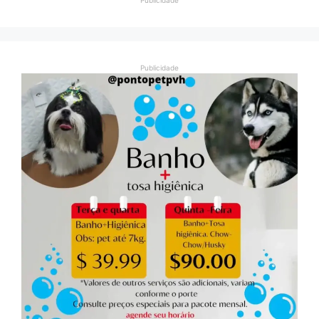
Publicidade