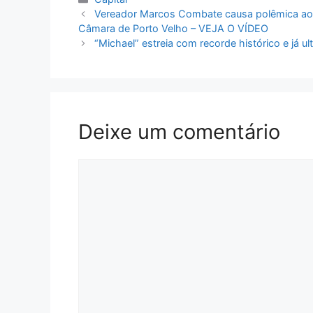
Vereador Marcos Combate causa polêmica ao s
Câmara de Porto Velho – VEJA O VÍDEO
“Michael” estreia com recorde histórico e já u
Deixe um comentário
Comentário