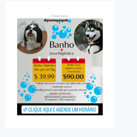
Publicidade