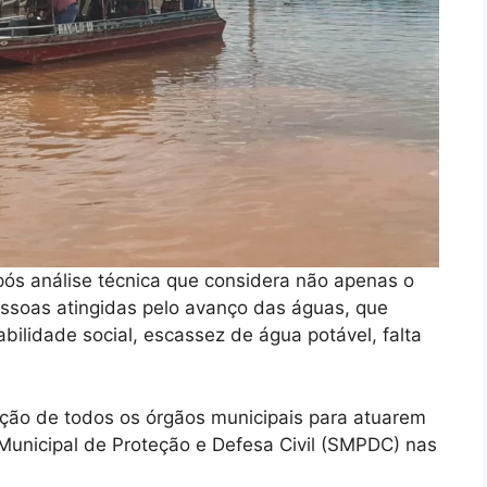
ós análise técnica que considera não apenas o
ssoas atingidas pelo avanço das águas, que
bilidade social, escassez de água potável, falta
ação de todos os órgãos municipais para atuarem
unicipal de Proteção e Defesa Civil (SMPDC) nas