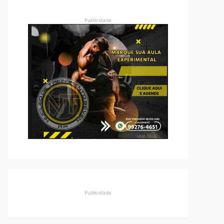
Publicidade
Publicidade