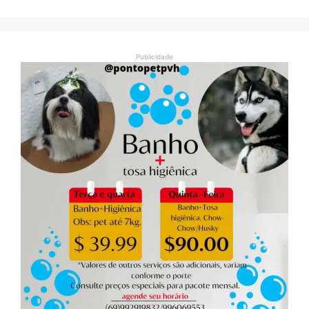
Publicidade