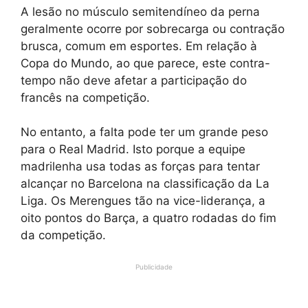
A lesão no músculo semitendíneo da perna
geralmente ocorre por sobrecarga ou contração
brusca, comum em esportes. Em relação à
Copa do Mundo, ao que parece, este contra-
tempo não deve afetar a participação do
francês na competição.
No entanto, a falta pode ter um grande peso
para o Real Madrid. Isto porque a equipe
madrilenha usa todas as forças para tentar
alcançar no Barcelona na classificação da La
Liga. Os Merengues tão na vice-liderança, a
oito pontos do Barça, a quatro rodadas do fim
da competição.
Publicidade