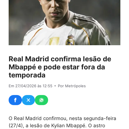
Real Madrid confirma lesão de
Mbappé e pode estar fora da
temporada
Em 27/04/2026 às 12:55
⚬ Por Metrópoles
O Real Madrid confirmou, nesta segunda-feira
(27/4), a lesão de Kylian Mbappé. O astro