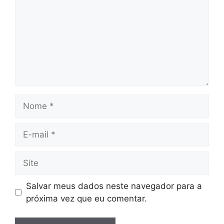
Nome
E-
mail
Site
Salvar meus dados neste navegador para a
próxima vez que eu comentar.