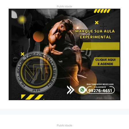
Publicidade
Publicidade