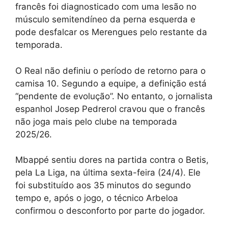
francês foi diagnosticado com uma lesão no
músculo semitendíneo da perna esquerda e
pode desfalcar os Merengues pelo restante da
temporada.
O Real não definiu o período de retorno para o
camisa 10. Segundo a equipe, a definição está
“pendente de evolução”. No entanto, o jornalista
espanhol Josep Pedrerol cravou que o francês
não joga mais pelo clube na temporada
2025/26.
Mbappé sentiu dores na partida contra o Betis,
pela La Liga, na última sexta-feira (24/4). Ele
foi substituído aos 35 minutos do segundo
tempo e, após o jogo, o técnico Arbeloa
confirmou o desconforto por parte do jogador.