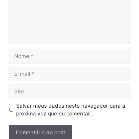
Nome
E-
mail
Site
Salvar meus dados neste navegador para a
próxima vez que eu comentar.