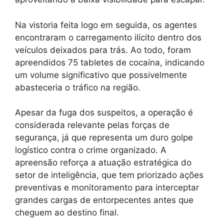
Na vistoria feita logo em seguida, os agentes
encontraram o carregamento ilícito dentro dos
veículos deixados para trás. Ao todo, foram
apreendidos 75 tabletes de cocaína, indicando
um volume significativo que possivelmente
abasteceria o tráfico na região.
Apesar da fuga dos suspeitos, a operação é
considerada relevante pelas forças de
segurança, já que representa um duro golpe
logístico contra o crime organizado. A
apreensão reforça a atuação estratégica do
setor de inteligência, que tem priorizado ações
preventivas e monitoramento para interceptar
grandes cargas de entorpecentes antes que
cheguem ao destino final.