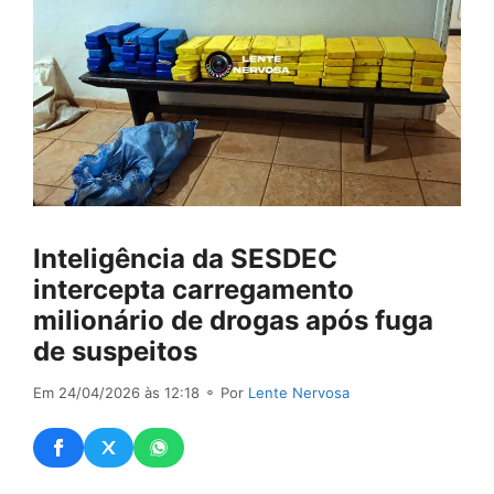
Inteligência da SESDEC
intercepta carregamento
milionário de drogas após fuga
de suspeitos
Em 24/04/2026 às 12:18
⚬ Por
Lente Nervosa