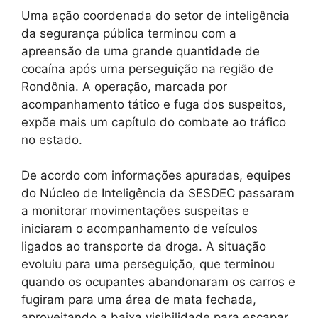
Uma ação coordenada do setor de inteligência
da segurança pública terminou com a
apreensão de uma grande quantidade de
cocaína após uma perseguição na região de
Rondônia. A operação, marcada por
acompanhamento tático e fuga dos suspeitos,
expõe mais um capítulo do combate ao tráfico
no estado.
De acordo com informações apuradas, equipes
do Núcleo de Inteligência da SESDEC passaram
a monitorar movimentações suspeitas e
iniciaram o acompanhamento de veículos
ligados ao transporte da droga. A situação
evoluiu para uma perseguição, que terminou
quando os ocupantes abandonaram os carros e
fugiram para uma área de mata fechada,
aproveitando a baixa visibilidade para escapar.