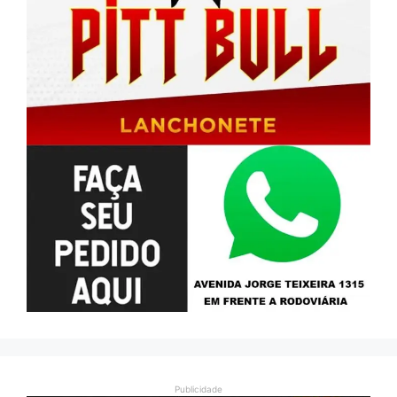
Publicidade