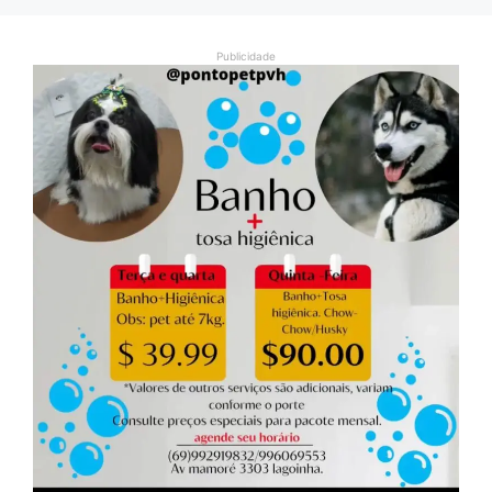
Publicidade