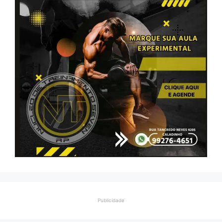
Publicidade