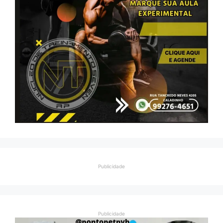
Publicidade
Publicidade