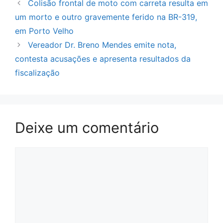
Colisão frontal de moto com carreta resulta em
um morto e outro gravemente ferido na BR-319,
em Porto Velho
Vereador Dr. Breno Mendes emite nota,
contesta acusações e apresenta resultados da
fiscalização
Deixe um comentário
Comentário