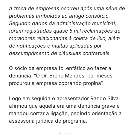
A troca de empresas ocorreu após uma série de
problemas atribuídos ao antigo consórcio.
Segundo dados da administração municipal,
foram registradas quase 5 mil reclamações de
moradores relacionadas à coleta de lixo, além
de notificações e multas aplicadas por
descumprimento de cláusulas contratuais.
O sócio da empresa foi enfático ao fazer a
denúncia: “O Dr. Breno Mendes, por meses
procurou a empresa cobrando propina”.
Logo em seguida o apresentador Rando Silva
afirmou que aquela era uma denúncia grave e
mandou cortar a ligação, pedindo orientação à
assessoria jurídica do programa.