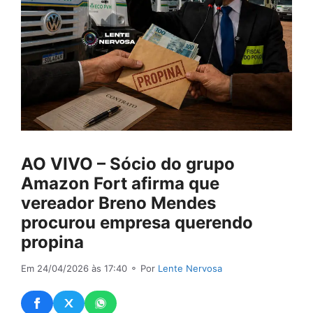
AO VIVO – Sócio do grupo
Amazon Fort afirma que
vereador Breno Mendes
procurou empresa querendo
propina
Em 24/04/2026 às 17:40
⚬ Por
Lente Nervosa