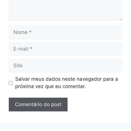
Nome
E-
mail
Site
Salvar meus dados neste navegador para a
próxima vez que eu comentar.