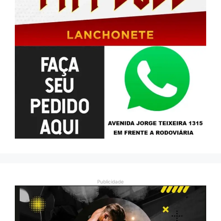
Publicidade