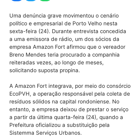
Uma denúncia grave movimentou o cenário
político e empresarial de Porto Velho nesta
sexta-feira (24). Durante entrevista concedida
a uma emissora de rádio, um dos sócios da
empresa Amazon Fort afirmou que o vereador
Breno Mendes teria procurado a companhia
reiteradas vezes, ao longo de meses,
solicitando suposta propina.
A Amazon Fort integrava, por meio do consórcio
EcoPVH, a operação responsável pela coleta de
resíduos sólidos na capital rondoniense. No
entanto, a empresa deixou de prestar o serviço
a partir da última quarta-feira (24), quando a
Prefeitura oficializou a substituição pela
Sistemma Serviços Urbanos.