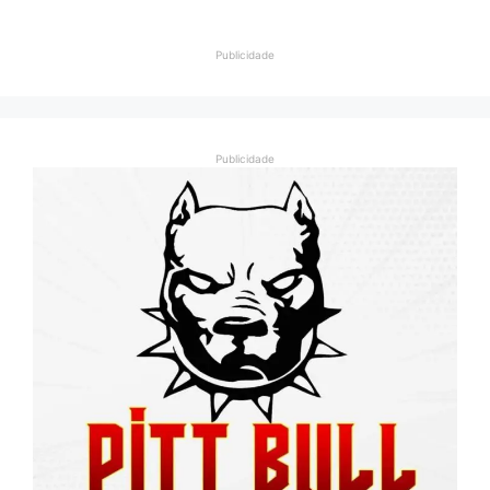
Publicidade
Publicidade