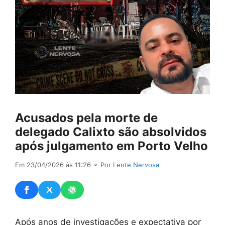
Acusados pela morte de
delegado Calixto são absolvidos
após julgamento em Porto Velho
Em 23/04/2026 às 11:26
⚬ Por
Lente Nervosa
Após anos de investigações e expectativa por