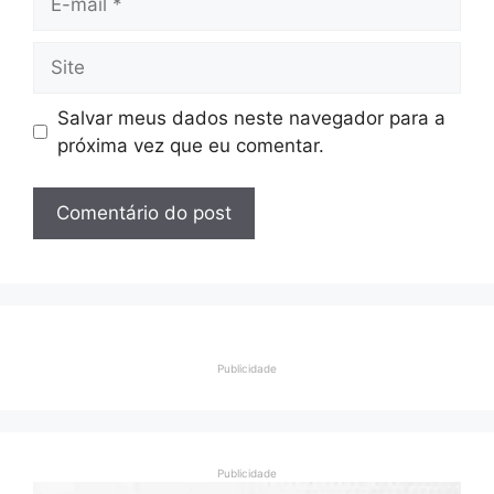
mail
Site
Salvar meus dados neste navegador para a
próxima vez que eu comentar.
Publicidade
Publicidade