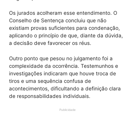
Os jurados acolheram esse entendimento. O
Conselho de Sentença concluiu que não
existiam provas suficientes para condenação,
aplicando o princípio de que, diante da dúvida,
a decisão deve favorecer os réus.
Outro ponto que pesou no julgamento foi a
complexidade da ocorrência. Testemunhos e
investigações indicaram que houve troca de
tiros e uma sequência confusa de
acontecimentos, dificultando a definição clara
de responsabilidades individuais.
Publicidade