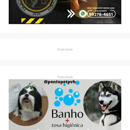
Publicidade
Publicidade