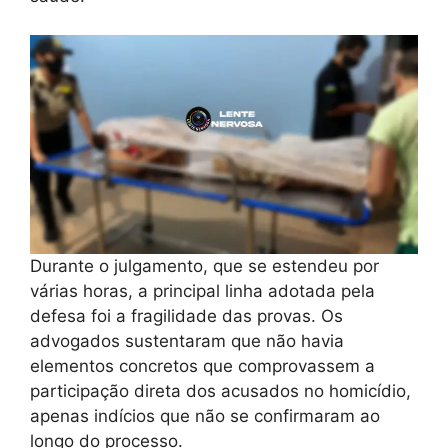
Durante o julgamento, que se estendeu por
várias horas, a principal linha adotada pela
defesa foi a fragilidade das provas. Os
advogados sustentaram que não havia
elementos concretos que comprovassem a
participação direta dos acusados no homicídio,
apenas indícios que não se confirmaram ao
longo do processo.