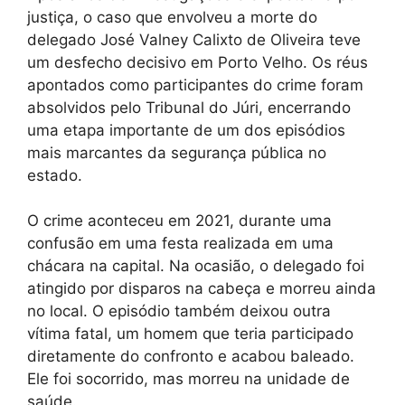
justiça, o caso que envolveu a morte do
delegado José Valney Calixto de Oliveira teve
um desfecho decisivo em Porto Velho. Os réus
apontados como participantes do crime foram
absolvidos pelo Tribunal do Júri, encerrando
uma etapa importante de um dos episódios
mais marcantes da segurança pública no
estado.
O crime aconteceu em 2021, durante uma
confusão em uma festa realizada em uma
chácara na capital. Na ocasião, o delegado foi
atingido por disparos na cabeça e morreu ainda
no local. O episódio também deixou outra
vítima fatal, um homem que teria participado
diretamente do confronto e acabou baleado.
Ele foi socorrido, mas morreu na unidade de
saúde.