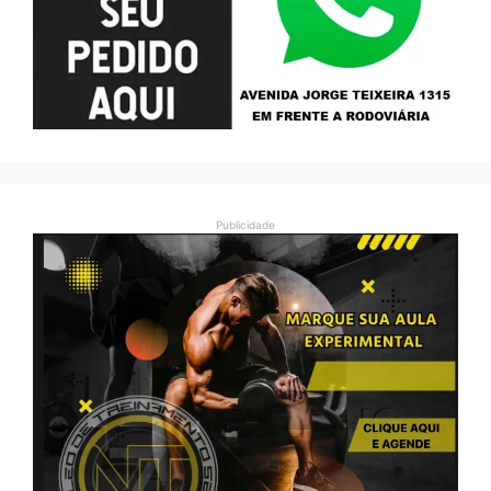
Publicidade