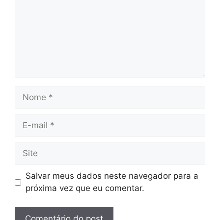
Nome
E-
mail
Site
Salvar meus dados neste navegador para a
próxima vez que eu comentar.