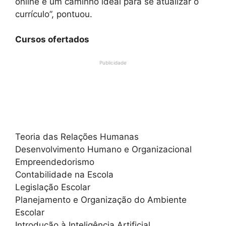
online é um caminho ideal para se atualizar o
currículo”, pontuou.
Cursos ofertados
Publicidade
Teoria das Relações Humanas
Desenvolvimento Humano e Organizacional
Empreendedorismo
Contabilidade na Escola
Legislação Escolar
Planejamento e Organização do Ambiente
Escolar
Introdução à Inteligência Artificial