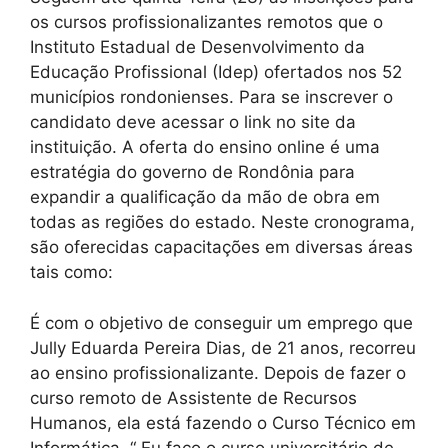
os cursos profissionalizantes remotos que o
Instituto Estadual de Desenvolvimento da
Educação Profissional (Idep) ofertados nos 52
municípios rondonienses. Para se inscrever o
candidato deve acessar o link no site da
instituição. A oferta do ensino online é uma
estratégia do governo de Rondônia para
expandir a qualificação da mão de obra em
todas as regiões do estado. Neste cronograma,
são oferecidas capacitações em diversas áreas
tais como:
É com o objetivo de conseguir um emprego que
Jully Eduarda Pereira Dias, de 21 anos, recorreu
ao ensino profissionalizante. Depois de fazer o
curso remoto de Assistente de Recursos
Humanos, ela está fazendo o Curso Técnico em
Informática. “ Eu faço o curso universitário de