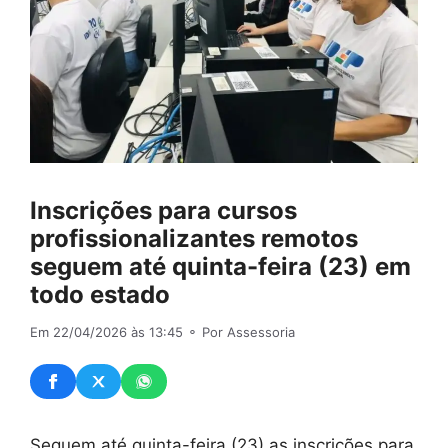
Inscrições para cursos
profissionalizantes remotos
seguem até quinta-feira (23) em
todo estado
Em 22/04/2026 às 13:45
⚬ Por Assessoria
Seguem até quinta-feira (23) as inscrições para