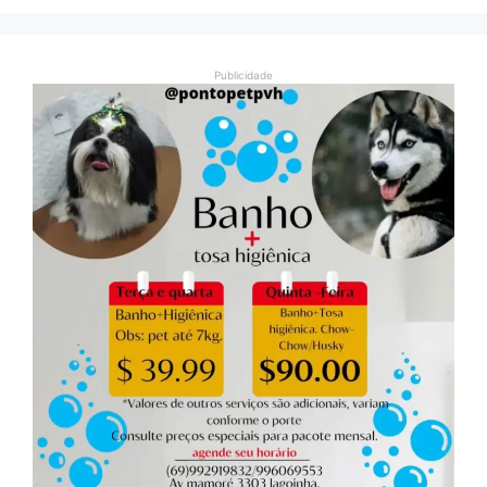
Publicidade