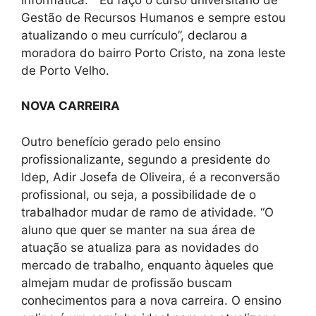
Gestão de Recursos Humanos e sempre estou
atualizando o meu currículo”, declarou a
moradora do bairro Porto Cristo, na zona leste
de Porto Velho.
NOVA CARREIRA
Outro benefício gerado pelo ensino
profissionalizante, segundo a presidente do
Idep, Adir Josefa de Oliveira, é a reconversão
profissional, ou seja, a possibilidade de o
trabalhador mudar de ramo de atividade. “O
aluno que quer se manter na sua área de
atuação se atualiza para as novidades do
mercado de trabalho, enquanto àqueles que
almejam mudar de profissão buscam
conhecimentos para a nova carreira. O ensino