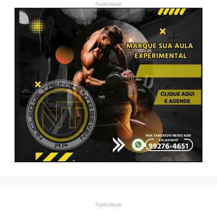
Publicidade
Publicidade