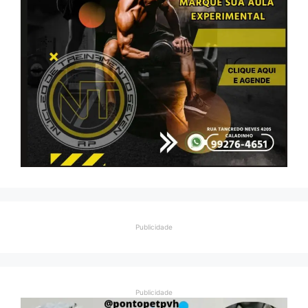
Publicidade
Publicidade