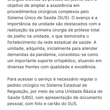
objetivo de ampliar a assistência em
procedimentos cirúrgicos complexos pelo
Sistema Único de Saúde (SUS). O avanço e a
importância da unidade são destacados com a
realização da primeira cirurgia de prótese total
de joelho na unidade, o que demonstra o
fortalecimento da rede estadual de saúde. A
unidade, adquirida, inicialmente para atender
demandas da pandemia, consolidou-se como
um importante suporte ortopédico, atuando em
diversas frentes com qualidade e excelência.
Para acessar o serviço é necessário regular o
pedido cirúrgico no Sistema Estadual de
Regulação, por meio de uma Unidade Básica de
Saúde (UBS), com apresentação de documento
pessoal, com foto e cartão do SUS.