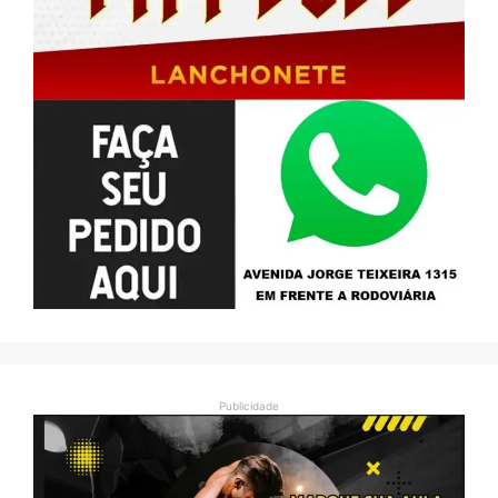
Publicidade