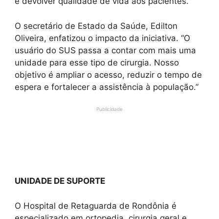
e devolver qualidade de vida aos pacientes.”
O secretário de Estado da Saúde, Edilton
Oliveira, enfatizou o impacto da iniciativa. “O
usuário do SUS passa a contar com mais uma
unidade para esse tipo de cirurgia. Nosso
objetivo é ampliar o acesso, reduzir o tempo de
espera e fortalecer a assistência à população.”
Publicidade
UNIDADE DE SUPORTE
O Hospital de Retaguarda de Rondônia é
especializado em ortopedia, cirurgia geral e