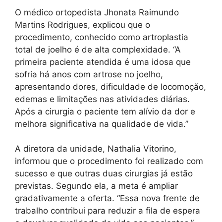
O médico ortopedista Jhonata Raimundo
Martins Rodrigues, explicou que o
procedimento, conhecido como artroplastia
total de joelho é de alta complexidade. “A
primeira paciente atendida é uma idosa que
sofria há anos com artrose no joelho,
apresentando dores, dificuldade de locomoção,
edemas e limitações nas atividades diárias.
Após a cirurgia o paciente tem alívio da dor e
melhora significativa na qualidade de vida.”
A diretora da unidade, Nathalia Vitorino,
informou que o procedimento foi realizado com
sucesso e que outras duas cirurgias já estão
previstas. Segundo ela, a meta é ampliar
gradativamente a oferta. “Essa nova frente de
trabalho contribui para reduzir a fila de espera