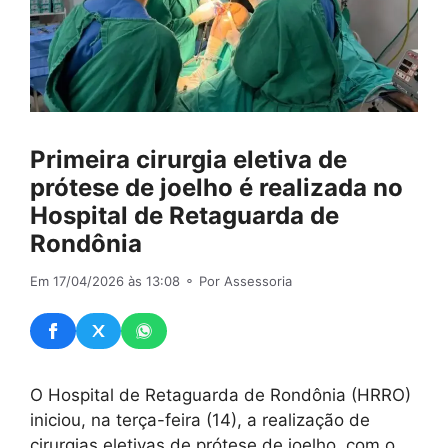
Primeira cirurgia eletiva de
prótese de joelho é realizada no
Hospital de Retaguarda de
Rondônia
Em 17/04/2026 às 13:08
⚬ Por Assessoria
O Hospital de Retaguarda de Rondônia (HRRO)
iniciou, na terça-feira (14), a realização de
cirurgias eletivas de prótese de joelho, com o