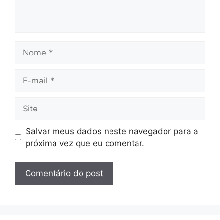
Nome
E-
mail
Site
Salvar meus dados neste navegador para a
próxima vez que eu comentar.