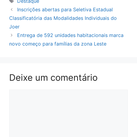
Destaque
Inscrições abertas para Seletiva Estadual
Classificatória das Modalidades Individuais do
Joer
Entrega de 592 unidades habitacionais marca
novo começo para famílias da zona Leste
Deixe um comentário
Comentário