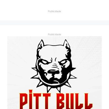
Publicidade
Publicidade