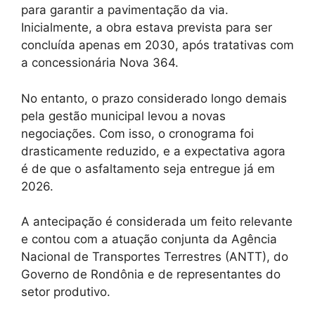
para garantir a pavimentação da via.
Inicialmente, a obra estava prevista para ser
concluída apenas em 2030, após tratativas com
a concessionária Nova 364.
No entanto, o prazo considerado longo demais
pela gestão municipal levou a novas
negociações. Com isso, o cronograma foi
drasticamente reduzido, e a expectativa agora
é de que o asfaltamento seja entregue já em
2026.
A antecipação é considerada um feito relevante
e contou com a atuação conjunta da Agência
Nacional de Transportes Terrestres (ANTT), do
Governo de Rondônia e de representantes do
setor produtivo.