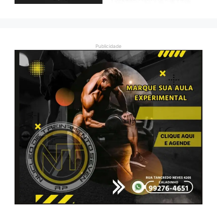
Publicidade