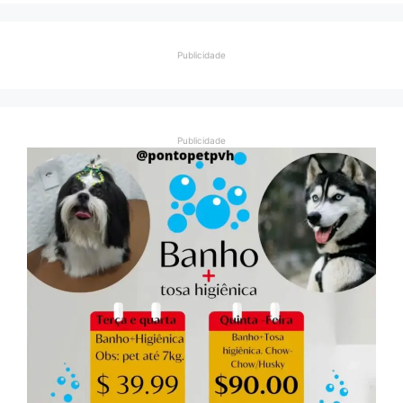
Publicidade
Publicidade