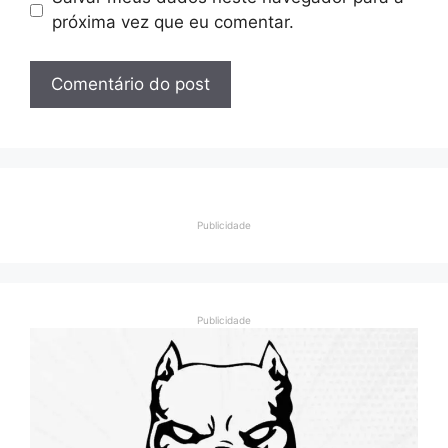
próxima vez que eu comentar.
Publicidade
Publicidade