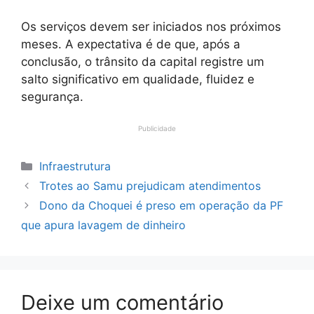
Os serviços devem ser iniciados nos próximos
meses. A expectativa é de que, após a
conclusão, o trânsito da capital registre um
salto significativo em qualidade, fluidez e
segurança.
Publicidade
Categorias
Infraestrutura
Trotes ao Samu prejudicam atendimentos
Dono da Choquei é preso em operação da PF
que apura lavagem de dinheiro
Deixe um comentário