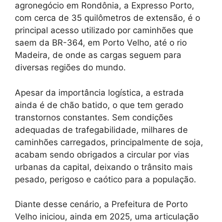
agronegócio em Rondônia, a Expresso Porto,
com cerca de 35 quilômetros de extensão, é o
principal acesso utilizado por caminhões que
saem da BR-364, em Porto Velho, até o rio
Madeira, de onde as cargas seguem para
diversas regiões do mundo.
Apesar da importância logística, a estrada
ainda é de chão batido, o que tem gerado
transtornos constantes. Sem condições
adequadas de trafegabilidade, milhares de
caminhões carregados, principalmente de soja,
acabam sendo obrigados a circular por vias
urbanas da capital, deixando o trânsito mais
pesado, perigoso e caótico para a população.
Diante desse cenário, a Prefeitura de Porto
Velho iniciou, ainda em 2025, uma articulação