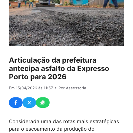
Articulação da prefeitura
antecipa asfalto da Expresso
Porto para 2026
Em 15/04/2026 às 11:57
⚬ Por Assessoria
Considerada uma das rotas mais estratégicas
para o escoamento da produção do