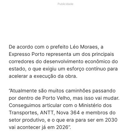
Publicidade
De acordo com o prefeito Léo Moraes, a
Expresso Porto representa um dos principais
corredores do desenvolvimento econômico do
estado, o que exigiu um esforço contínuo para
acelerar a execução da obra.
“Atualmente são muitos caminhões passando
por dentro de Porto Velho, mas isso vai mudar.
Conseguimos articular com o Ministério dos
Transportes, ANTT, Nova 364 e membros do
setor produtivo, e o que era para ser em 2030
vai acontecer já em 2026”.