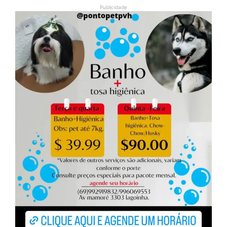
Publicidade