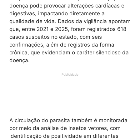
doença pode provocar alterações cardíacas e
digestivas, impactando diretamente a
qualidade de vida. Dados da vigilância apontam
que, entre 2021 e 2025, foram registrados 618
casos suspeitos no estado, com seis
confirmações, além de registros da forma
crônica, que evidenciam o caráter silencioso da
doença.
Publicidade
A circulação do parasita também é monitorada
por meio da análise de insetos vetores, com
identificação de positividade em diferentes