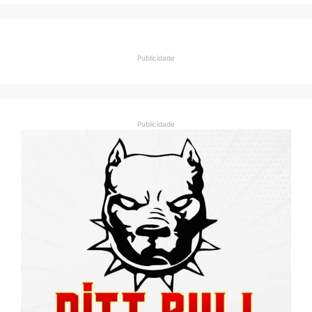
Publicidade
Publicidade