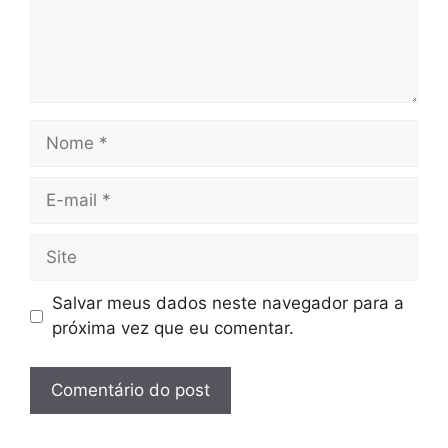
Nome
E-
mail
Site
Salvar meus dados neste navegador para a
próxima vez que eu comentar.