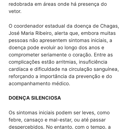
redobrada em áreas onde há presença do
vetor.
O coordenador estadual da doença de Chagas,
José Maria Ribeiro, alerta que, embora muitas
pessoas não apresentem sintomas iniciais, a
doença pode evoluir ao longo dos anos e
comprometer seriamente o coração. Entre as
complicações estão arritmias, insuficiência
cardíaca e dificuldade na circulação sanguínea,
reforçando a importância da prevenção e do
acompanhamento médico.
DOENÇA SILENCIOSA
Os sintomas iniciais podem ser leves, como
febre, cansaço e mal-estar, ou até passar
despercebidos. No entanto, com o tempo, a