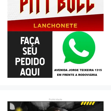
Publicidade