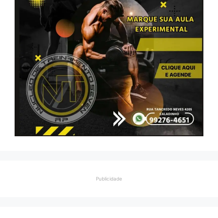
Publicidade