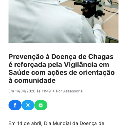
Prevenção à Doença de Chagas
é reforçada pela Vigilância em
Saúde com ações de orientação
à comunidade
Em 14/04/2026 às 11:49
⚬ Por Assessoria
Em 14 de abril, Dia Mundial da Doença de