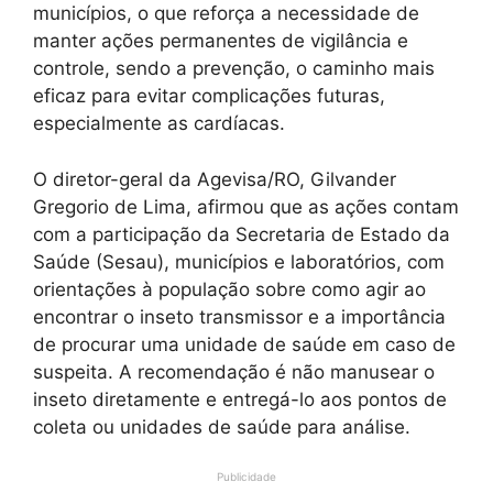
municípios, o que reforça a necessidade de
manter ações permanentes de vigilância e
controle, sendo a prevenção, o caminho mais
eficaz para evitar complicações futuras,
especialmente as cardíacas.
O diretor-geral da Agevisa/RO, Gilvander
Gregorio de Lima, afirmou que as ações contam
com a participação da Secretaria de Estado da
Saúde (Sesau), municípios e laboratórios, com
orientações à população sobre como agir ao
encontrar o inseto transmissor e a importância
de procurar uma unidade de saúde em caso de
suspeita. A recomendação é não manusear o
inseto diretamente e entregá-lo aos pontos de
coleta ou unidades de saúde para análise.
Publicidade