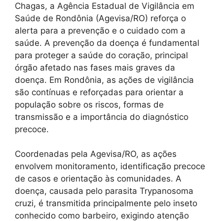
Chagas, a Agência Estadual de Vigilância em
Saúde de Rondônia (Agevisa/RO) reforça o
alerta para a prevenção e o cuidado com a
saúde. A prevenção da doença é fundamental
para proteger a saúde do coração, principal
órgão afetado nas fases mais graves da
doença. Em Rondônia, as ações de vigilância
são contínuas e reforçadas para orientar a
população sobre os riscos, formas de
transmissão e a importância do diagnóstico
precoce.
Coordenadas pela Agevisa/RO, as ações
envolvem monitoramento, identificação precoce
de casos e orientação às comunidades. A
doença, causada pelo parasita Trypanosoma
cruzi, é transmitida principalmente pelo inseto
conhecido como barbeiro, exigindo atenção