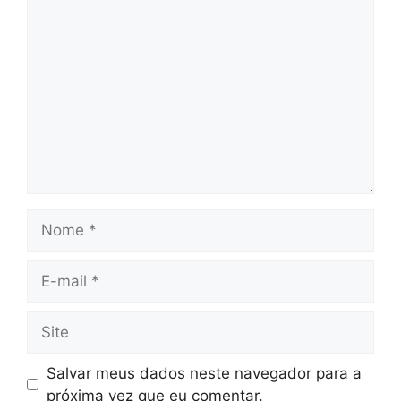
Comentário
Nome
E-
mail
Site
Salvar meus dados neste navegador para a
próxima vez que eu comentar.