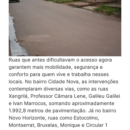
Ruas que antes dificultavam o acesso agora
garantem mais mobilidade, segurança e
conforto para quem vive e trabalha nesses
locais. No bairro Cidade Nova, as intervenções
contemplaram diversas vias, como as ruas
Xangrilá, Professor Câmara Lene, Galileu Galilei
e Ivan Marrocos, somando aproximadamente
1.992,8 metros de pavimentação. Já no bairro
Novo Horizonte, ruas como Estocolmo,
Montserrat, Bruxelas, Monique e Circular 1