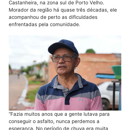
Castanheira, na zona sul de Porto Velho.
Morador da região há quase três décadas, ele
acompanhou de perto as dificuldades
enfrentadas pela comunidade.
“Fazia muitos anos que a gente lutava para
conseguir o asfalto, nunca perdemos a
esperança. No período de chuva era muita