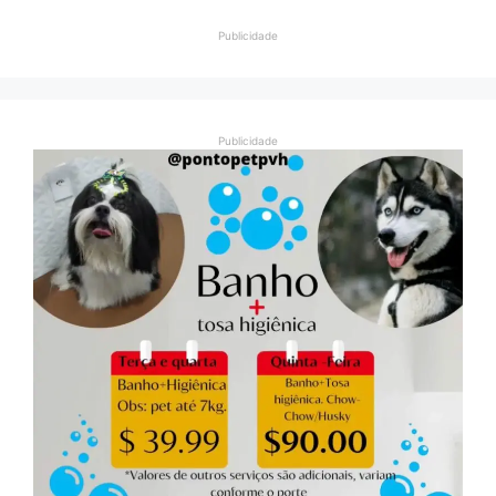
Publicidade
Publicidade