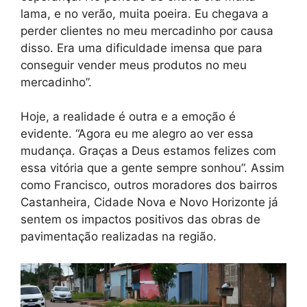
lama, e no verão, muita poeira. Eu chegava a
perder clientes no meu mercadinho por causa
disso. Era uma dificuldade imensa que para
conseguir vender meus produtos no meu
mercadinho”.
Hoje, a realidade é outra e a emoção é
evidente. “Agora eu me alegro ao ver essa
mudança. Graças a Deus estamos felizes com
essa vitória que a gente sempre sonhou”. Assim
como Francisco, outros moradores dos bairros
Castanheira, Cidade Nova e Novo Horizonte já
sentem os impactos positivos das obras de
pavimentação realizadas na região.