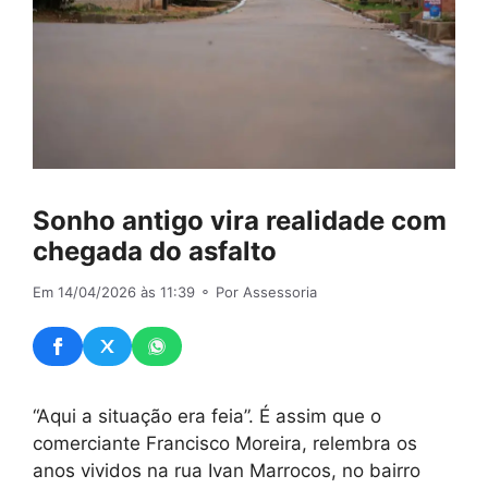
Sonho antigo vira realidade com
chegada do asfalto
Em 14/04/2026 às 11:39
⚬ Por Assessoria
“Aqui a situação era feia”. É assim que o
comerciante Francisco Moreira, relembra os
anos vividos na rua Ivan Marrocos, no bairro