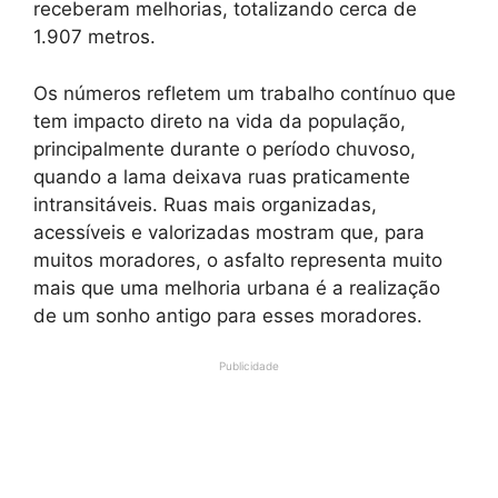
receberam melhorias, totalizando cerca de
1.907 metros.
Os números refletem um trabalho contínuo que
tem impacto direto na vida da população,
principalmente durante o período chuvoso,
quando a lama deixava ruas praticamente
intransitáveis. Ruas mais organizadas,
acessíveis e valorizadas mostram que, para
muitos moradores, o asfalto representa muito
mais que uma melhoria urbana é a realização
de um sonho antigo para esses moradores.
Publicidade