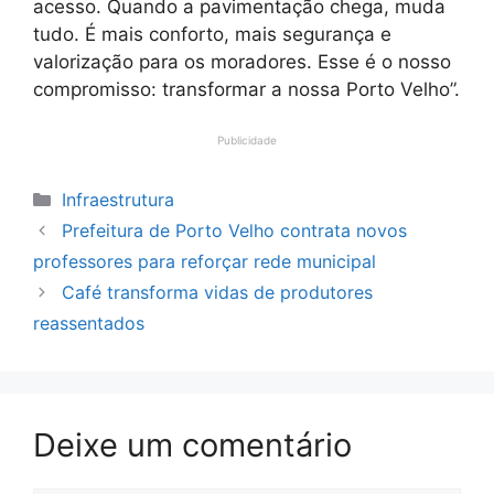
acesso. Quando a pavimentação chega, muda
tudo. É mais conforto, mais segurança e
valorização para os moradores. Esse é o nosso
compromisso: transformar a nossa Porto Velho”.
Publicidade
Categorias
Infraestrutura
Prefeitura de Porto Velho contrata novos
professores para reforçar rede municipal
Café transforma vidas de produtores
reassentados
Deixe um comentário