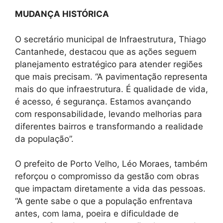
MUDANÇA HISTÓRICA
O secretário municipal de Infraestrutura, Thiago
Cantanhede, destacou que as ações seguem
planejamento estratégico para atender regiões
que mais precisam. “A pavimentação representa
mais do que infraestrutura. É qualidade de vida,
é acesso, é segurança. Estamos avançando
com responsabilidade, levando melhorias para
diferentes bairros e transformando a realidade
da população”.
O prefeito de Porto Velho, Léo Moraes, também
reforçou o compromisso da gestão com obras
que impactam diretamente a vida das pessoas.
“A gente sabe o que a população enfrentava
antes, com lama, poeira e dificuldade de