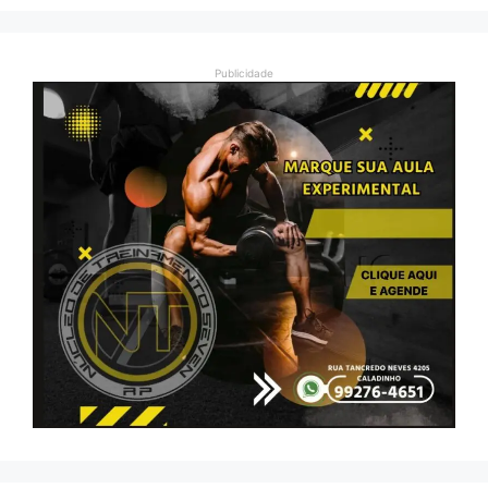
Publicidade