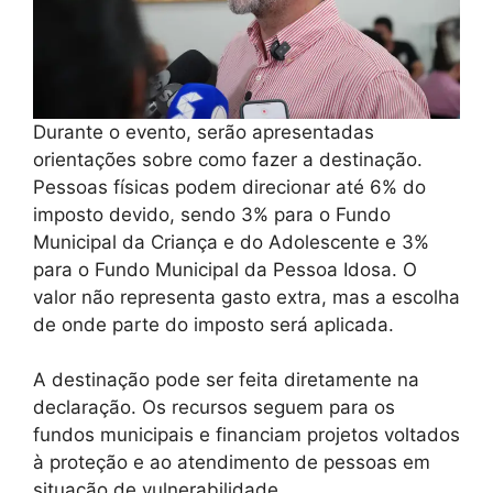
Durante o evento, serão apresentadas
orientações sobre como fazer a destinação.
Pessoas físicas podem direcionar até 6% do
imposto devido, sendo 3% para o Fundo
Municipal da Criança e do Adolescente e 3%
para o Fundo Municipal da Pessoa Idosa. O
valor não representa gasto extra, mas a escolha
de onde parte do imposto será aplicada.
A destinação pode ser feita diretamente na
declaração. Os recursos seguem para os
fundos municipais e financiam projetos voltados
à proteção e ao atendimento de pessoas em
situação de vulnerabilidade.