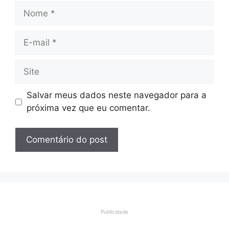
Nome
E-
mail
Site
Salvar meus dados neste navegador para a
próxima vez que eu comentar.
Publicidade