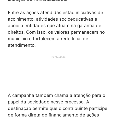
Entre as ações atendidas estão iniciativas de
acolhimento, atividades socioeducativas e
apoio a entidades que atuam na garantia de
direitos. Com isso, os valores permanecem no
município e fortalecem a rede local de
atendimento.
Publicidade
A campanha também chama a atenção para o
papel da sociedade nesse processo. A
destinação permite que o contribuinte participe
de forma direta do financiamento de ações