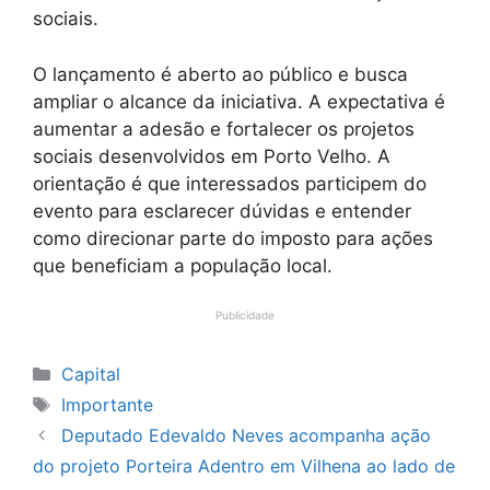
sociais.
O lançamento é aberto ao público e busca
ampliar o alcance da iniciativa. A expectativa é
aumentar a adesão e fortalecer os projetos
sociais desenvolvidos em Porto Velho. A
orientação é que interessados participem do
evento para esclarecer dúvidas e entender
como direcionar parte do imposto para ações
que beneficiam a população local.
Publicidade
Categorias
Capital
Tags
Importante
Deputado Edevaldo Neves acompanha ação
do projeto Porteira Adentro em Vilhena ao lado de