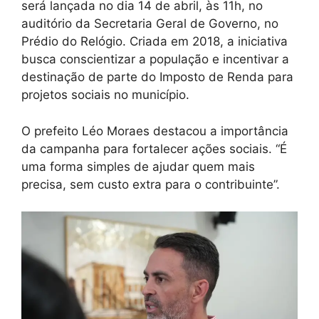
será lançada no dia 14 de abril, às 11h, no
auditório da Secretaria Geral de Governo, no
Prédio do Relógio. Criada em 2018, a iniciativa
busca conscientizar a população e incentivar a
destinação de parte do Imposto de Renda para
projetos sociais no município.
O prefeito Léo Moraes destacou a importância
da campanha para fortalecer ações sociais. “É
uma forma simples de ajudar quem mais
precisa, sem custo extra para o contribuinte”.