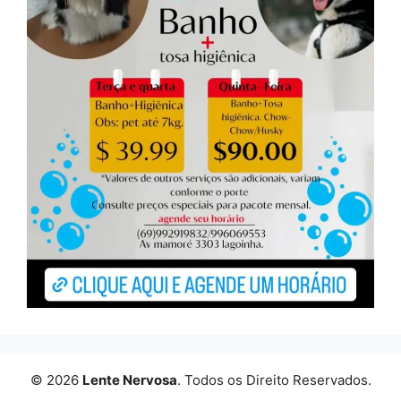
© 2026
Lente Nervosa
. Todos os Direito Reservados.