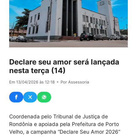
Declare seu amor será lançada
nesta terça (14)
Em 13/04/2026 às 12:18
⚬ Por Assessoria
Coordenada pelo Tribunal de Justiça de
Rondônia e apoiada pela Prefeitura de Porto
Velho, a campanha “Declare Seu Amor 2026”