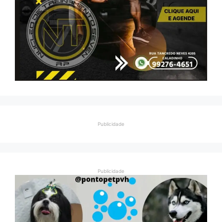
Publicidade
Publicidade