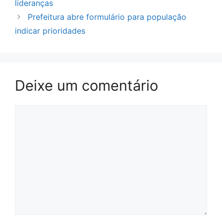
lideranças
Prefeitura abre formulário para população
indicar prioridades
Deixe um comentário
Comentário