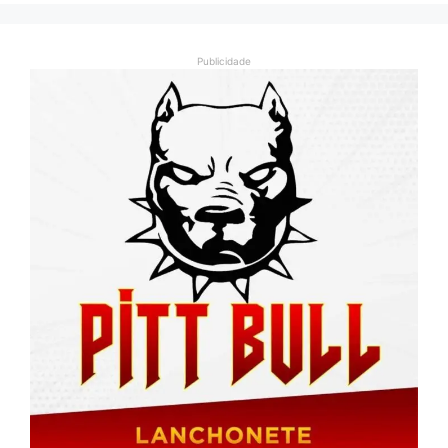
Publicidade