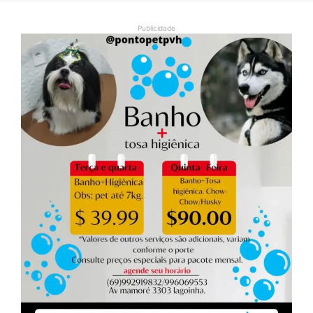
Publicidade