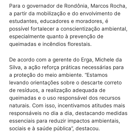
Para o governador de Rondônia, Marcos Rocha,
a partir da mobilização e do envolvimento de
estudantes, educadores e moradores, é
possível fortalecer a conscientização ambiental,
especialmente quanto à prevenção de
queimadas e incêndios florestais.
De acordo com a gerente do Erga, Michele da
Silva, a ação reforça práticas necessárias para
a proteção do meio ambiente. “Estamos
levando orientações sobre o descarte correto
de resíduos, a realização adequada de
queimadas e o uso responsável dos recursos
naturais. Com isso, incentivamos atitudes mais
responsáveis no dia a dia, destacando medidas
essenciais para reduzir impactos ambientais,
sociais e à saúde pública”, destacou.