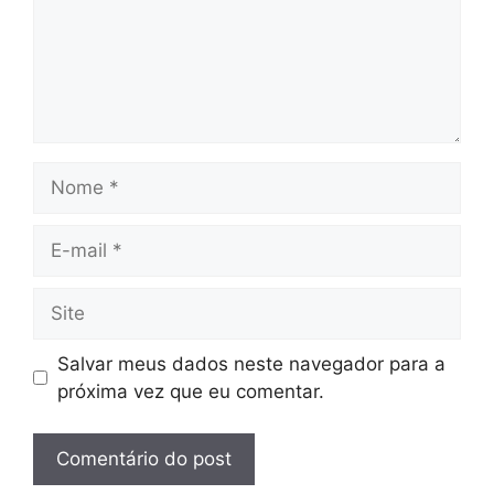
Nome
E-
mail
Site
Salvar meus dados neste navegador para a
próxima vez que eu comentar.