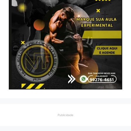
Publicidade