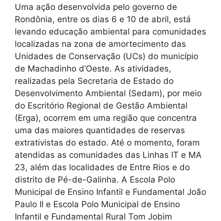
Uma ação desenvolvida pelo governo de
Rondônia, entre os dias 6 e 10 de abril, está
levando educação ambiental para comunidades
localizadas na zona de amortecimento das
Unidades de Conservação (UCs) do município
de Machadinho d’Oeste. As atividades,
realizadas pela Secretaria de Estado do
Desenvolvimento Ambiental (Sedam), por meio
do Escritório Regional de Gestão Ambiental
(Erga), ocorrem em uma região que concentra
uma das maiores quantidades de reservas
extrativistas do estado. Até o momento, foram
atendidas as comunidades das Linhas IT e MA
23, além das localidades de Entre Rios e do
distrito de Pé-de-Galinha. A Escola Polo
Municipal de Ensino Infantil e Fundamental João
Paulo II e Escola Polo Municipal de Ensino
Infantil e Fundamental Rural Tom Jobim