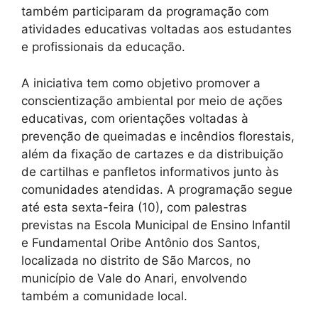
também participaram da programação com
atividades educativas voltadas aos estudantes
e profissionais da educação.
A iniciativa tem como objetivo promover a
conscientização ambiental por meio de ações
educativas, com orientações voltadas à
prevenção de queimadas e incêndios florestais,
além da fixação de cartazes e da distribuição
de cartilhas e panfletos informativos junto às
comunidades atendidas. A programação segue
até esta sexta-feira (10), com palestras
previstas na Escola Municipal de Ensino Infantil
e Fundamental Oribe Antônio dos Santos,
localizada no distrito de São Marcos, no
município de Vale do Anari, envolvendo
também a comunidade local.