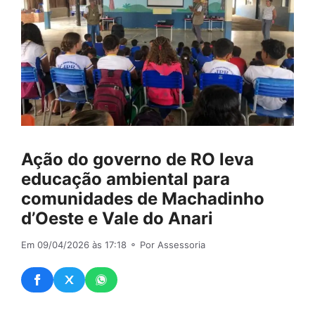
Ação do governo de RO leva
educação ambiental para
comunidades de Machadinho
d’Oeste e Vale do Anari
Em 09/04/2026 às 17:18
⚬ Por Assessoria