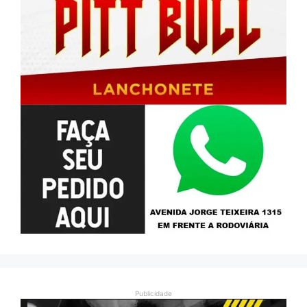
Publicidade