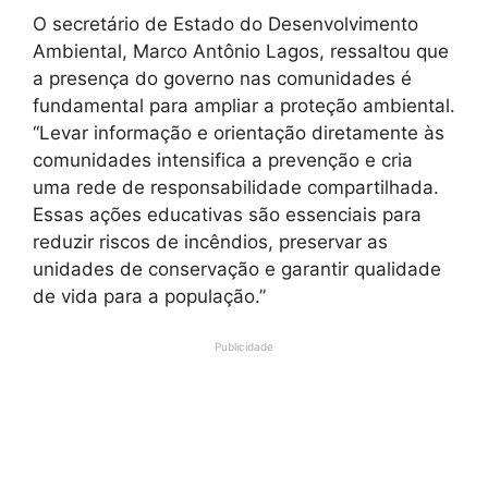
O secretário de Estado do Desenvolvimento
Ambiental, Marco Antônio Lagos, ressaltou que
a presença do governo nas comunidades é
fundamental para ampliar a proteção ambiental.
“Levar informação e orientação diretamente às
comunidades intensifica a prevenção e cria
uma rede de responsabilidade compartilhada.
Essas ações educativas são essenciais para
reduzir riscos de incêndios, preservar as
unidades de conservação e garantir qualidade
de vida para a população.”
Publicidade