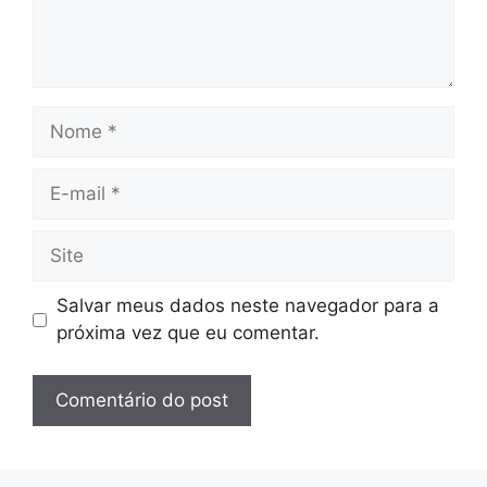
Nome
E-
mail
Site
Salvar meus dados neste navegador para a
próxima vez que eu comentar.