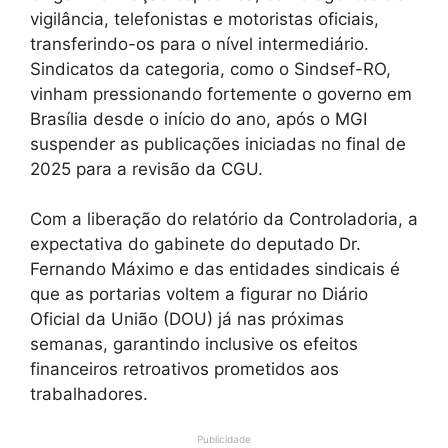
vigilância, telefonistas e motoristas oficiais,
transferindo-os para o nível intermediário.
Sindicatos da categoria, como o Sindsef-RO,
vinham pressionando fortemente o governo em
Brasília desde o início do ano, após o MGI
suspender as publicações iniciadas no final de
2025 para a revisão da CGU.
Com a liberação do relatório da Controladoria, a
expectativa do gabinete do deputado Dr.
Fernando Máximo e das entidades sindicais é
que as portarias voltem a figurar no Diário
Oficial da União (DOU) já nas próximas
semanas, garantindo inclusive os efeitos
financeiros retroativos prometidos aos
trabalhadores.
Publicidade