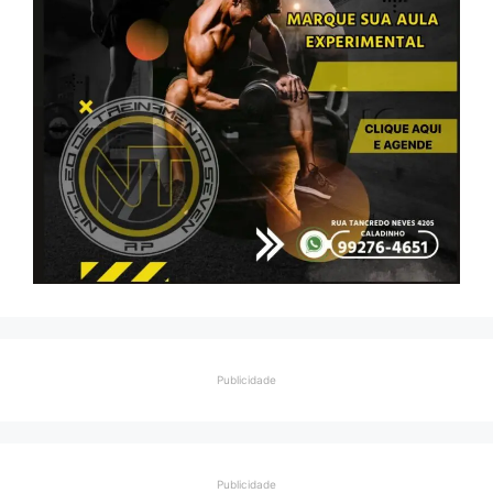
Publicidade
Publicidade