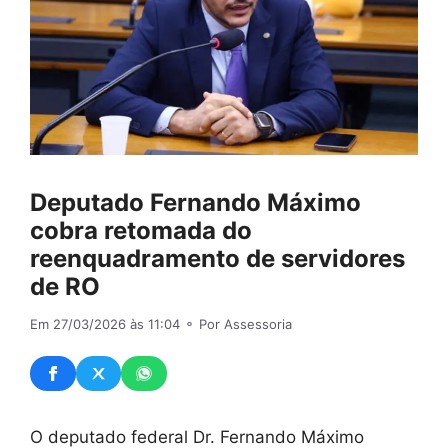
Deputado Fernando Máximo
cobra retomada do
reenquadramento de servidores
de RO
Em 27/03/2026 às 11:04
⚬ Por Assessoria
O deputado federal Dr. Fernando Máximo