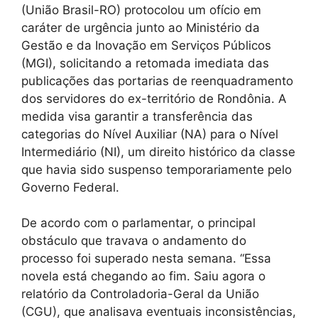
(União Brasil-RO) protocolou um ofício em
caráter de urgência junto ao Ministério da
Gestão e da Inovação em Serviços Públicos
(MGI), solicitando a retomada imediata das
publicações das portarias de reenquadramento
dos servidores do ex-território de Rondônia. A
medida visa garantir a transferência das
categorias do Nível Auxiliar (NA) para o Nível
Intermediário (NI), um direito histórico da classe
que havia sido suspenso temporariamente pelo
Governo Federal.
De acordo com o parlamentar, o principal
obstáculo que travava o andamento do
processo foi superado nesta semana. “Essa
novela está chegando ao fim. Saiu agora o
relatório da Controladoria-Geral da União
(CGU), que analisava eventuais inconsistências,