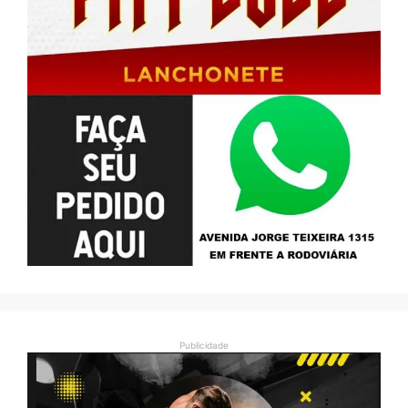
Publicidade