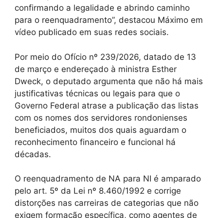
confirmando a legalidade e abrindo caminho
para o reenquadramento”, destacou Máximo em
vídeo publicado em suas redes sociais.
Por meio do Ofício nº 239/2026, datado de 13
de março e endereçado à ministra Esther
Dweck, o deputado argumenta que não há mais
justificativas técnicas ou legais para que o
Governo Federal atrase a publicação das listas
com os nomes dos servidores rondonienses
beneficiados, muitos dos quais aguardam o
reconhecimento financeiro e funcional há
décadas.
O reenquadramento de NA para NI é amparado
pelo art. 5º da Lei nº 8.460/1992 e corrige
distorções nas carreiras de categorias que não
exigem formação específica, como agentes de