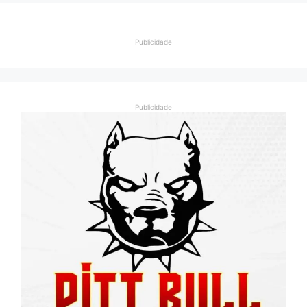
Publicidade
Publicidade