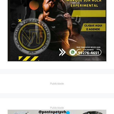
Publicidade
Publicidade