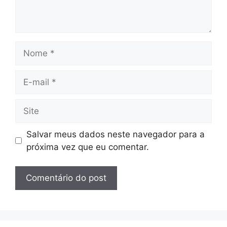
Nome
E-
mail
Site
Salvar meus dados neste navegador para a
próxima vez que eu comentar.