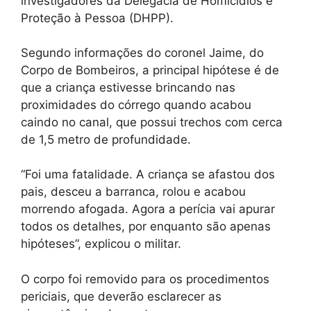
investigadores da Delegacia de Homicídios e
Proteção à Pessoa (DHPP).
Segundo informações do coronel Jaime, do
Corpo de Bombeiros, a principal hipótese é de
que a criança estivesse brincando nas
proximidades do córrego quando acabou
caindo no canal, que possui trechos com cerca
de 1,5 metro de profundidade.
“Foi uma fatalidade. A criança se afastou dos
pais, desceu a barranca, rolou e acabou
morrendo afogada. Agora a perícia vai apurar
todos os detalhes, por enquanto são apenas
hipóteses”, explicou o militar.
O corpo foi removido para os procedimentos
periciais, que deverão esclarecer as