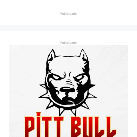
Publicidade
Publicidade