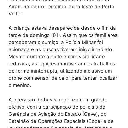
Airan, no bairro Teixeirão, zona leste de Porto
Velho.
A criança estava desaparecida desde o fim da
tarde de domingo (01). Assim que os familiares
perceberam o sumiço, a Polícia Militar foi
acionada e as buscas tiveram início imediato.
Mesmo durante a noite e com visibilidade
reduzida, as equipes mantiveram os trabalhos
de forma ininterrupta, utilizando inclusive um
drone com sensor de calor para tentar localizar
o menino.
A operação de busca mobilizou um grande
efetivo, com a participação de policiais da
Gerência de Aviação do Estado (Gave), do
Batalhão de Operações Especiais (Bope) e de