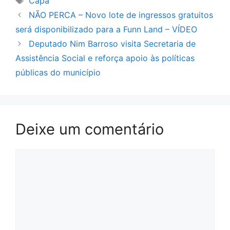
Capa
NÃO PERCA – Novo lote de ingressos gratuitos
será disponibilizado para a Funn Land – VÍDEO
Deputado Nim Barroso visita Secretaria de
Assistência Social e reforça apoio às políticas
públicas do município
Deixe um comentário
Comentário