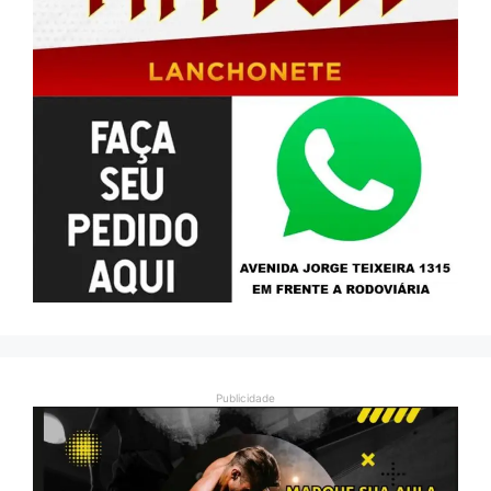
Publicidade