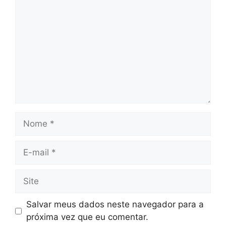
Nome
E-
mail
Site
Salvar meus dados neste navegador para a
próxima vez que eu comentar.