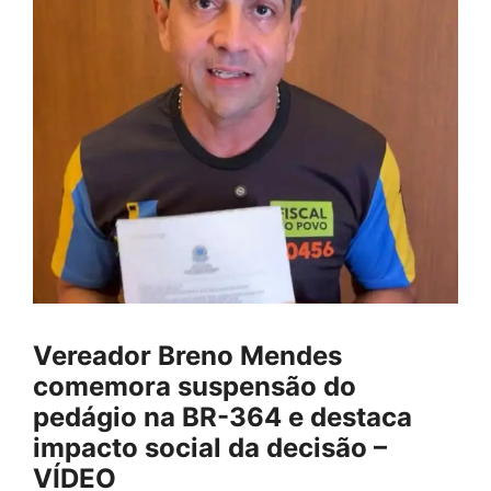
Vereador Breno Mendes
comemora suspensão do
pedágio na BR-364 e destaca
impacto social da decisão –
VÍDEO