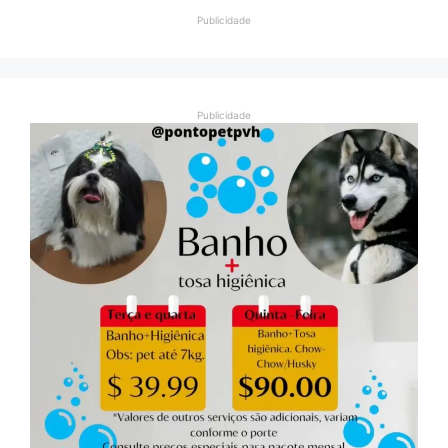
Publicidade
Publicidade