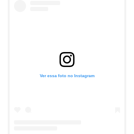
Ver essa foto no Instagram