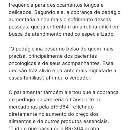
frequência para deslocamentos longos e
delicados. Segundo ele, a cobrança de pedágio
aumentaria ainda mais o sofrimento dessas
pessoas, que já enfrentam uma rotina difícil em
busca de atendimento médico especializado.
“O pedágio iria pesar no bolso de quem mais
precisa, principalmente dos pacientes
oncológicos e de seus acompanhantes. Essa
decisão traz alívio e garante mais dignidade a
essas famílias”, afirmou o vereador.
O parlamentar também alertou que a cobrança
de pedágio encareceria o transporte de
mercadorias pela BR-364, refletindo
diretamente no aumento do preço dos
alimentos e de outros produtos essenciais.
“Tudo o que passa pela BR-364 acaba