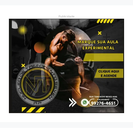
Publicidade