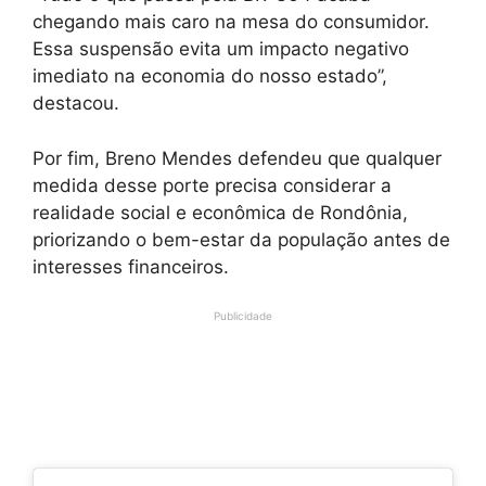
chegando mais caro na mesa do consumidor.
Essa suspensão evita um impacto negativo
imediato na economia do nosso estado”,
destacou.
Por fim, Breno Mendes defendeu que qualquer
medida desse porte precisa considerar a
realidade social e econômica de Rondônia,
priorizando o bem-estar da população antes de
interesses financeiros.
Publicidade