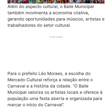
Além do aspecto cultural, o Baile Municipal
também movimenta a economia criativa,
gerando oportunidades para músicos, artistas e
trabalhadores do setor cultural.
Publicidade
Para o prefeito Léo Moraes, a escolha do
Mercado Cultural reforça a relação entre o
Carnaval e a história da cidade. “O Baile
Municipal valoriza os artistas locais e oferece à
população uma festa aberta e organizada para
marcar o início do Carnaval”.