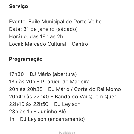
Serviço
Evento: Baile Municipal de Porto Velho
Data: 31 de janeiro (sábado)
Horário: das 18h às 2h
Local: Mercado Cultural – Centro
Programação
17h30 – DJ Mário (abertura)
18h às 20h – Pirarucu do Madeira
20h às 20h35 – DJ Mário / Corte do Rei Momo
20h40 às 22h40 – Banda do Vai Quem Quer
22h40 às 22h50 – DJ Leylson
23h às 1h – Juninho Alê
1h – DJ Leylson (encerramento)
Publicidade