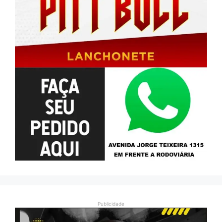
Publicidade