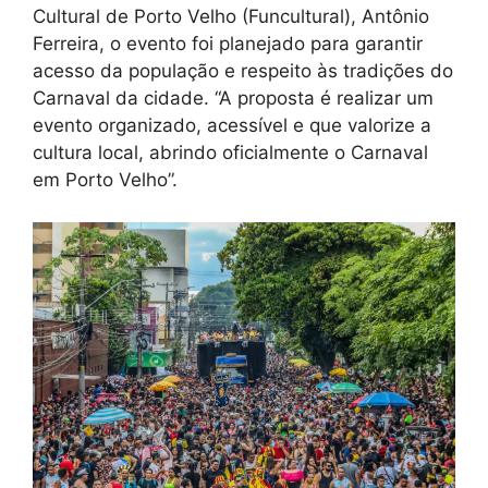
Cultural de Porto Velho (Funcultural), Antônio
Ferreira, o evento foi planejado para garantir
acesso da população e respeito às tradições do
Carnaval da cidade. “A proposta é realizar um
evento organizado, acessível e que valorize a
cultura local, abrindo oficialmente o Carnaval
em Porto Velho”.