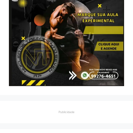
Publicidade