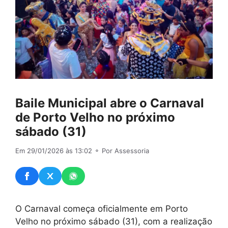
Baile Municipal abre o Carnaval
de Porto Velho no próximo
sábado (31)
Em 29/01/2026 às 13:02
⚬ Por Assessoria
O Carnaval começa oficialmente em Porto
Velho no próximo sábado (31), com a realização