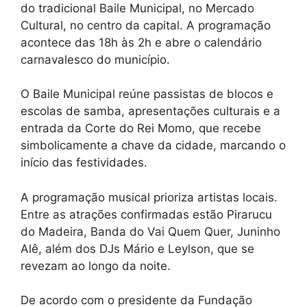
do tradicional Baile Municipal, no Mercado
Cultural, no centro da capital. A programação
acontece das 18h às 2h e abre o calendário
carnavalesco do município.
O Baile Municipal reúne passistas de blocos e
escolas de samba, apresentações culturais e a
entrada da Corte do Rei Momo, que recebe
simbolicamente a chave da cidade, marcando o
início das festividades.
A programação musical prioriza artistas locais.
Entre as atrações confirmadas estão Pirarucu
do Madeira, Banda do Vai Quem Quer, Juninho
Alê, além dos DJs Mário e Leylson, que se
revezam ao longo da noite.
De acordo com o presidente da Fundação