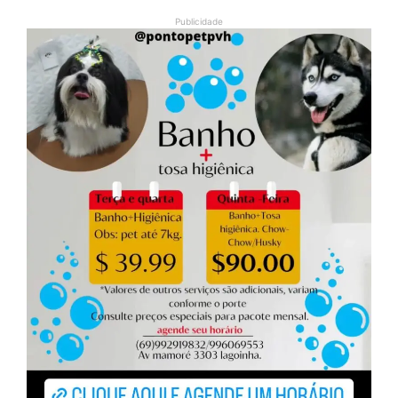
Publicidade