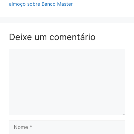
almoço sobre Banco Master
Deixe um comentário
Comentário
Nome