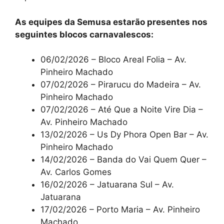
As equipes da Semusa estarão presentes nos
seguintes blocos carnavalescos:
06/02/2026 – Bloco Areal Folia – Av.
Pinheiro Machado
07/02/2026 – Pirarucu do Madeira – Av.
Pinheiro Machado
07/02/2026 – Até Que a Noite Vire Dia –
Av. Pinheiro Machado
13/02/2026 – Us Dy Phora Open Bar – Av.
Pinheiro Machado
14/02/2026 – Banda do Vai Quem Quer –
Av. Carlos Gomes
16/02/2026 – Jatuarana Sul – Av.
Jatuarana
17/02/2026 – Porto Maria – Av. Pinheiro
Machado