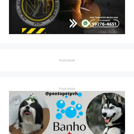
Publicidade
Publicidade