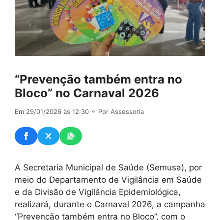
“Prevenção também entra no
Bloco” no Carnaval 2026
Em 29/01/2026 às 12:30
⚬ Por Assessoria
A Secretaria Municipal de Saúde (Semusa), por
meio do Departamento de Vigilância em Saúde
e da Divisão de Vigilância Epidemiológica,
realizará, durante o Carnaval 2026, a campanha
“Prevenção também entra no Bloco”, com o