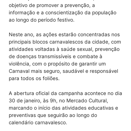
objetivo de promover a prevenção, a
informação e a conscientização da população
ao longo do período festivo.
Neste ano, as ações estarão concentradas nos
principais blocos carnavalescos da cidade, com
atividades voltadas à saúde sexual, prevenção
de doenças transmissíveis e combate à
violência, com o propósito de garantir um
Carnaval mais seguro, saudável e responsável
para todos os foliões.
A abertura oficial da campanha acontece no dia
30 de janeiro, às 9h, no Mercado Cultural,
marcando o início das atividades educativas e
preventivas que seguirão ao longo do
calendário carnavalesco.