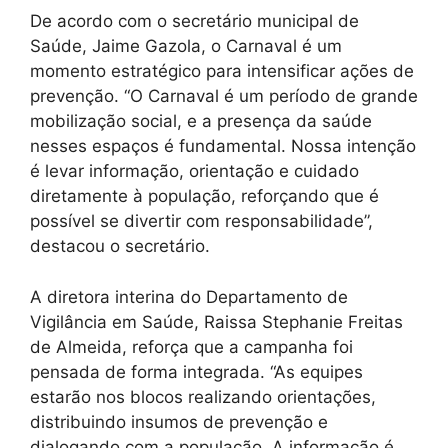
De acordo com o secretário municipal de
Saúde, Jaime Gazola, o Carnaval é um
momento estratégico para intensificar ações de
prevenção. “O Carnaval é um período de grande
mobilização social, e a presença da saúde
nesses espaços é fundamental. Nossa intenção
é levar informação, orientação e cuidado
diretamente à população, reforçando que é
possível se divertir com responsabilidade”,
destacou o secretário.
A diretora interina do Departamento de
Vigilância em Saúde, Raissa Stephanie Freitas
de Almeida, reforça que a campanha foi
pensada de forma integrada. “As equipes
estarão nos blocos realizando orientações,
distribuindo insumos de prevenção e
dialogando com a população. A informação é