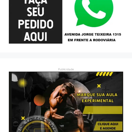
Publicidade