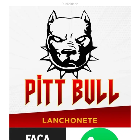
Publicidade