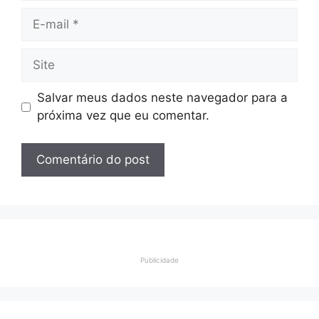
E-
mail
Site
Salvar meus dados neste navegador para a
próxima vez que eu comentar.
Publicidade