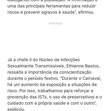
uma das principais ferramentas para reduzir
riscos e prevenir agravos à saúde”, afirmou.
Publicidade
Já a chefe II do Núcleo de Infecções
Sexualmente Transmissíveis, Ethianne Bastos,
ressalta a importância da conscientização
durante o período festivo. “Durante o Carnaval,
há um aumento da exposição a situações de
risco. Por isso, trabalhamos para reforçar a
prevenção das ISTs, o uso de preservativos e o
cuidado com a própria saúde e com o outro”,
explicou.