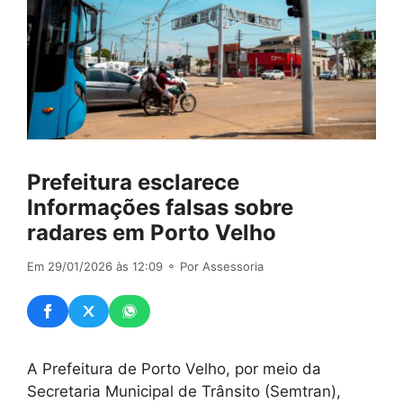
Prefeitura esclarece
Informações falsas sobre
radares em Porto Velho
Em 29/01/2026 às 12:09
⚬ Por Assessoria
A Prefeitura de Porto Velho, por meio da
Secretaria Municipal de Trânsito (Semtran),