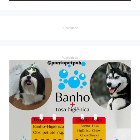
Publicidade
Publicidade