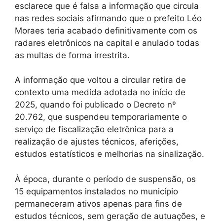
esclarece que é falsa a informação que circula
nas redes sociais afirmando que o prefeito Léo
Moraes teria acabado definitivamente com os
radares eletrônicos na capital e anulado todas
as multas de forma irrestrita.
A informação que voltou a circular retira de
contexto uma medida adotada no início de
2025, quando foi publicado o Decreto nº
20.762, que suspendeu temporariamente o
serviço de fiscalização eletrônica para a
realização de ajustes técnicos, aferições,
estudos estatísticos e melhorias na sinalização.
À época, durante o período de suspensão, os
15 equipamentos instalados no município
permaneceram ativos apenas para fins de
estudos técnicos, sem geração de autuações, e