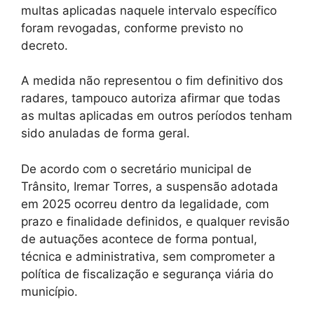
multas aplicadas naquele intervalo específico
foram revogadas, conforme previsto no
decreto.
A medida não representou o fim definitivo dos
radares, tampouco autoriza afirmar que todas
as multas aplicadas em outros períodos tenham
sido anuladas de forma geral.
De acordo com o secretário municipal de
Trânsito, Iremar Torres, a suspensão adotada
em 2025 ocorreu dentro da legalidade, com
prazo e finalidade definidos, e qualquer revisão
de autuações acontece de forma pontual,
técnica e administrativa, sem comprometer a
política de fiscalização e segurança viária do
município.