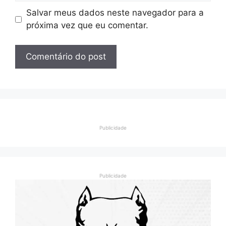
Salvar meus dados neste navegador para a
próxima vez que eu comentar.
Publicidade
Publicidade