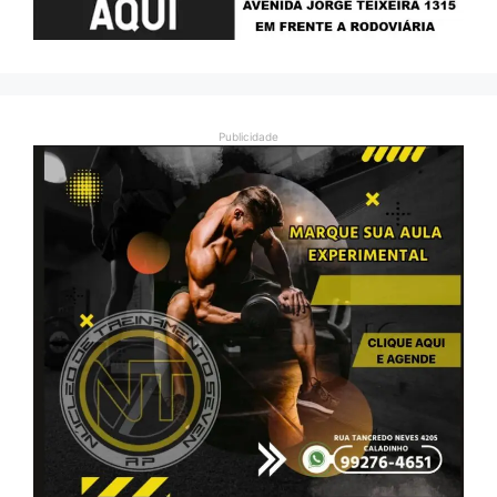
Publicidade