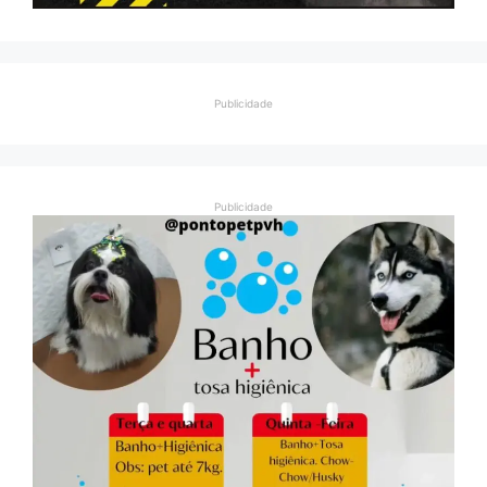
Publicidade
Publicidade