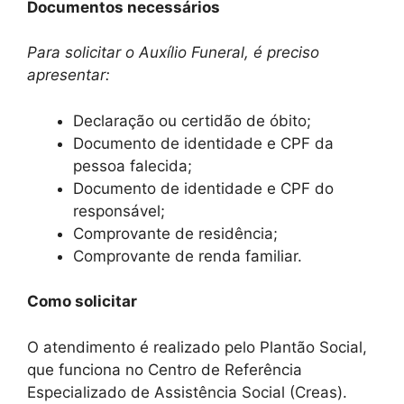
Documentos necessários
Para solicitar o Auxílio Funeral, é preciso
apresentar:
Declaração ou certidão de óbito;
Documento de identidade e CPF da
pessoa falecida;
Documento de identidade e CPF do
responsável;
Comprovante de residência;
Comprovante de renda familiar.
Como solicitar
O atendimento é realizado pelo Plantão Social,
que funciona no Centro de Referência
Especializado de Assistência Social (Creas).