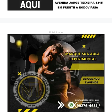
Publicidade