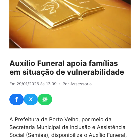
Auxílio Funeral apoia famílias
em situação de vulnerabilidade
Em 29/01/2026 às 13:09
⚬ Por Assessoria
A Prefeitura de Porto Velho, por meio da
Secretaria Municipal de Inclusão e Assistência
Social (Semias), disponibiliza o Auxílio Funeral,