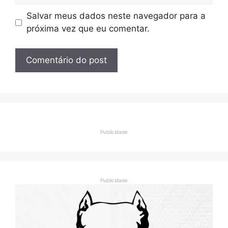
Salvar meus dados neste navegador para a
próxima vez que eu comentar.
Publicidade
Publicidade