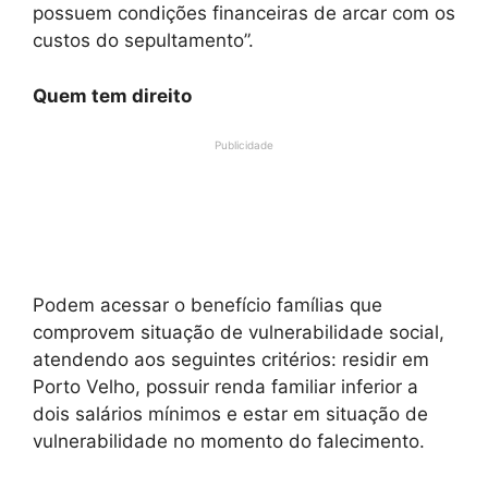
possuem condições financeiras de arcar com os
custos do sepultamento”.
Quem tem direito
Publicidade
Podem acessar o benefício famílias que
comprovem situação de vulnerabilidade social,
atendendo aos seguintes critérios: residir em
Porto Velho, possuir renda familiar inferior a
dois salários mínimos e estar em situação de
vulnerabilidade no momento do falecimento.