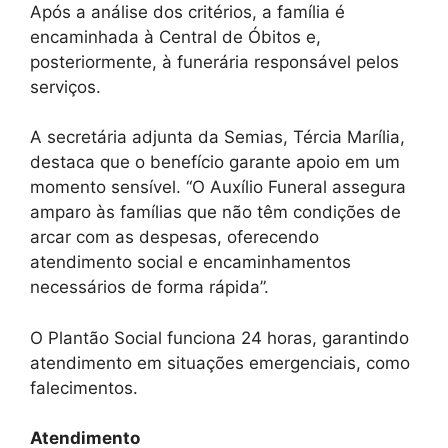
Após a análise dos critérios, a família é
encaminhada à Central de Óbitos e,
posteriormente, à funerária responsável pelos
serviços.
A secretária adjunta da Semias, Tércia Marília,
destaca que o benefício garante apoio em um
momento sensível. “O Auxílio Funeral assegura
amparo às famílias que não têm condições de
arcar com as despesas, oferecendo
atendimento social e encaminhamentos
necessários de forma rápida”.
O Plantão Social funciona 24 horas, garantindo
atendimento em situações emergenciais, como
falecimentos.
Atendimento