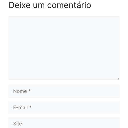
Deixe um comentário
Comentário
Nome
E-
mail
Site