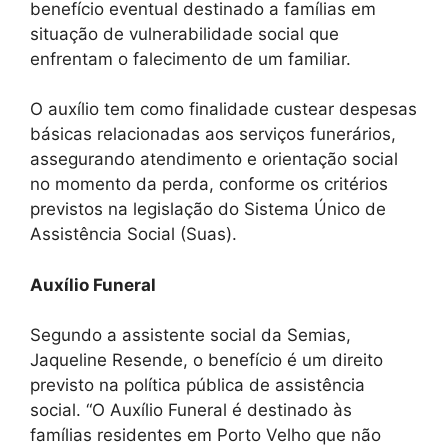
benefício eventual destinado a famílias em
situação de vulnerabilidade social que
enfrentam o falecimento de um familiar.
O auxílio tem como finalidade custear despesas
básicas relacionadas aos serviços funerários,
assegurando atendimento e orientação social
no momento da perda, conforme os critérios
previstos na legislação do Sistema Único de
Assistência Social (Suas).
Auxílio Funeral
Segundo a assistente social da Semias,
Jaqueline Resende, o benefício é um direito
previsto na política pública de assistência
social. “O Auxílio Funeral é destinado às
famílias residentes em Porto Velho que não