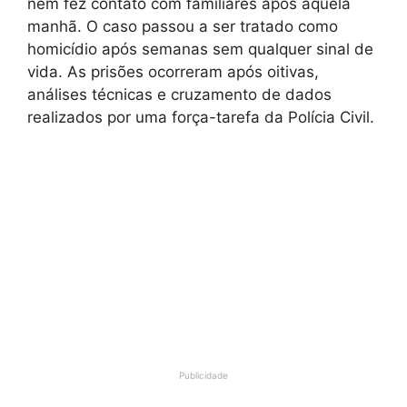
nem fez contato com familiares após aquela
manhã. O caso passou a ser tratado como
homicídio após semanas sem qualquer sinal de
vida. As prisões ocorreram após oitivas,
análises técnicas e cruzamento de dados
realizados por uma força-tarefa da Polícia Civil.
Publicidade