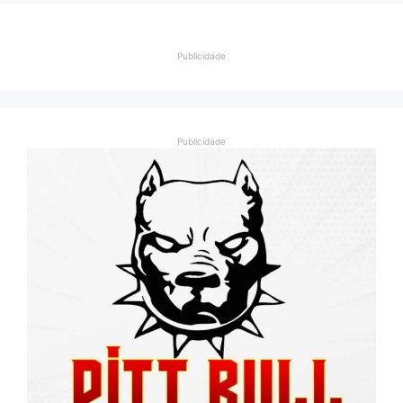
Publicidade
Publicidade