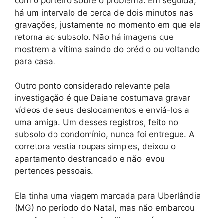
com o porteiro sobre o problema. Em seguida,
há um intervalo de cerca de dois minutos nas
gravações, justamente no momento em que ela
retorna ao subsolo. Não há imagens que
mostrem a vítima saindo do prédio ou voltando
para casa.
Outro ponto considerado relevante pela
investigação é que Daiane costumava gravar
vídeos de seus deslocamentos e enviá-los a
uma amiga. Um desses registros, feito no
subsolo do condomínio, nunca foi entregue. A
corretora vestia roupas simples, deixou o
apartamento destrancado e não levou
pertences pessoais.
Ela tinha uma viagem marcada para Uberlândia
(MG) no período do Natal, mas não embarcou