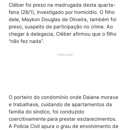
Cléber foi preso na madrugada desta quarta-
feira (28/1), investigado por homicídio. O filho
dele, Maykon Douglas de Oliveira, também foi
preso, suspeito de participação no crime. Ao
chegar à delegacia, Cléber afirmou que o filho
“não fez nada”.
Publicidade
O porteiro do condomínio onde Daiane morava
e trabalhava, cuidando de apartamentos da
família do síndico, foi conduzido
coercitivamente para prestar esclarecimentos.
A Polícia Civil apura o grau de envolvimento de