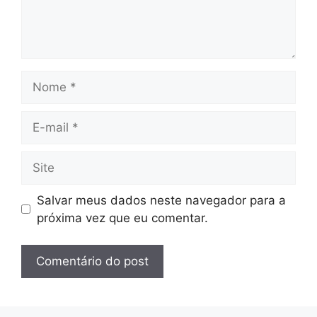
Nome
E-
mail
Site
Salvar meus dados neste navegador para a
próxima vez que eu comentar.