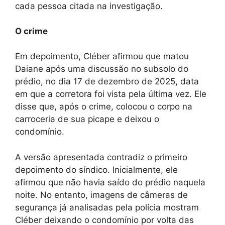
cada pessoa citada na investigação.
O crime
Em depoimento, Cléber afirmou que matou
Daiane após uma discussão no subsolo do
prédio, no dia 17 de dezembro de 2025, data
em que a corretora foi vista pela última vez. Ele
disse que, após o crime, colocou o corpo na
carroceria de sua picape e deixou o
condomínio.
A versão apresentada contradiz o primeiro
depoimento do síndico. Inicialmente, ele
afirmou que não havia saído do prédio naquela
noite. No entanto, imagens de câmeras de
segurança já analisadas pela polícia mostram
Cléber deixando o condomínio por volta das