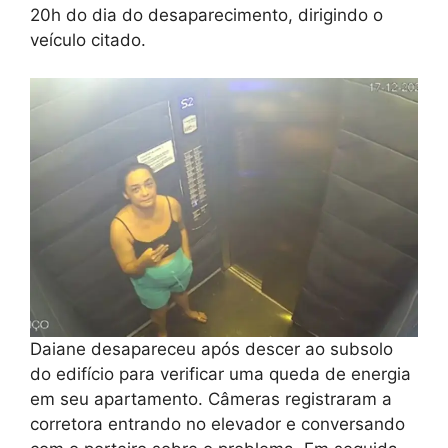
20h do dia do desaparecimento, dirigindo o
veículo citado.
Daiane desapareceu após descer ao subsolo
do edifício para verificar uma queda de energia
em seu apartamento. Câmeras registraram a
corretora entrando no elevador e conversando