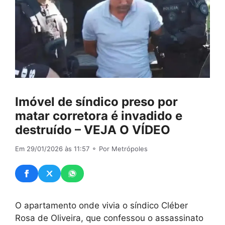
Imóvel de síndico preso por
matar corretora é invadido e
destruído – VEJA O VÍDEO
Em 29/01/2026 às 11:57
⚬ Por Metrópoles
O apartamento onde vivia o síndico Cléber
Rosa de Oliveira, que confessou o assassinato