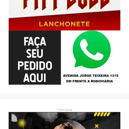
Publicidade