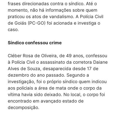
frases direcionadas contra o síndico. Até o
momento, não há informações sobre quem
praticou os atos de vandalismo. A Polícia Civil
de Goiás (PC-GO) foi acionada e investiga o
caso.
Síndico confessou crime
Cléber Rosa de Oliveira, de 49 anos, confessou
à Polícia Civil o assassinato da corretora Daiane
Alves de Souza, desaparecida desde 17 de
dezembro do ano passado. Segundo a
investigação, foi o próprio síndico quem indicou
aos policiais a área de mata onde o corpo da
vítima havia sido deixado. No local, o corpo foi
encontrado em avançado estado de
decomposição.