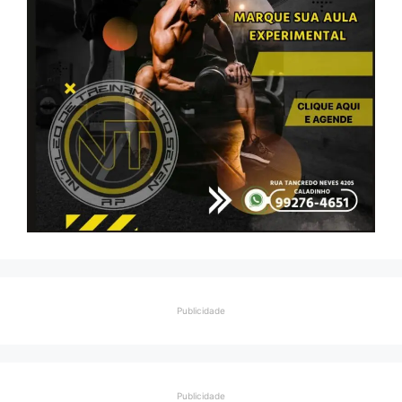
Publicidade
Publicidade