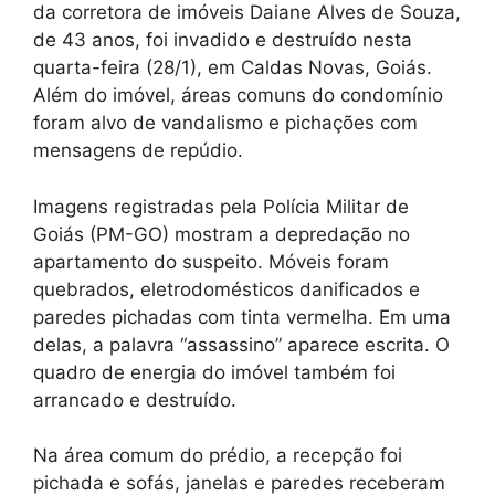
da corretora de imóveis Daiane Alves de Souza,
de 43 anos, foi invadido e destruído nesta
quarta-feira (28/1), em Caldas Novas, Goiás.
Além do imóvel, áreas comuns do condomínio
foram alvo de vandalismo e pichações com
mensagens de repúdio.
Imagens registradas pela Polícia Militar de
Goiás (PM-GO) mostram a depredação no
apartamento do suspeito. Móveis foram
quebrados, eletrodomésticos danificados e
paredes pichadas com tinta vermelha. Em uma
delas, a palavra “assassino” aparece escrita. O
quadro de energia do imóvel também foi
arrancado e destruído.
Na área comum do prédio, a recepção foi
pichada e sofás, janelas e paredes receberam