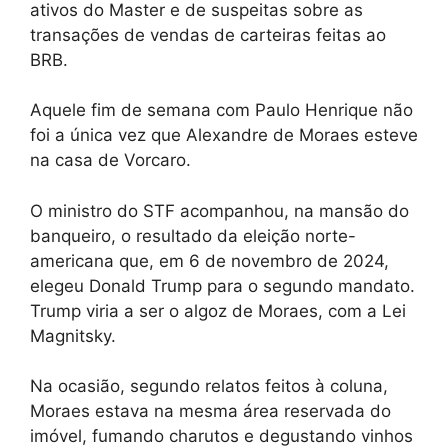
ativos do Master e de suspeitas sobre as
transações de vendas de carteiras feitas ao
BRB.
Aquele fim de semana com Paulo Henrique não
foi a única vez que Alexandre de Moraes esteve
na casa de Vorcaro.
O ministro do STF acompanhou, na mansão do
banqueiro, o resultado da eleição norte-
americana que, em 6 de novembro de 2024,
elegeu Donald Trump para o segundo mandato.
Trump viria a ser o algoz de Moraes, com a Lei
Magnitsky.
Na ocasião, segundo relatos feitos à coluna,
Moraes estava na mesma área reservada do
imóvel, fumando charutos e degustando vinhos