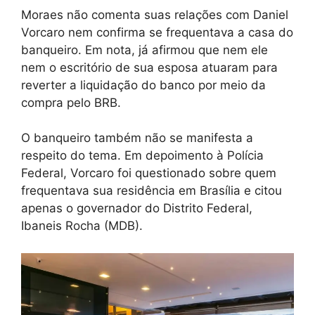
Moraes não comenta suas relações com Daniel
Vorcaro nem confirma se frequentava a casa do
banqueiro. Em nota, já afirmou que nem ele
nem o escritório de sua esposa atuaram para
reverter a liquidação do banco por meio da
compra pelo BRB.
O banqueiro também não se manifesta a
respeito do tema. Em depoimento à Polícia
Federal, Vorcaro foi questionado sobre quem
frequentava sua residência em Brasília e citou
apenas o governador do Distrito Federal,
Ibaneis Rocha (MDB).