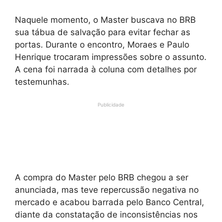
Naquele momento, o Master buscava no BRB
sua tábua de salvação para evitar fechar as
portas. Durante o encontro, Moraes e Paulo
Henrique trocaram impressões sobre o assunto.
A cena foi narrada à coluna com detalhes por
testemunhas.
Publicidade
A compra do Master pelo BRB chegou a ser
anunciada, mas teve repercussão negativa no
mercado e acabou barrada pelo Banco Central,
diante da constatação de inconsistências nos