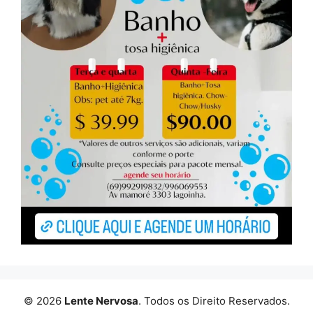
© 2026
Lente Nervosa
. Todos os Direito Reservados.