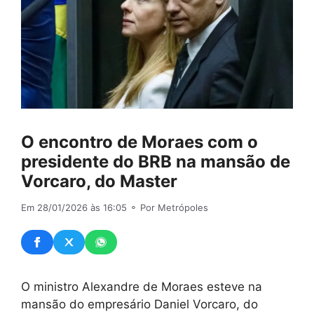
O encontro de Moraes com o
presidente do BRB na mansão de
Vorcaro, do Master
Em 28/01/2026 às 16:05
⚬ Por Metrópoles
O ministro Alexandre de Moraes esteve na
mansão do empresário Daniel Vorcaro, do