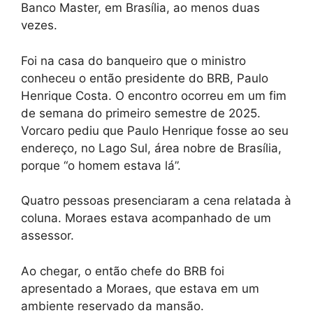
Banco Master, em Brasília, ao menos duas
vezes.
Foi na casa do banqueiro que o ministro
conheceu o então presidente do BRB, Paulo
Henrique Costa. O encontro ocorreu em um fim
de semana do primeiro semestre de 2025.
Vorcaro pediu que Paulo Henrique fosse ao seu
endereço, no Lago Sul, área nobre de Brasília,
porque “o homem estava lá”.
Quatro pessoas presenciaram a cena relatada à
coluna. Moraes estava acompanhado de um
assessor.
Ao chegar, o então chefe do BRB foi
apresentado a Moraes, que estava em um
ambiente reservado da mansão.