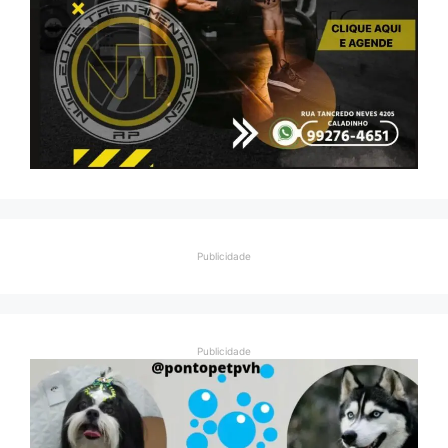
Publicidade
Publicidade