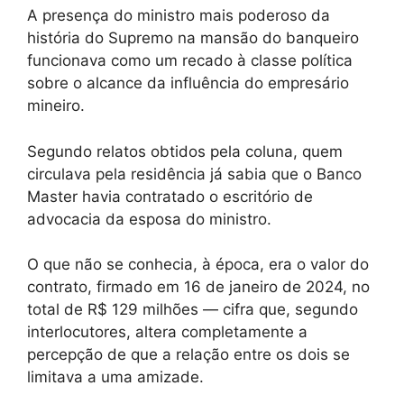
A presença do ministro mais poderoso da
história do Supremo na mansão do banqueiro
funcionava como um recado à classe política
sobre o alcance da influência do empresário
mineiro.
Segundo relatos obtidos pela coluna, quem
circulava pela residência já sabia que o Banco
Master havia contratado o escritório de
advocacia da esposa do ministro.
O que não se conhecia, à época, era o valor do
contrato, firmado em 16 de janeiro de 2024, no
total de R$ 129 milhões — cifra que, segundo
interlocutores, altera completamente a
percepção de que a relação entre os dois se
limitava a uma amizade.