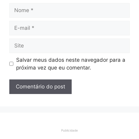
Nome
E-
mail
Site
Salvar meus dados neste navegador para a
próxima vez que eu comentar.
Publicidade