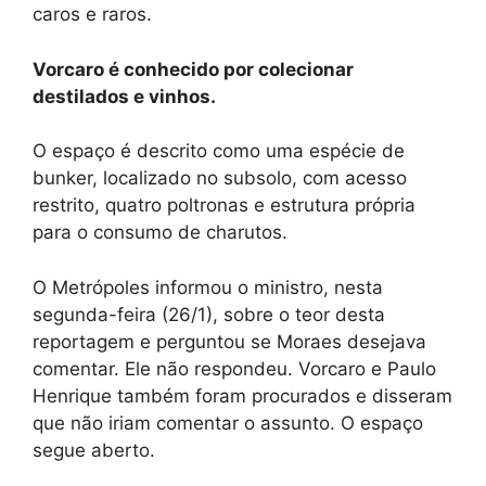
caros e raros.
Vorcaro é conhecido por colecionar
destilados e vinhos.
O espaço é descrito como uma espécie de
bunker, localizado no subsolo, com acesso
restrito, quatro poltronas e estrutura própria
para o consumo de charutos.
O Metrópoles informou o ministro, nesta
segunda-feira (26/1), sobre o teor desta
reportagem e perguntou se Moraes desejava
comentar. Ele não respondeu. Vorcaro e Paulo
Henrique também foram procurados e disseram
que não iriam comentar o assunto. O espaço
segue aberto.