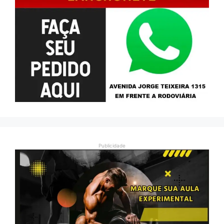
Publicidade