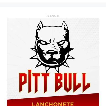
Publicidade