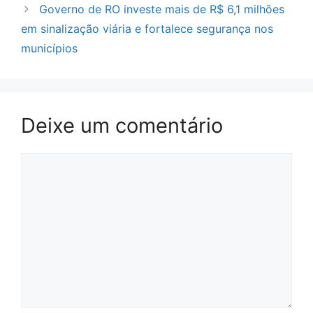
Governo de RO investe mais de R$ 6,1 milhões
em sinalização viária e fortalece segurança nos
municípios
Deixe um comentário
Comentário