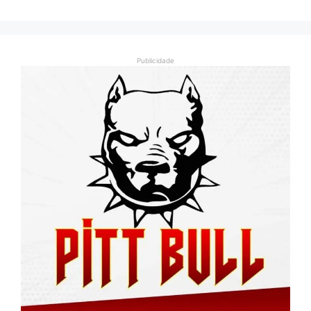
Publicidade