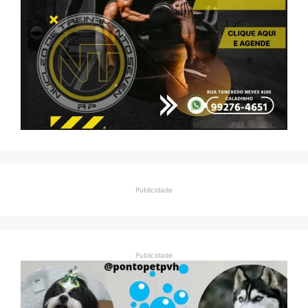
Publicidade
Publicidade