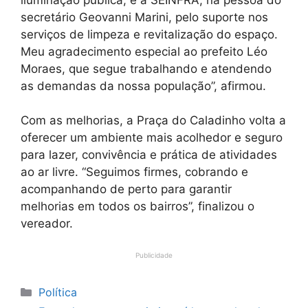
secretário Geovanni Marini, pelo suporte nos
serviços de limpeza e revitalização do espaço.
Meu agradecimento especial ao prefeito Léo
Moraes, que segue trabalhando e atendendo
as demandas da nossa população”, afirmou.
Com as melhorias, a Praça do Caladinho volta a
oferecer um ambiente mais acolhedor e seguro
para lazer, convivência e prática de atividades
ao ar livre. “Seguimos firmes, cobrando e
acompanhando de perto para garantir
melhorias em todos os bairros”, finalizou o
vereador.
Publicidade
Categorias
Política