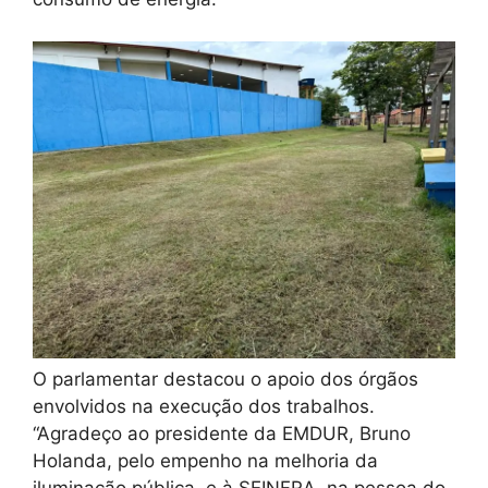
O parlamentar destacou o apoio dos órgãos
envolvidos na execução dos trabalhos.
“Agradeço ao presidente da EMDUR, Bruno
Holanda, pelo empenho na melhoria da
iluminação pública, e à SEINFRA, na pessoa do