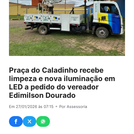
Praça do Caladinho recebe
limpeza e nova iluminação em
LED a pedido do vereador
Edimilson Dourado
Em 27/01/2026 às 07:15
⚬ Por Assessoria