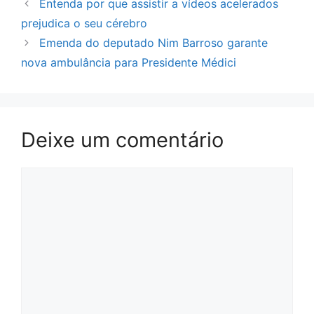
Entenda por que assistir a vídeos acelerados
prejudica o seu cérebro
Emenda do deputado Nim Barroso garante
nova ambulância para Presidente Médici
Deixe um comentário
Comentário