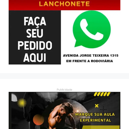
Publicidade