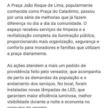
A Praça João Roque de Lima, popularmente
conhecida como Praça do Caladinho, passou
por uma série de melhorias que já fazem
diferença no dia a dia da comunidade. O
espaço recebeu serviços de limpeza e a
revitalização completa da iluminação pública,
proporcionando mais organização, segurança e
conforto para moradores e famílias que utilizam
a praça diariamente.
As ações atendem a mais um pedido de
providência feito pelo vereador, que acompanha
de perto as demandas da população e o
andamento dos serviços. No local, foram
instaladas novas lâmpadas de LED, que
garantem maior eficiência luminosa, melhor
visibilidade durante a noite e economia no
consumo de energia.