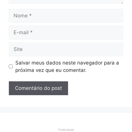
Nome
E-
mail
Site
Salvar meus dados neste navegador para a
próxima vez que eu comentar.
Publicidade