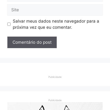
Site
Salvar meus dados neste navegador para a
próxima vez que eu comentar.
Publicidade
Publicidade