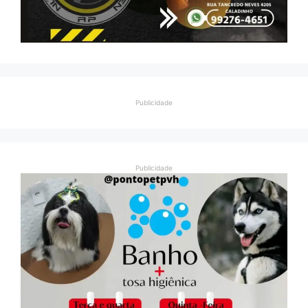
Publicidade
Publicidade