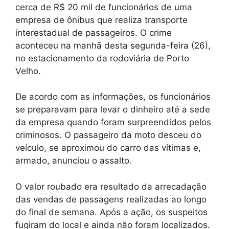
cerca de R$ 20 mil de funcionários de uma
empresa de ônibus que realiza transporte
interestadual de passageiros. O crime
aconteceu na manhã desta segunda-feira (26),
no estacionamento da rodoviária de Porto
Velho.
De acordo com as informações, os funcionários
se preparavam para levar o dinheiro até a sede
da empresa quando foram surpreendidos pelos
criminosos. O passageiro da moto desceu do
veículo, se aproximou do carro das vítimas e,
armado, anunciou o assalto.
O valor roubado era resultado da arrecadação
das vendas de passagens realizadas ao longo
do final de semana. Após a ação, os suspeitos
fugiram do local e ainda não foram localizados.