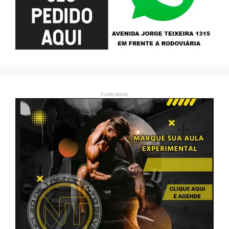
Publicidade