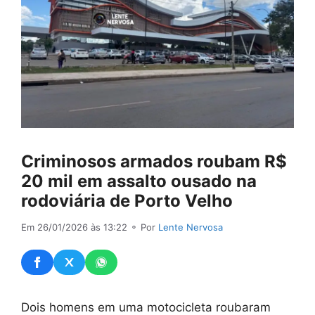
Criminosos armados roubam R$
20 mil em assalto ousado na
rodoviária de Porto Velho
Em 26/01/2026 às 13:22
⚬ Por
Lente Nervosa
Dois homens em uma motocicleta roubaram