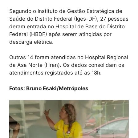
Segundo o Instituto de Gestão Estratégica de
Saúde do Distrito Federal (Iges-DF), 27 pessoas
deram entrada no Hospital de Base do Distrito
Federal (HBDF) após serem atingidas por
descarga elétrica.
Outras 14 foram atendidas no Hospital Regional
da Asa Norte (Hran). Os dados consolidam os
atendimentos registrados até as 18h.
Fotos: Bruno Esaki/Metrópoles