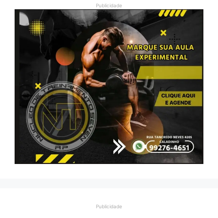
Publicidade
Publicidade