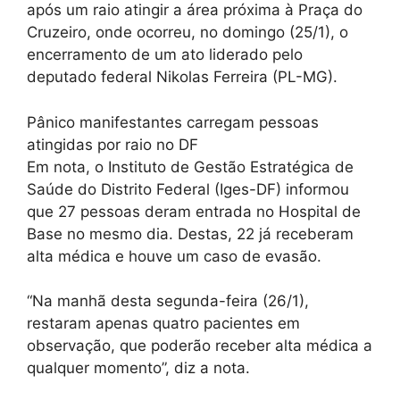
após um raio atingir a área próxima à Praça do
Cruzeiro, onde ocorreu, no domingo (25/1), o
encerramento de um ato liderado pelo
deputado federal Nikolas Ferreira (PL-MG).
Pânico manifestantes carregam pessoas
atingidas por raio no DF
Em nota, o Instituto de Gestão Estratégica de
Saúde do Distrito Federal (Iges-DF) informou
que 27 pessoas deram entrada no Hospital de
Base no mesmo dia. Destas, 22 já receberam
alta médica e houve um caso de evasão.
“Na manhã desta segunda-feira (26/1),
restaram apenas quatro pacientes em
observação, que poderão receber alta médica a
qualquer momento”, diz a nota.