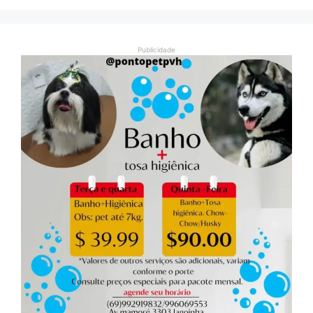
Publicidade