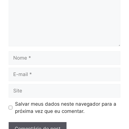
Nome
E-
mail
Site
Salvar meus dados neste navegador para a
próxima vez que eu comentar.