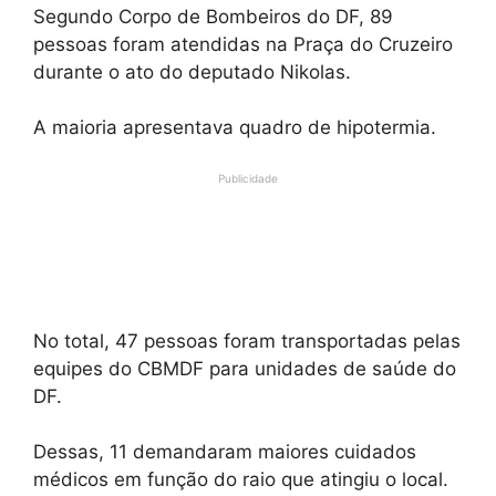
Segundo Corpo de Bombeiros do DF, 89
pessoas foram atendidas na Praça do Cruzeiro
durante o ato do deputado Nikolas.
A maioria apresentava quadro de hipotermia.
Publicidade
No total, 47 pessoas foram transportadas pelas
equipes do CBMDF para unidades de saúde do
DF.
Dessas, 11 demandaram maiores cuidados
médicos em função do raio que atingiu o local.