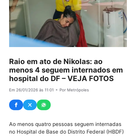
Raio em ato de Nikolas: ao
menos 4 seguem internados em
hospital do DF – VEJA FOTOS
Em 26/01/2026 às 11:01
⚬ Por Metrópoles
Ao menos quatro pessoas seguem internadas
no Hospital de Base do Distrito Federal (HBDF)