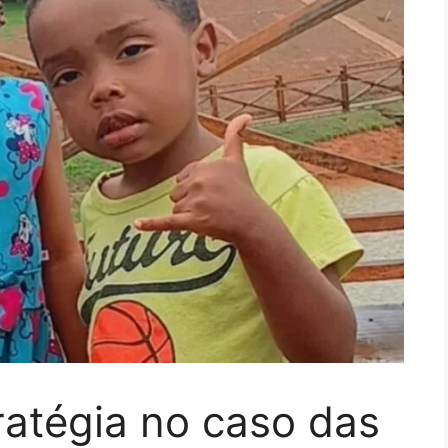
ratégia no caso das