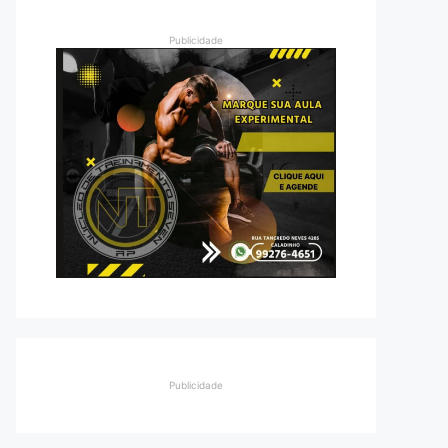
Publicidade
Publicidade