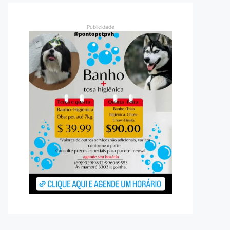
Publicidade