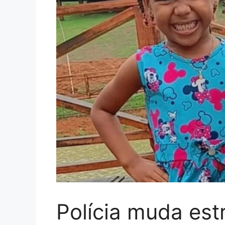
Polícia muda est