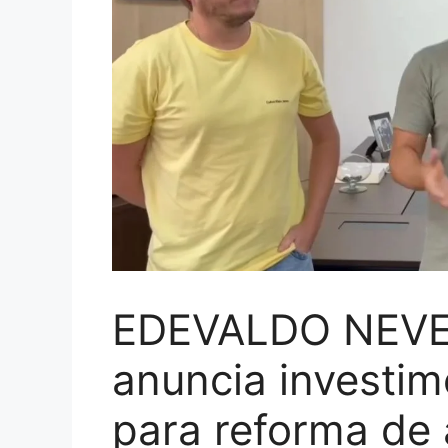
EDEVALDO NEVE
anuncia investim
para reforma de