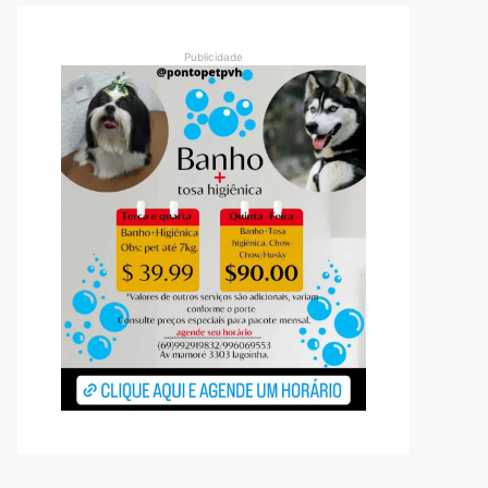
Publicidade