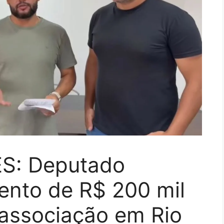
S: Deputado
ento de R$ 200 mil
 associação em Rio