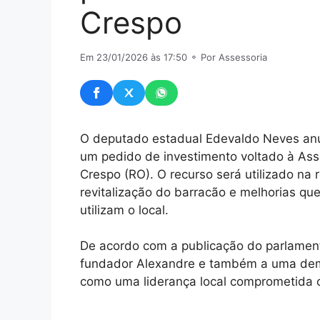
Crespo
Em 23/01/2026 às 17:50
⚬ Por Assessoria
O deputado estadual Edevaldo Neves anu
um pedido de investimento voltado à Ass
Crespo (RO). O recurso será utilizado na
revitalização do barracão e melhorias q
utilizam o local.
De acordo com a publicação do parlamenta
fundador Alexandre e também a uma dem
como uma liderança local comprometida 