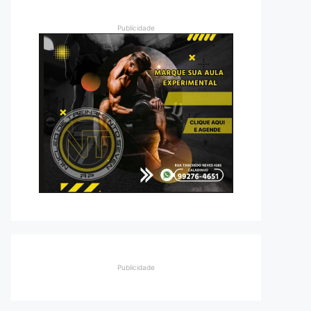
Publicidade
Publicidade