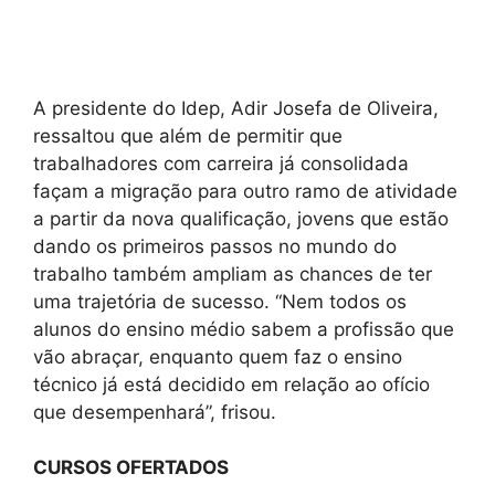
A presidente do Idep, Adir Josefa de Oliveira,
ressaltou que além de permitir que
trabalhadores com carreira já consolidada
façam a migração para outro ramo de atividade
a partir da nova qualificação, jovens que estão
dando os primeiros passos no mundo do
trabalho também ampliam as chances de ter
uma trajetória de sucesso. “Nem todos os
alunos do ensino médio sabem a profissão que
vão abraçar, enquanto quem faz o ensino
técnico já está decidido em relação ao ofício
que desempenhará”, frisou.
CURSOS OFERTADOS