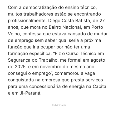
Com a democratização do ensino técnico,
muitos trabalhadores estão se encontrando
profissionalmente. Diego Costa Batista, de 27
anos, que mora no Bairro Nacional, em Porto
Velho, confessa que estava cansado de mudar
de emprego sem saber qual seria a próxima
função que iria ocupar por não ter uma
formação específica. “Fiz o Curso Técnico em
Segurança do Trabalho, me formei em agosto
de 2025, e em novembro do mesmo ano
consegui o emprego”, comemorou a vaga
conquistada na empresa que presta serviços
para uma concessionária de energia na Capital
e em Ji-Paraná.
Publicidade