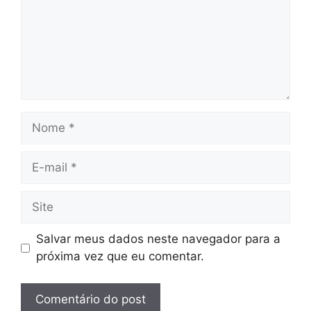
Nome
E-
mail
Site
Salvar meus dados neste navegador para a
próxima vez que eu comentar.