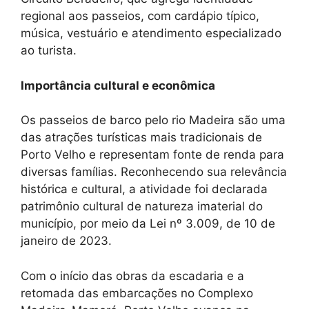
regional aos passeios, com cardápio típico,
música, vestuário e atendimento especializado
ao turista.
Importância cultural e econômica
Os passeios de barco pelo rio Madeira são uma
das atrações turísticas mais tradicionais de
Porto Velho e representam fonte de renda para
diversas famílias. Reconhecendo sua relevância
histórica e cultural, a atividade foi declarada
patrimônio cultural de natureza imaterial do
município, por meio da Lei nº 3.009, de 10 de
janeiro de 2023.
Com o início das obras da escadaria e a
retomada das embarcações no Complexo