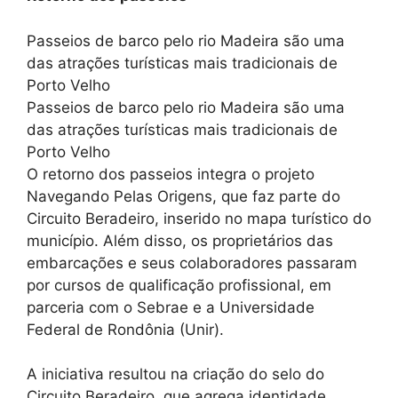
Passeios de barco pelo rio Madeira são uma
das atrações turísticas mais tradicionais de
Porto Velho
Passeios de barco pelo rio Madeira são uma
das atrações turísticas mais tradicionais de
Porto Velho
O retorno dos passeios integra o projeto
Navegando Pelas Origens, que faz parte do
Circuito Beradeiro, inserido no mapa turístico do
município. Além disso, os proprietários das
embarcações e seus colaboradores passaram
por cursos de qualificação profissional, em
parceria com o Sebrae e a Universidade
Federal de Rondônia (Unir).
A iniciativa resultou na criação do selo do
Circuito Beradeiro, que agrega identidade