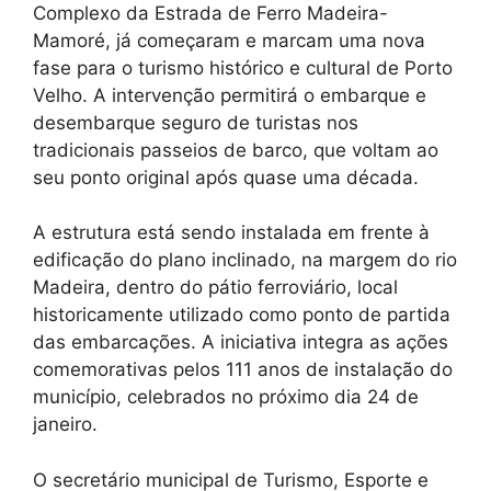
Complexo da Estrada de Ferro Madeira-
Mamoré, já começaram e marcam uma nova
fase para o turismo histórico e cultural de Porto
Velho. A intervenção permitirá o embarque e
desembarque seguro de turistas nos
tradicionais passeios de barco, que voltam ao
seu ponto original após quase uma década.
A estrutura está sendo instalada em frente à
edificação do plano inclinado, na margem do rio
Madeira, dentro do pátio ferroviário, local
historicamente utilizado como ponto de partida
das embarcações. A iniciativa integra as ações
comemorativas pelos 111 anos de instalação do
município, celebrados no próximo dia 24 de
janeiro.
O secretário municipal de Turismo, Esporte e