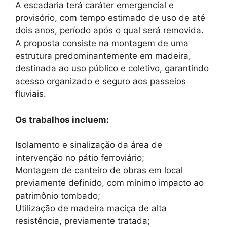
A escadaria terá caráter emergencial e
provisório, com tempo estimado de uso de até
dois anos, período após o qual será removida.
A proposta consiste na montagem de uma
estrutura predominantemente em madeira,
destinada ao uso público e coletivo, garantindo
acesso organizado e seguro aos passeios
fluviais.
Os trabalhos incluem:
Isolamento e sinalização da área de
intervenção no pátio ferroviário;
Montagem de canteiro de obras em local
previamente definido, com mínimo impacto ao
patrimônio tombado;
Utilização de madeira maciça de alta
resistência, previamente tratada;