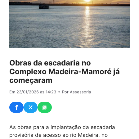
Obras da escadaria no
Complexo Madeira-Mamoré já
começaram
Em 23/01/2026 às 14:23
⚬ Por Assessoria
As obras para a implantação da escadaria
provisória de acesso ao rio Madeira, no