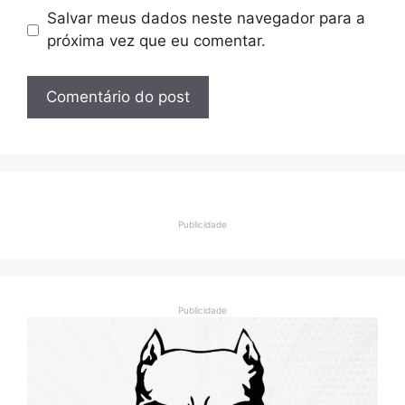
Salvar meus dados neste navegador para a
próxima vez que eu comentar.
Publicidade
Publicidade