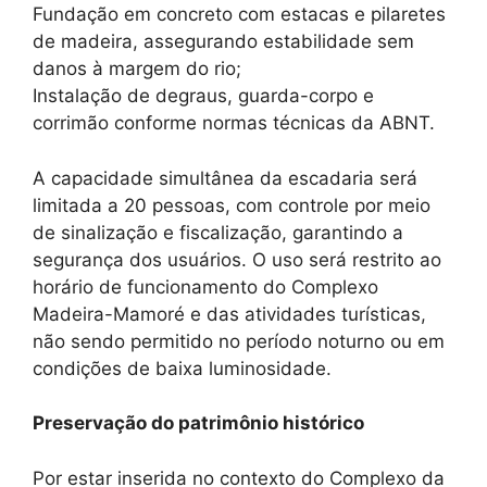
Fundação em concreto com estacas e pilaretes
de madeira, assegurando estabilidade sem
danos à margem do rio;
Instalação de degraus, guarda-corpo e
corrimão conforme normas técnicas da ABNT.
A capacidade simultânea da escadaria será
limitada a 20 pessoas, com controle por meio
de sinalização e fiscalização, garantindo a
segurança dos usuários. O uso será restrito ao
horário de funcionamento do Complexo
Madeira-Mamoré e das atividades turísticas,
não sendo permitido no período noturno ou em
condições de baixa luminosidade.
Preservação do patrimônio histórico
Por estar inserida no contexto do Complexo da