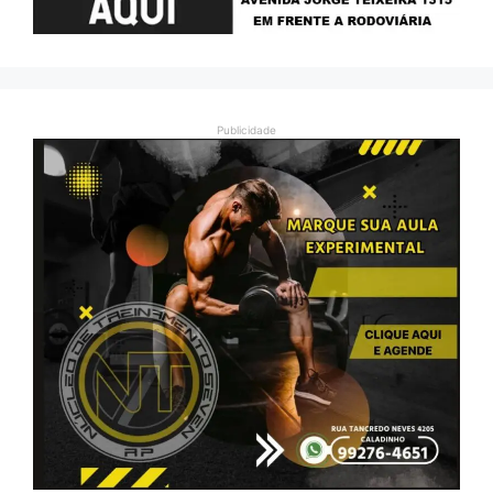
Publicidade