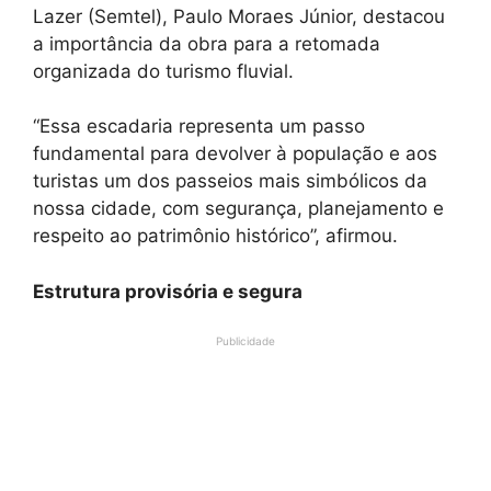
Lazer (Semtel), Paulo Moraes Júnior, destacou
a importância da obra para a retomada
organizada do turismo fluvial.
“Essa escadaria representa um passo
fundamental para devolver à população e aos
turistas um dos passeios mais simbólicos da
nossa cidade, com segurança, planejamento e
respeito ao patrimônio histórico”, afirmou.
Estrutura provisória e segura
Publicidade