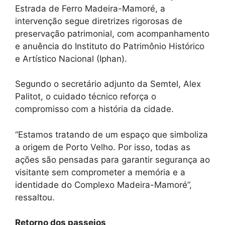
Estrada de Ferro Madeira-Mamoré, a
intervenção segue diretrizes rigorosas de
preservação patrimonial, com acompanhamento
e anuência do Instituto do Patrimônio Histórico
e Artístico Nacional (Iphan).
Segundo o secretário adjunto da Semtel, Alex
Palitot, o cuidado técnico reforça o
compromisso com a história da cidade.
“Estamos tratando de um espaço que simboliza
a origem de Porto Velho. Por isso, todas as
ações são pensadas para garantir segurança ao
visitante sem comprometer a memória e a
identidade do Complexo Madeira-Mamoré”,
ressaltou.
Retorno dos passeios