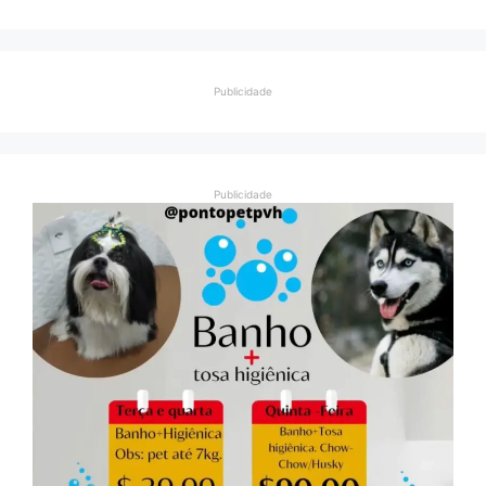
Publicidade
Publicidade