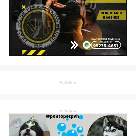
Publicidade
Publicidade