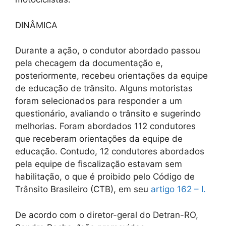
DINÂMICA
Durante a ação, o condutor abordado passou
pela checagem da documentação e,
posteriormente, recebeu orientações da equipe
de educação de trânsito. Alguns motoristas
foram selecionados para responder a um
questionário, avaliando o trânsito e sugerindo
melhorias. Foram abordados 112 condutores
que receberam orientações da equipe de
educação. Contudo, 12 condutores abordados
pela equipe de fiscalização estavam sem
habilitação, o que é proibido pelo Código de
Trânsito Brasileiro (CTB), em seu
artigo 162 – I.
De acordo com o diretor-geral do Detran-RO,