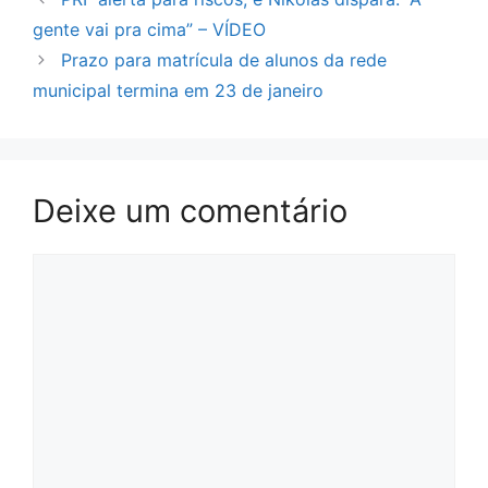
gente vai pra cima” – VÍDEO
Prazo para matrícula de alunos da rede
municipal termina em 23 de janeiro
Deixe um comentário
Comentário