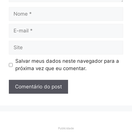
Nome
E-
mail
Site
Salvar meus dados neste navegador para a
próxima vez que eu comentar.
Publicidade