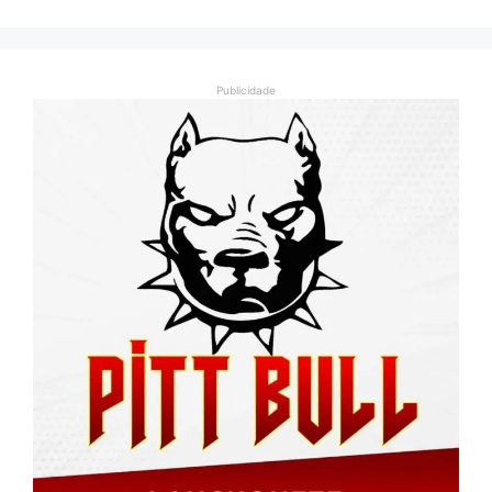
Publicidade