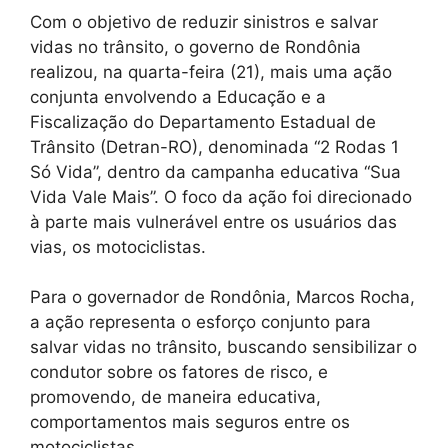
Com o objetivo de reduzir sinistros e salvar
vidas no trânsito, o governo de Rondônia
realizou, na quarta-feira (21), mais uma ação
conjunta envolvendo a Educação e a
Fiscalização do Departamento Estadual de
Trânsito (Detran-RO), denominada “2 Rodas 1
Só Vida”, dentro da campanha educativa “Sua
Vida Vale Mais”. O foco da ação foi direcionado
à parte mais vulnerável entre os usuários das
vias, os motociclistas.
Para o governador de Rondônia, Marcos Rocha,
a ação representa o esforço conjunto para
salvar vidas no trânsito, buscando sensibilizar o
condutor sobre os fatores de risco, e
promovendo, de maneira educativa,
comportamentos mais seguros entre os
motociclistas.