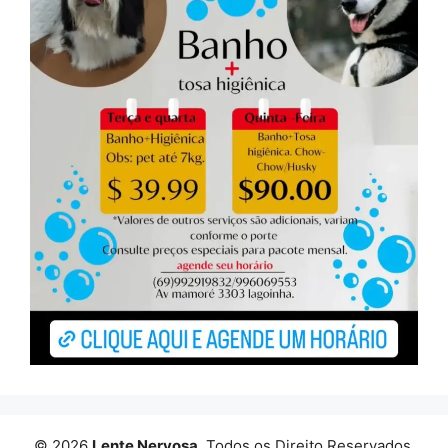
© 2026
Lente Nervosa
. Todos os Direito Reservados.