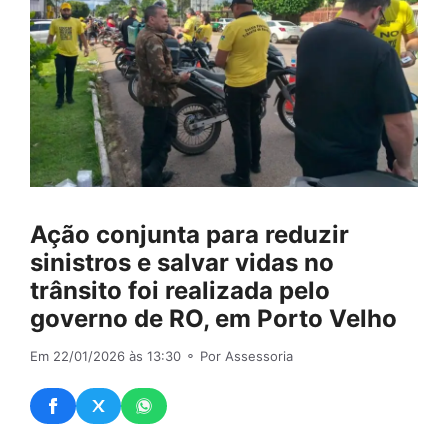
Ação conjunta para reduzir
sinistros e salvar vidas no
trânsito foi realizada pelo
governo de RO, em Porto Velho
Em 22/01/2026 às 13:30
⚬ Por Assessoria