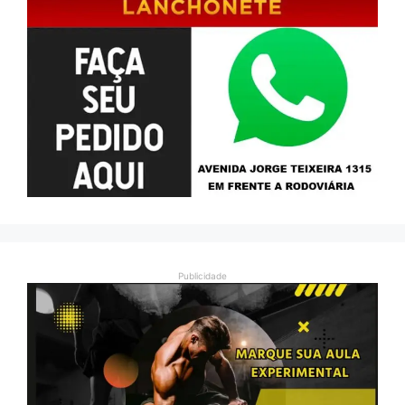
Publicidade