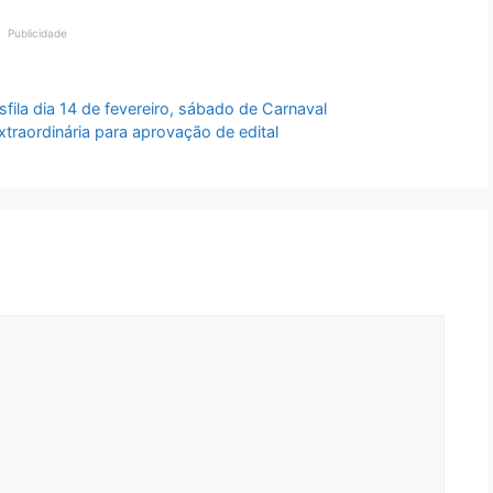
Publicidade
a dia 14 de fevereiro, sábado de Carnaval
xtraordinária para aprovação de edital