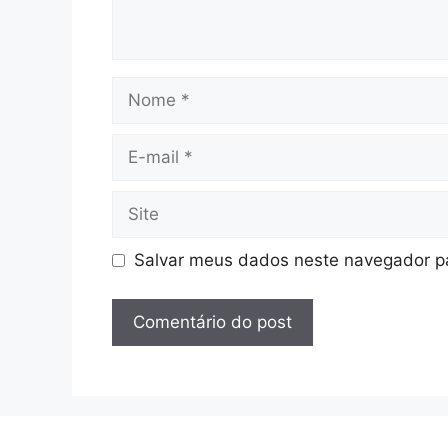
Nome
E-
mail
Site
Salvar meus dados neste navegador pa