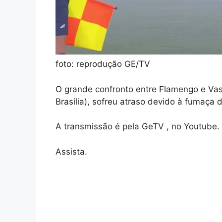
foto: reprodução GE/TV
O grande confronto entre Flamengo e Vas
Brasília), sofreu atraso devido à fumaça 
A transmissão é pela GeTV , no Youtube.
Assista.