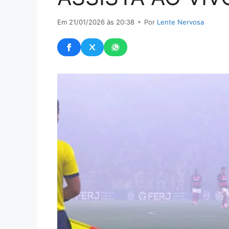
Em 21/01/2026 às 20:38
⚬ Por
Lente Nervosa