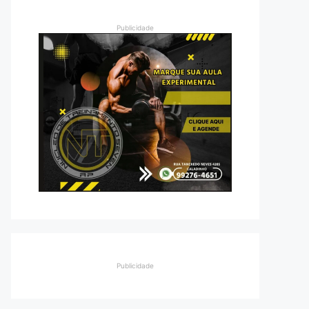
Publicidade
Publicidade