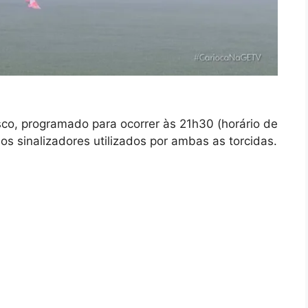
co, programado para ocorrer às 21h30 (horário de
dos sinalizadores utilizados por ambas as torcidas.