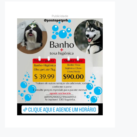
Publicidade