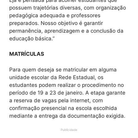
possuem trajetórias diversas, com organização
pedagógica adequada e professores
preparados. Nosso objetivo é garantir
permanência, aprendizagem e a conclusão da
educação básica.”
MATRÍCULAS
Para quem deseja se matricular em alguma
unidade escolar da Rede Estadual, os
estudantes podem realizar o procedimento no
período de 19 a 23 de janeiro. A etapa garante
a reserva de vagas pela internet, com
confirmação presencial na escola escolhida
mediante a entrega da documentação exigida.
Publicidade