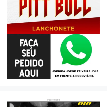
Publicidade