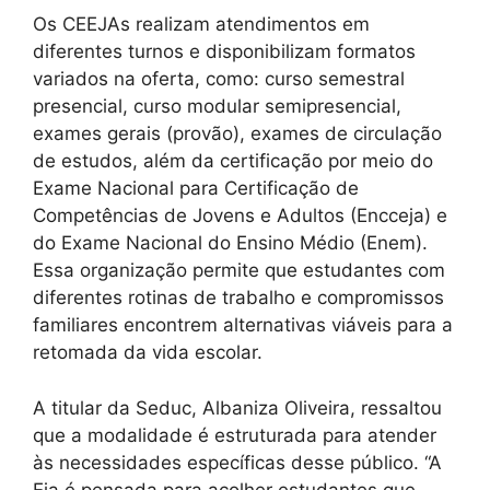
Os CEEJAs realizam atendimentos em
diferentes turnos e disponibilizam formatos
variados na oferta, como: curso semestral
presencial, curso modular semipresencial,
exames gerais (provão), exames de circulação
de estudos, além da certificação por meio do
Exame Nacional para Certificação de
Competências de Jovens e Adultos (Encceja) e
do Exame Nacional do Ensino Médio (Enem).
Essa organização permite que estudantes com
diferentes rotinas de trabalho e compromissos
familiares encontrem alternativas viáveis para a
retomada da vida escolar.
A titular da Seduc, Albaniza Oliveira, ressaltou
que a modalidade é estruturada para atender
às necessidades específicas desse público. “A
Eja é pensada para acolher estudantes que