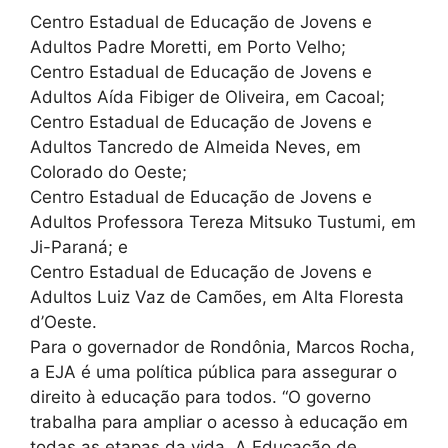
Centro Estadual de Educação de Jovens e
Adultos Padre Moretti, em Porto Velho;
Centro Estadual de Educação de Jovens e
Adultos Aída Fibiger de Oliveira, em Cacoal;
Centro Estadual de Educação de Jovens e
Adultos Tancredo de Almeida Neves, em
Colorado do Oeste;
Centro Estadual de Educação de Jovens e
Adultos Professora Tereza Mitsuko Tustumi, em
Ji-Paraná; e
Centro Estadual de Educação de Jovens e
Adultos Luiz Vaz de Camões, em Alta Floresta
d’Oeste.
Para o governador de Rondônia, Marcos Rocha,
a EJA é uma política pública para assegurar o
direito à educação para todos. “O governo
trabalha para ampliar o acesso à educação em
todas as etapas da vida. A Educação de