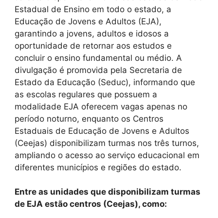
Estadual de Ensino em todo o estado, a
Educação de Jovens e Adultos (EJA),
garantindo a jovens, adultos e idosos a
oportunidade de retornar aos estudos e
concluir o ensino fundamental ou médio. A
divulgação é promovida pela Secretaria de
Estado da Educação (Seduc), informando que
as escolas regulares que possuem a
modalidade EJA oferecem vagas apenas no
período noturno, enquanto os Centros
Estaduais de Educação de Jovens e Adultos
(Ceejas) disponibilizam turmas nos três turnos,
ampliando o acesso ao serviço educacional em
diferentes municípios e regiões do estado.
Entre as unidades que disponibilizam turmas
de EJA estão centros (Ceejas), como: