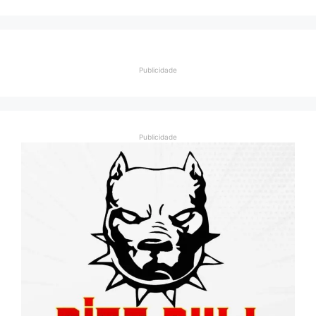
Publicidade
Publicidade