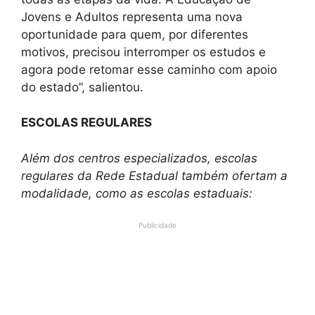
Jovens e Adultos representa uma nova
oportunidade para quem, por diferentes
motivos, precisou interromper os estudos e
agora pode retomar esse caminho com apoio
do estado”, salientou.
ESCOLAS REGULARES
Além dos centros especializados, escolas
regulares da Rede Estadual também ofertam a
modalidade, como as escolas estaduais:
Publicidade