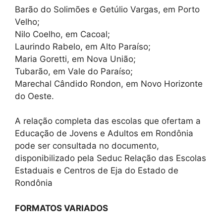
Barão do Solimões e Getúlio Vargas, em Porto
Velho;
Nilo Coelho, em Cacoal;
Laurindo Rabelo, em Alto Paraíso;
Maria Goretti, em Nova União;
Tubarão, em Vale do Paraíso;
Marechal Cândido Rondon, em Novo Horizonte
do Oeste.
A relação completa das escolas que ofertam a
Educação de Jovens e Adultos em Rondônia
pode ser consultada no documento,
disponibilizado pela Seduc Relação das Escolas
Estaduais e Centros de Eja do Estado de
Rondônia
FORMATOS VARIADOS