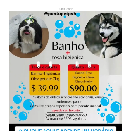
Publicidade