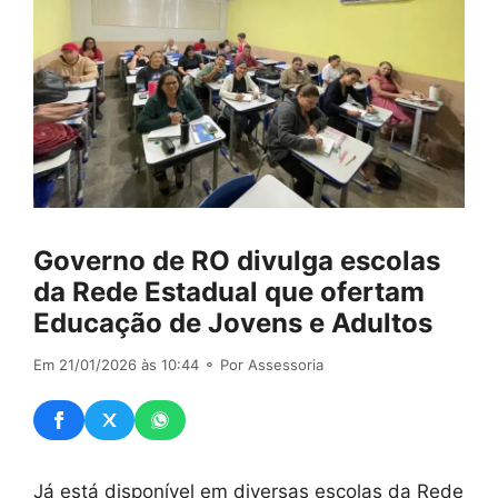
Governo de RO divulga escolas
da Rede Estadual que ofertam
Educação de Jovens e Adultos
Em 21/01/2026 às 10:44
⚬ Por Assessoria
Já está disponível em diversas escolas da Rede