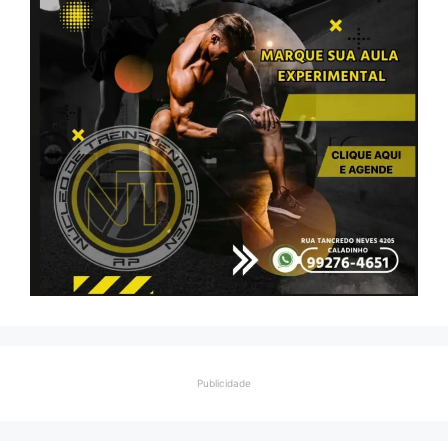
Publicidade