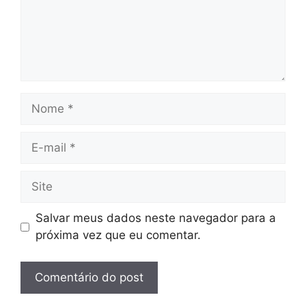
Nome
E-
mail
Site
Salvar meus dados neste navegador para a
próxima vez que eu comentar.