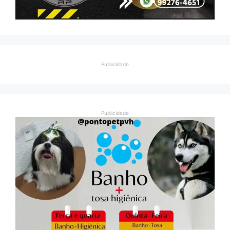
Publicidade
Publicidade