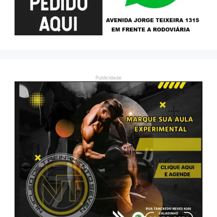
Publicidade