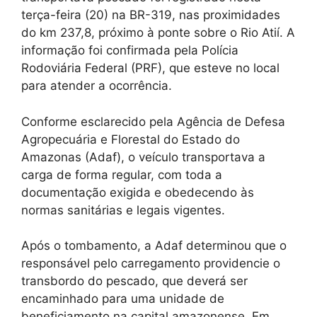
terça-feira (20) na BR-319, nas proximidades
do km 237,8, próximo à ponte sobre o Rio Atií. A
informação foi confirmada pela Polícia
Rodoviária Federal (PRF), que esteve no local
para atender a ocorrência.
Conforme esclarecido pela Agência de Defesa
Agropecuária e Florestal do Estado do
Amazonas (Adaf), o veículo transportava a
carga de forma regular, com toda a
documentação exigida e obedecendo às
normas sanitárias e legais vigentes.
Após o tombamento, a Adaf determinou que o
responsável pelo carregamento providencie o
transbordo do pescado, que deverá ser
encaminhado para uma unidade de
beneficiamento na capital amazonense. Em