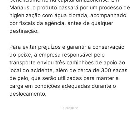
Manaus, o produto passará por um processo de
higienização com água clorada, acompanhado
por fiscais da agência, antes de qualquer
destinação.
Para evitar prejuízos e garantir a conservação
do peixe, a empresa responsável pelo
transporte enviou três caminhões de apoio ao
local do acidente, além de cerca de 300 sacas
de gelo, que serão utilizadas para manter a
carga em condições adequadas durante o
deslocamento.
Publicidade