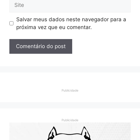
Site
Salvar meus dados neste navegador para a
próxima vez que eu comentar.
Publicidade
Publicidade