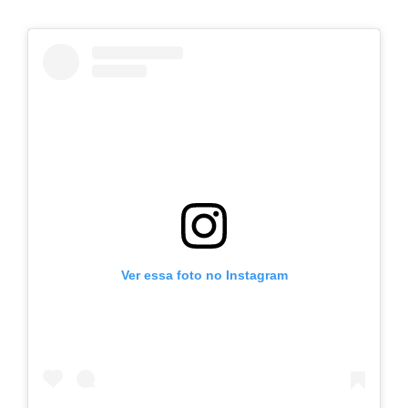
Ver essa foto no Instagram