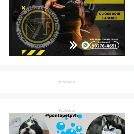
Publicidade
Publicidade