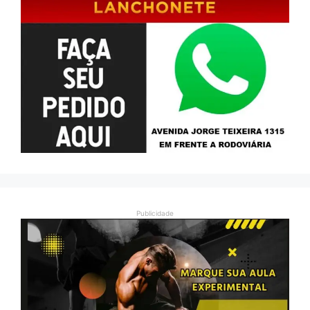
Publicidade