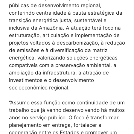
públicas de desenvolvimento regional,
conferindo centralidade à pauta estratégica da
transição energética justa, sustentável e
inclusiva da Amazônia. A atuação terá foco na
estruturação, articulação e implementação de
projetos voltados à descarbonização, à redução
de emissões e à diversificação da matriz
energética, valorizando soluções energéticas
compatíveis com a preservação ambiental, a
ampliação da infraestrutura, a atração de
investimentos e o desenvolvimento
socioeconômico regional.
“Assumo essa função como continuidade de um
trabalho que já venho desenvolvendo há muitos
anos no serviço público. O foco é transformar
planejamento em entrega, fortalecer a
cooperação entre os Estados e promover um