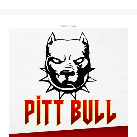
Publicidade