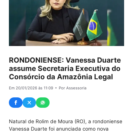
RONDONIENSE: Vanessa Duarte
assume Secretaria Executiva do
Consórcio da Amazônia Legal
Em 20/01/2026 às 11:09
⚬ Por Assessoria
Natural de Rolim de Moura (RO), a rondoniense
Vanessa Duarte foi anunciada como nova