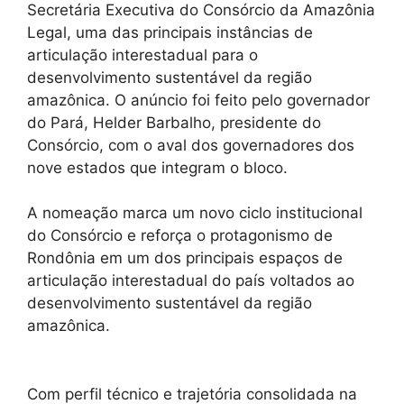
Secretária Executiva do Consórcio da Amazônia
Legal, uma das principais instâncias de
articulação interestadual para o
desenvolvimento sustentável da região
amazônica. O anúncio foi feito pelo governador
do Pará, Helder Barbalho, presidente do
Consórcio, com o aval dos governadores dos
nove estados que integram o bloco.
A nomeação marca um novo ciclo institucional
do Consórcio e reforça o protagonismo de
Rondônia em um dos principais espaços de
articulação interestadual do país voltados ao
desenvolvimento sustentável da região
amazônica.
Com perfil técnico e trajetória consolidada na