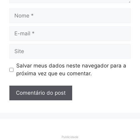
Nome
E-
mail
Site
Salvar meus dados neste navegador para a
próxima vez que eu comentar.
Publicidade