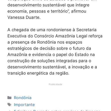
desenvolvimento sustentável que integre
economia, pessoas e território”, afirmou
Vanessa Duarte.
A chegada de uma rondoniense à Secretaria
Executiva do Consórcio Amazônia Legal reforça
a presença de Rondônia nos espaços
estratégicos de decisão sobre o futuro da
Amazônia e evidencia o papel do Estado na
construção de soluções integradas para o
desenvolvimento sustentável, a inovação e a
transição energética da região.
Publicidade
Categorias
Rondônia
Tags
Importante