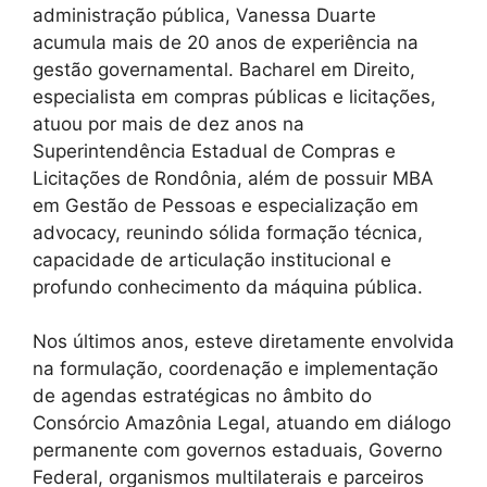
administração pública, Vanessa Duarte
acumula mais de 20 anos de experiência na
gestão governamental. Bacharel em Direito,
especialista em compras públicas e licitações,
atuou por mais de dez anos na
Superintendência Estadual de Compras e
Licitações de Rondônia, além de possuir MBA
em Gestão de Pessoas e especialização em
advocacy, reunindo sólida formação técnica,
capacidade de articulação institucional e
profundo conhecimento da máquina pública.
Nos últimos anos, esteve diretamente envolvida
na formulação, coordenação e implementação
de agendas estratégicas no âmbito do
Consórcio Amazônia Legal, atuando em diálogo
permanente com governos estaduais, Governo
Federal, organismos multilaterais e parceiros