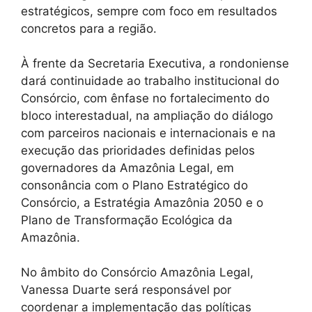
estratégicos, sempre com foco em resultados
concretos para a região.
À frente da Secretaria Executiva, a rondoniense
dará continuidade ao trabalho institucional do
Consórcio, com ênfase no fortalecimento do
bloco interestadual, na ampliação do diálogo
com parceiros nacionais e internacionais e na
execução das prioridades definidas pelos
governadores da Amazônia Legal, em
consonância com o Plano Estratégico do
Consórcio, a Estratégia Amazônia 2050 e o
Plano de Transformação Ecológica da
Amazônia.
No âmbito do Consórcio Amazônia Legal,
Vanessa Duarte será responsável por
coordenar a implementação das políticas