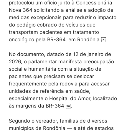
protocolou um ofício junto à Concessionária
Nova 364 solicitando a análise e adoção de
medidas excepcionais para reduzir o impacto
do pedágio cobrado de veículos que
transportam pacientes em tratamento
oncológico pela BR-364, em Rondônia ￼.
No documento, datado de 12 de janeiro de
2026, o parlamentar manifesta preocupação
social e humanitária com a situação de
pacientes que precisam se deslocar
frequentemente pela rodovia para acessar
unidades de referência em saúde,
especialmente o Hospital do Amor, localizado
às margens da BR-364 ￼.
Segundo o vereador, famílias de diversos
municípios de Rondônia — e até de estados