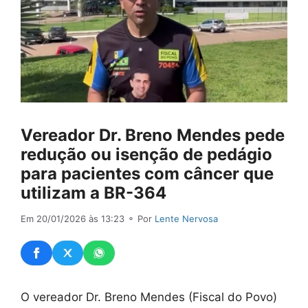
Vereador Dr. Breno Mendes pede
redução ou isenção de pedágio
para pacientes com câncer que
utilizam a BR-364
Em 20/01/2026 às 13:23
⚬ Por
Lente Nervosa
O vereador Dr. Breno Mendes (Fiscal do Povo)