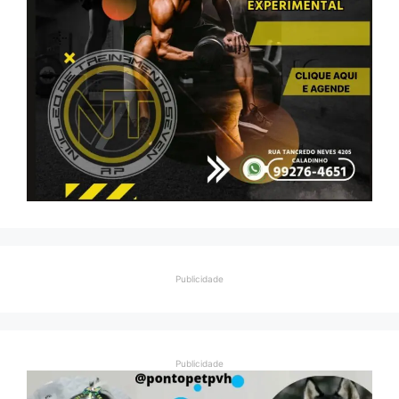
Publicidade
Publicidade