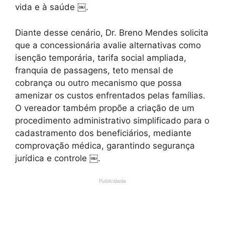
vida e à saúde ￼.
Diante desse cenário, Dr. Breno Mendes solicita
que a concessionária avalie alternativas como
isenção temporária, tarifa social ampliada,
franquia de passagens, teto mensal de
cobrança ou outro mecanismo que possa
amenizar os custos enfrentados pelas famílias.
O vereador também propõe a criação de um
procedimento administrativo simplificado para o
cadastramento dos beneficiários, mediante
comprovação médica, garantindo segurança
jurídica e controle ￼.
Publicidade