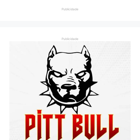
Publicidade
Publicidade