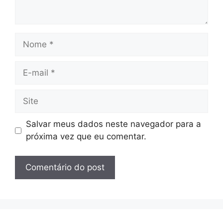
Nome
E-
mail
Site
Salvar meus dados neste navegador para a
próxima vez que eu comentar.