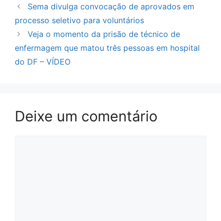
Sema divulga convocação de aprovados em
processo seletivo para voluntários
Veja o momento da prisão de técnico de
enfermagem que matou três pessoas em hospital
do DF – VÍDEO
Deixe um comentário
Comentário