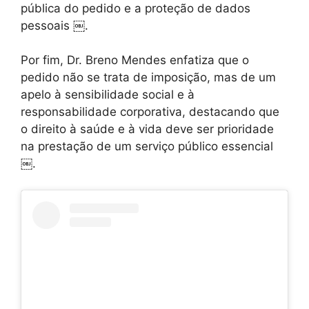
pública do pedido e a proteção de dados
pessoais ￼.
Por fim, Dr. Breno Mendes enfatiza que o
pedido não se trata de imposição, mas de um
apelo à sensibilidade social e à
responsabilidade corporativa, destacando que
o direito à saúde e à vida deve ser prioridade
na prestação de um serviço público essencial
￼.