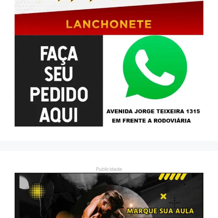
Publicidade