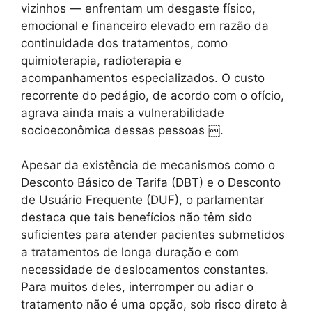
vizinhos — enfrentam um desgaste físico,
emocional e financeiro elevado em razão da
continuidade dos tratamentos, como
quimioterapia, radioterapia e
acompanhamentos especializados. O custo
recorrente do pedágio, de acordo com o ofício,
agrava ainda mais a vulnerabilidade
socioeconômica dessas pessoas ￼.
Apesar da existência de mecanismos como o
Desconto Básico de Tarifa (DBT) e o Desconto
de Usuário Frequente (DUF), o parlamentar
destaca que tais benefícios não têm sido
suficientes para atender pacientes submetidos
a tratamentos de longa duração e com
necessidade de deslocamentos constantes.
Para muitos deles, interromper ou adiar o
tratamento não é uma opção, sob risco direto à