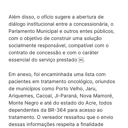
Além disso, o ofício sugere a abertura de
diálogo institucional entre a concessionária, o
Parlamento Municipal e outros entes públicos,
com o objetivo de construir uma solução
socialmente responsável, compatível com o
contrato de concessão e com o caráter
essencial do serviço prestado ￼.
Em anexo, foi encaminhada uma lista com
pacientes em tratamento oncológico, oriundos
de municípios como Porto Velho, Jaru,
Ariquemes, Cacoal, Ji-Paraná, Nova Mamoré,
Monte Negro e até do estado do Acre, todos
dependentes da BR-364 para acesso ao
tratamento. O vereador ressaltou que o envio
dessas informações respeita a finalidade