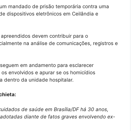
is um mandado de prisão temporária contra uma
e dispositivos eletrônicos em Ceilândia e
apreendidos devem contribuir para o
ialmente na análise de comunicações, registros e
es seguem em andamento para esclarecer
 os envolvidos e apurar se os homicídios
a dentro da unidade hospitalar.
chieta:
 cuidados de saúde em Brasília/DF há 30 anos,
 adotadas diante de fatos graves envolvendo ex-