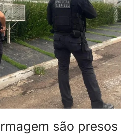
ermagem são presos