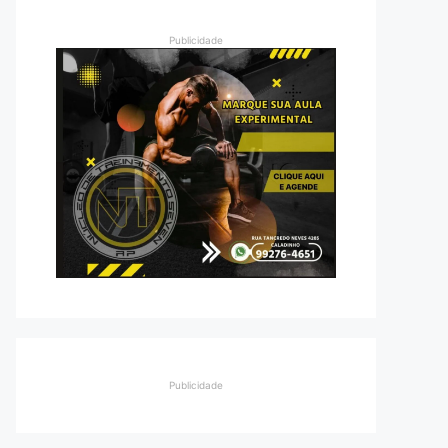
Publicidade
Publicidade