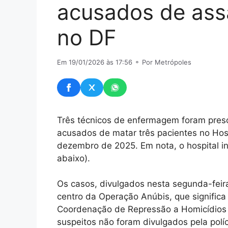
acusados de ass
no DF
Em 19/01/2026 às 17:56
⚬ Por Metrópoles
Três técnicos de enfermagem foram presos 
acusados de matar três pacientes no Hos
dezembro de 2025. Em nota, o hospital in
abaixo).
Os casos, divulgados nesta segunda-feira
centro da Operação Anúbis, que significa
Coordenação de Repressão a Homicídios
suspeitos não foram divulgados pela políc