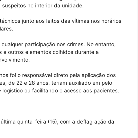
suspeitos no interior da unidade.
cnicos junto aos leitos das vítimas nos horários
lares.
 qualquer participação nos crimes. No entanto,
 e outros elementos colhidos durante a
nvolvimento.
os foi o responsável direto pela aplicação dos
, de 22 e 28 anos, teriam auxiliado em pelo
logístico ou facilitando o acesso aos pacientes.
última quinta-feira (15), com a deflagração da