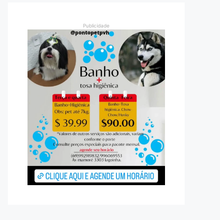
Publicidade