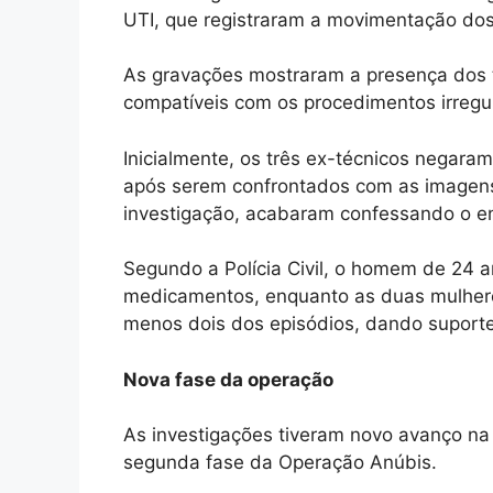
UTI, que registraram a movimentação dos 
As gravações mostraram a presença dos té
compatíveis com os procedimentos irregu
Inicialmente, os três ex-técnicos negaram
após serem confrontados com as imagens
investigação, acabaram confessando o e
Segundo a Polícia Civil, o homem de 24 an
medicamentos, enquanto as duas mulheres
menos dois dos episódios, dando suporte 
Nova fase da operação
As investigações tiveram novo avanço na 
segunda fase da Operação Anúbis.