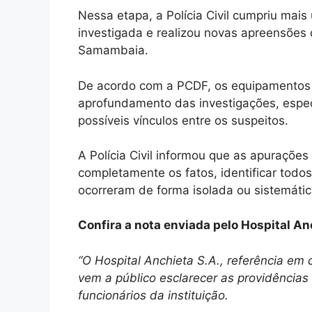
Nessa etapa, a Polícia Civil cumpriu ma
investigada e realizou novas apreensões d
Samambaia.
De acordo com a PCDF, os equipamentos 
aprofundamento das investigações, espec
possíveis vínculos entre os suspeitos.
A Polícia Civil informou que as apuraçõ
completamente os fatos, identificar todos
ocorreram de forma isolada ou sistemátic
Confira a nota enviada pelo Hospital An
“O Hospital Anchieta S.A., referência em
vem a público esclarecer as providências
funcionários da instituição.