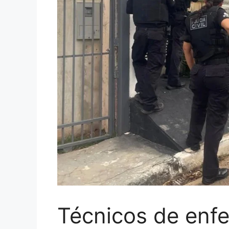
Técnicos de enf