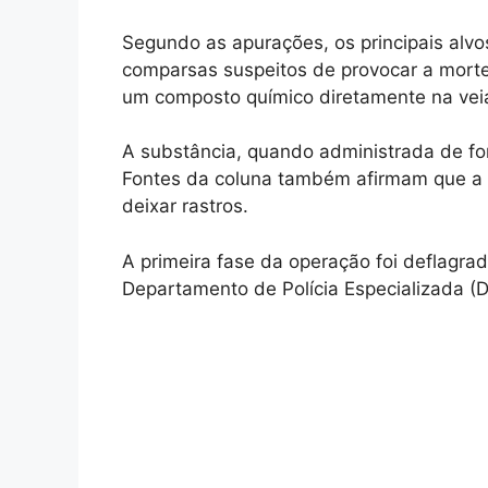
Segundo as apurações, os principais alv
comparsas suspeitos de provocar a morte
um composto químico diretamente na vei
A substância, quando administrada de fo
Fontes da coluna também afirmam que a 
deixar rastros.
A primeira fase da operação foi deflagra
Departamento de Polícia Especializada (D