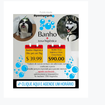
Publicidade