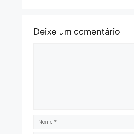
Deixe um comentário
Comentário
Nome