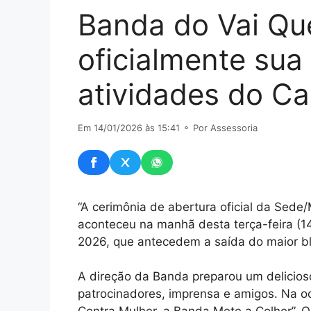
Banda do Vai Qu
oficialmente sua 
atividades do C
Em 14/01/2026 às 15:41
⚬ Por Assessoria
“A cerimônia de abertura oficial da Se
aconteceu na manhã desta terça-feira (14
2026, que antecedem a saída do maior bl
A direção da Banda preparou um delicios
patrocinadores, imprensa e amigos. Na o