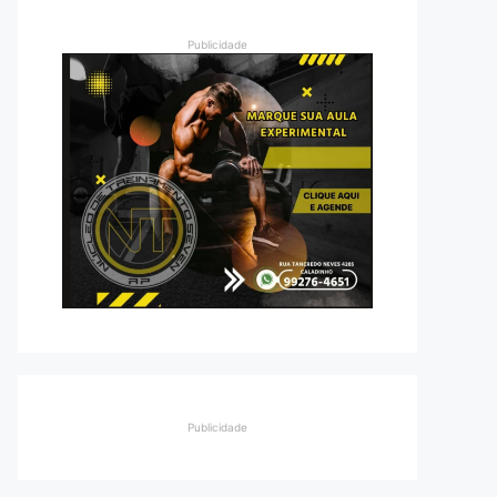
Publicidade
Publicidade