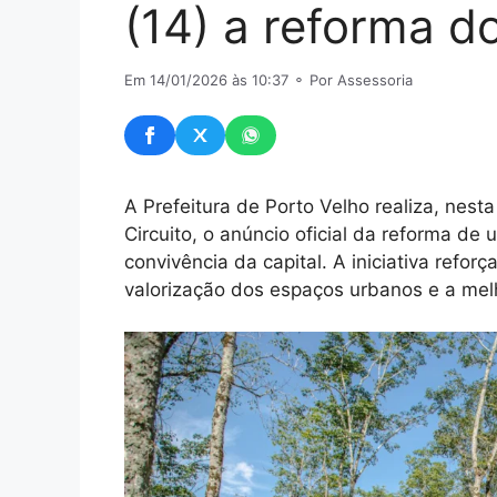
(14) a reforma d
Em 14/01/2026 às 10:37
⚬ Por Assessoria
A Prefeitura de Porto Velho realiza, nesta
Circuito, o anúncio oficial da reforma de 
convivência da capital. A iniciativa refo
valorização dos espaços urbanos e a mel