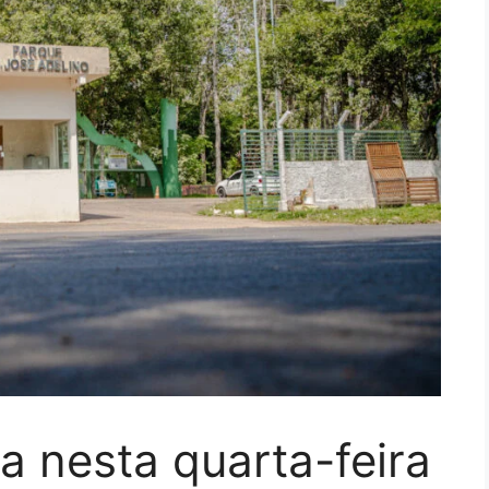
a nesta quarta-feira