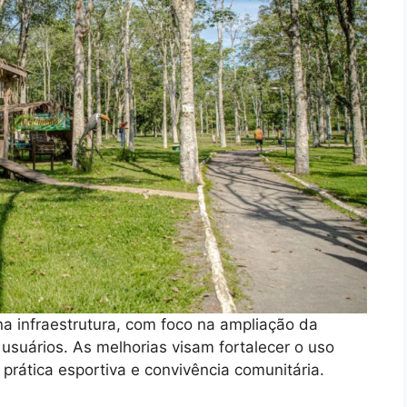
a infraestrutura, com foco na ampliação da
usuários. As melhorias visam fortalecer o uso
rática esportiva e convivência comunitária.