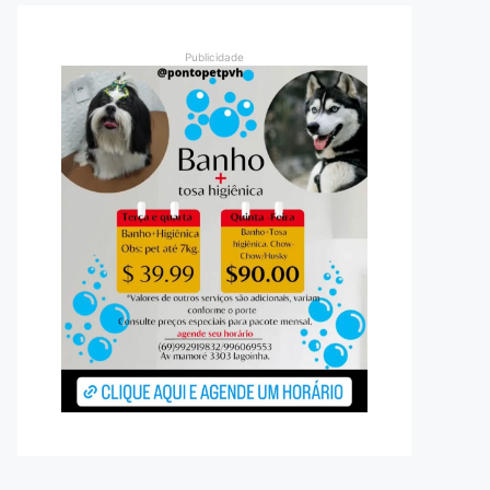
Publicidade