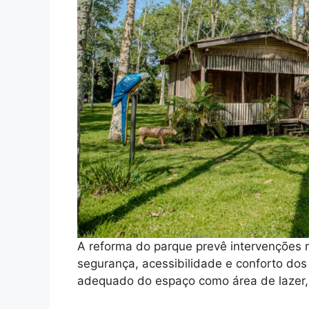
A reforma do parque prevê intervenções n
segurança, acessibilidade e conforto dos 
adequado do espaço como área de lazer, p