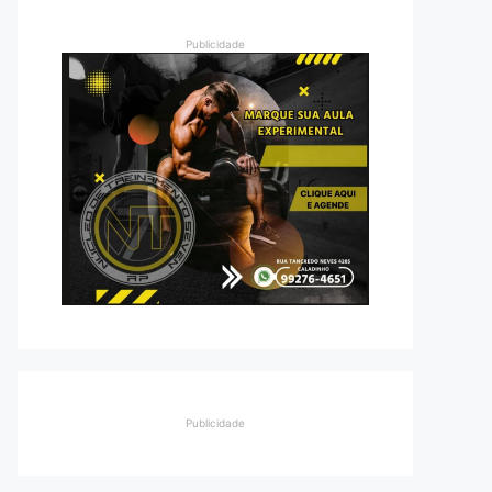
Publicidade
Publicidade