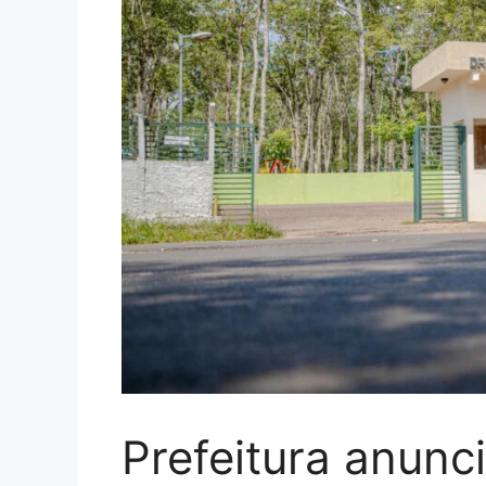
Prefeitura anunci