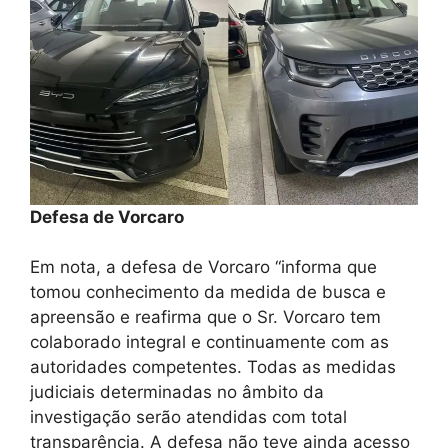
Defesa de Vorcaro
Em nota, a defesa de Vorcaro “informa que
tomou conhecimento da medida de busca e
apreensão e reafirma que o Sr. Vorcaro tem
colaborado integral e continuamente com as
autoridades competentes. Todas as medidas
judiciais determinadas no âmbito da
investigação serão atendidas com total
transparência. A defesa não teve ainda acesso