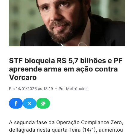
STF bloqueia R$ 5,7 bilhões e PF
apreende arma em ação contra
Vorcaro
Em 14/01/2026 às 13:19
⚬ Por Metrópoles
A segunda fase da Operação Compliance Zero,
deflagrada nesta quarta-feira (14/1), aumentou