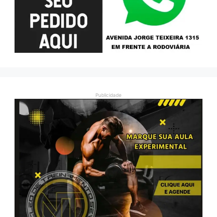
Publicidade