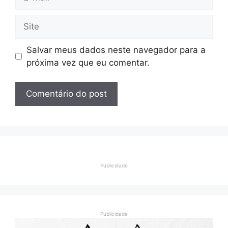
mail
Site
Salvar meus dados neste navegador para a
próxima vez que eu comentar.
Publicidade
Publicidade