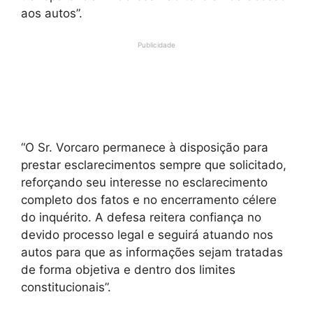
aos autos”.
Publicidade
“O Sr. Vorcaro permanece à disposição para
prestar esclarecimentos sempre que solicitado,
reforçando seu interesse no esclarecimento
completo dos fatos e no encerramento célere
do inquérito. A defesa reitera confiança no
devido processo legal e seguirá atuando nos
autos para que as informações sejam tratadas
de forma objetiva e dentro dos limites
constitucionais”.