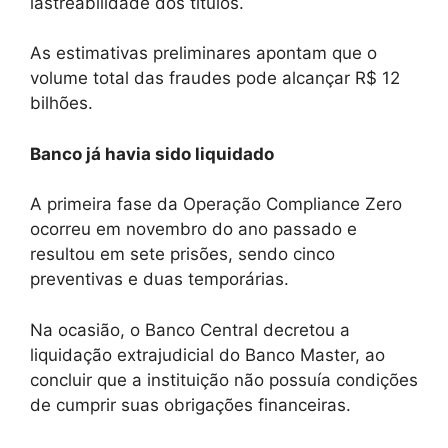
lastreabilidade dos títulos.
As estimativas preliminares apontam que o
volume total das fraudes pode alcançar R$ 12
bilhões.
Banco já havia sido liquidado
A primeira fase da Operação Compliance Zero
ocorreu em novembro do ano passado e
resultou em sete prisões, sendo cinco
preventivas e duas temporárias.
Na ocasião, o Banco Central decretou a
liquidação extrajudicial do Banco Master, ao
concluir que a instituição não possuía condições
de cumprir suas obrigações financeiras.