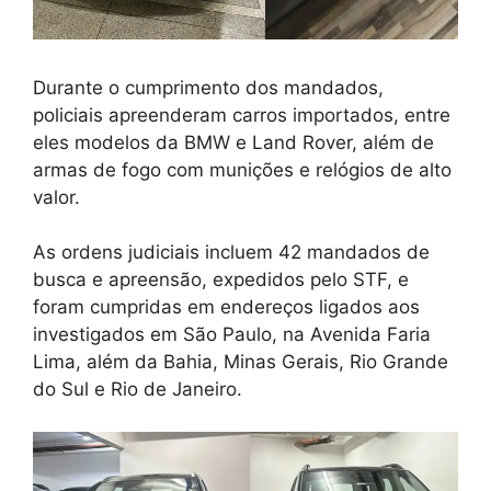
Durante o cumprimento dos mandados,
policiais apreenderam carros importados, entre
eles modelos da BMW e Land Rover, além de
armas de fogo com munições e relógios de alto
valor.
As ordens judiciais incluem 42 mandados de
busca e apreensão, expedidos pelo STF, e
foram cumpridas em endereços ligados aos
investigados em São Paulo, na Avenida Faria
Lima, além da Bahia, Minas Gerais, Rio Grande
do Sul e Rio de Janeiro.