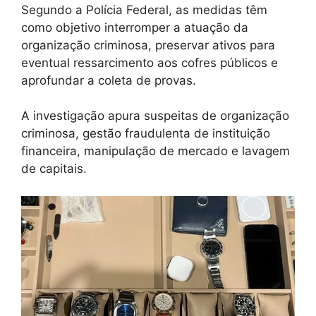
Segundo a Polícia Federal, as medidas têm
como objetivo interromper a atuação da
organização criminosa, preservar ativos para
eventual ressarcimento aos cofres públicos e
aprofundar a coleta de provas.
A investigação apura suspeitas de organização
criminosa, gestão fraudulenta de instituição
financeira, manipulação de mercado e lavagem
de capitais.