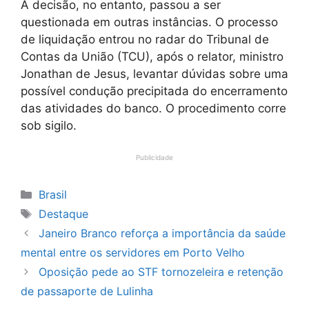
A decisão, no entanto, passou a ser
questionada em outras instâncias. O processo
de liquidação entrou no radar do Tribunal de
Contas da União (TCU), após o relator, ministro
Jonathan de Jesus, levantar dúvidas sobre uma
possível condução precipitada do encerramento
das atividades do banco. O procedimento corre
sob sigilo.
Publicidade
Categorias
Brasil
Tags
Destaque
Janeiro Branco reforça a importância da saúde
mental entre os servidores em Porto Velho
Oposição pede ao STF tornozeleira e retenção
de passaporte de Lulinha