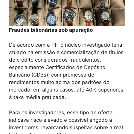
Fraudes bilionárias sob apuração
De acordo com a PF, o núcleo investigado teria
atuado na emissão e comercialização de títulos
de crédito considerados fraudulentos,
especialmente Certificados de Depósito
Bancário (CDBs), com promessa de
rendimentos muito acima dos padrões do
mercado, em alguns casos, até 40% superiores
à taxa média praticada.
Para os investigadores, esse tipo de oferta
indicava risco elevado e possível engodo a
investidores, levantando suspeitas sobre a real