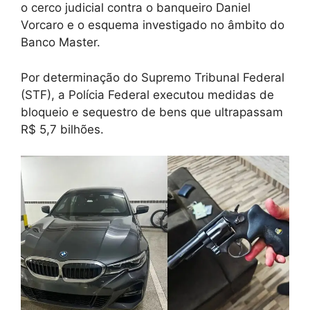
o cerco judicial contra o banqueiro Daniel
Vorcaro e o esquema investigado no âmbito do
Banco Master.
Por determinação do Supremo Tribunal Federal
(STF), a Polícia Federal executou medidas de
bloqueio e sequestro de bens que ultrapassam
R$ 5,7 bilhões.