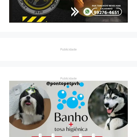
Publicidade
Publicidade