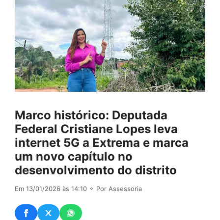
Marco histórico: Deputada
Federal Cristiane Lopes leva
internet 5G a Extrema e marca
um novo capítulo no
desenvolvimento do distrito
Em 13/01/2026 às 14:10
⚬ Por Assessoria