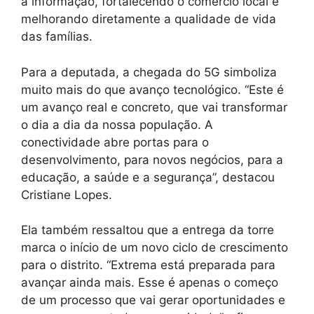
à informação, fortalecendo o comércio local e
melhorando diretamente a qualidade de vida
das famílias.
Para a deputada, a chegada do 5G simboliza
muito mais do que avanço tecnológico. “Este é
um avanço real e concreto, que vai transformar
o dia a dia da nossa população. A
conectividade abre portas para o
desenvolvimento, para novos negócios, para a
educação, a saúde e a segurança”, destacou
Cristiane Lopes.
Ela também ressaltou que a entrega da torre
marca o início de um novo ciclo de crescimento
para o distrito. “Extrema está preparada para
avançar ainda mais. Esse é apenas o começo
de um processo que vai gerar oportunidades e