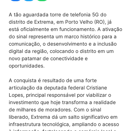
A tão aguardada torre de telefonia 5G do
distrito de Extrema, em Porto Velho (RO), já
está oficialmente em funcionamento. A ativação
do sinal representa um marco histórico para a
comunicação, o desenvolvimento e a inclusão
digital da região, colocando o distrito em um
novo patamar de conectividade e
oportunidades.
A conquista é resultado de uma forte
articulação da deputada federal Cristiane
Lopes, principal responsável por viabilizar o
investimento que hoje transforma a realidade
de milhares de moradores. Com o sinal
liberado, Extrema dá um salto significativo em
infraestrutura tecnológica, ampliando o acesso