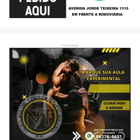
Publicidade