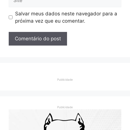
Salvar meus dados neste navegador para a
próxima vez que eu comentar.
Publicidade
Publicidade