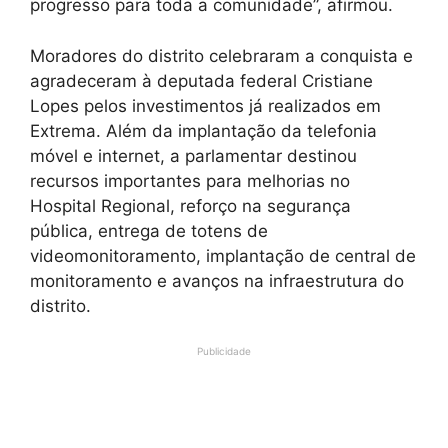
progresso para toda a comunidade”, afirmou.
Moradores do distrito celebraram a conquista e
agradeceram à deputada federal Cristiane
Lopes pelos investimentos já realizados em
Extrema. Além da implantação da telefonia
móvel e internet, a parlamentar destinou
recursos importantes para melhorias no
Hospital Regional, reforço na segurança
pública, entrega de totens de
videomonitoramento, implantação de central de
monitoramento e avanços na infraestrutura do
distrito.
Publicidade