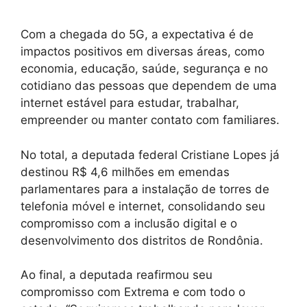
Com a chegada do 5G, a expectativa é de
impactos positivos em diversas áreas, como
economia, educação, saúde, segurança e no
cotidiano das pessoas que dependem de uma
internet estável para estudar, trabalhar,
empreender ou manter contato com familiares.
No total, a deputada federal Cristiane Lopes já
destinou R$ 4,6 milhões em emendas
parlamentares para a instalação de torres de
telefonia móvel e internet, consolidando seu
compromisso com a inclusão digital e o
desenvolvimento dos distritos de Rondônia.
Ao final, a deputada reafirmou seu
compromisso com Extrema e com todo o