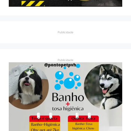
Publicidade
Publicidade