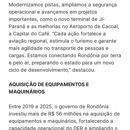
Modernizamos pistas, ampliamos a segurança
operacional e avançamos em projetos
importantes, como o novo terminal de Ji-
Paraná e as melhorias no Aeroporto de Cacoal,
a Capital do Café. “Cada ação fortalece a
aviação regional, estimula o turismo e garante
mais agilidade no transporte de pessoas e
cargas. Estamos conectando Rondônia por terra
e pelo ar, preparando o estado para um novo
ciclo de desenvolvimento,” destacou.
AQUISIÇÃO DE EQUIPAMENTOS E
MAQUINÁRIOS
Entre 2019 e 2025, o governo de Rondônia
investiu mais de R$ 56 milhões na aquisição de
equipamentos e maquinários, fortalecendo a
capacidade operacional do DER e ampliando o