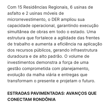
Com 15 Residências Regionais, 6 usinas de
asfalto e 2 usinas móveis de
microrrevestimento, o DER ampliou sua
capacidade operacional, garantindo execução
simultânea de obras em todo o estado. Uma
estrutura que fortalece a agilidade das frentes
de trabalho e aumenta a eficiência na aplicação
dos recursos públicos, gerando infraestrutura
duradoura e de alto padrão. O volume de
investimentos demonstra a força de uma
gestão comprometida com planejamento,
evolução da malha viária e entregas que
transformam o presente e projetam o futuro.
ESTRADAS PAVIMENTADAS: AVANÇOS QUE
CONECTAM RONDÔNIA