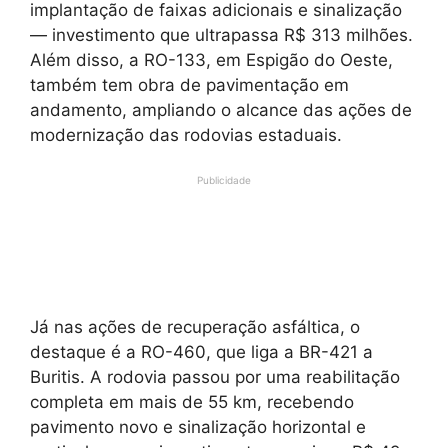
implantação de faixas adicionais e sinalização
— investimento que ultrapassa R$ 313 milhões.
Além disso, a RO-133, em Espigão do Oeste,
também tem obra de pavimentação em
andamento, ampliando o alcance das ações de
modernização das rodovias estaduais.
Publicidade
Já nas ações de recuperação asfáltica, o
destaque é a RO-460, que liga a BR-421 a
Buritis. A rodovia passou por uma reabilitação
completa em mais de 55 km, recebendo
pavimento novo e sinalização horizontal e