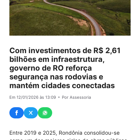
Com investimentos de R$ 2,61
bilhões em infraestrutura,
governo de RO reforça
segurança nas rodovias e
mantém cidades conectadas
Em 12/01/2026 às 13:09
⚬ Por Assessoria
Entre 2019 e 2025, Rondônia consolidou-se