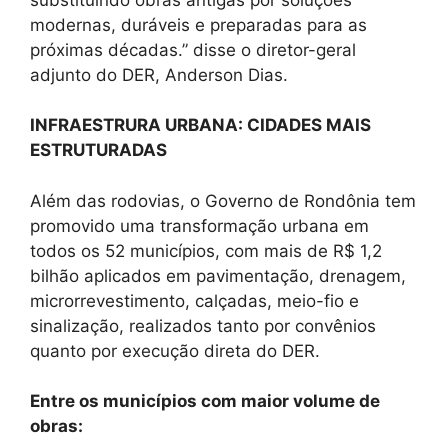
modernas, duráveis e preparadas para as
próximas décadas.” disse o diretor-geral
adjunto do DER, Anderson Dias.
INFRAESTRURA URBANA: CIDADES MAIS
ESTRUTURADAS
Além das rodovias, o Governo de Rondônia tem
promovido uma transformação urbana em
todos os 52 municípios, com mais de R$ 1,2
bilhão aplicados em pavimentação, drenagem,
microrrevestimento, calçadas, meio-fio e
sinalização, realizados tanto por convênios
quanto por execução direta do DER.
Entre os municípios com maior volume de
obras: