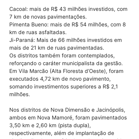
Cacoal: mais de R$ 43 milhões investidos, com
7 km de novas pavimentações.
Pimenta Bueno: mais de R$ 54 milhões, com 8
km de ruas asfaltadas.
Ji-Paraná: Mais de 66 milhões investidos em
mais de 21 km de ruas pavimentadas.
Os distritos também foram contemplados,
reforçando o caráter municipalista da gestão.
Em Vila Marcão (Alta Floresta d’Oeste), foram
executados 4,72 km de novo pavimento,
somando investimentos superiores a R$ 2,1
milhões.
Nos distritos de Nova Dimensão e Jacinópolis,
ambos em Nova Mamoré, foram pavimentados
3,50 km e 2,60 km (pista dupla),
respectivamente, além de implantação de