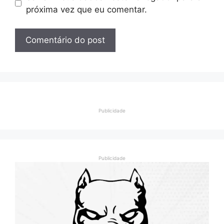
próxima vez que eu comentar.
Publicidade
Publicidade