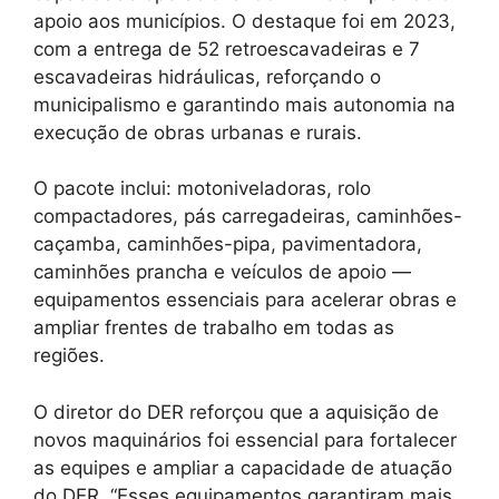
apoio aos municípios. O destaque foi em 2023,
com a entrega de 52 retroescavadeiras e 7
escavadeiras hidráulicas, reforçando o
municipalismo e garantindo mais autonomia na
execução de obras urbanas e rurais.
O pacote inclui: motoniveladoras, rolo
compactadores, pás carregadeiras, caminhões-
caçamba, caminhões-pipa, pavimentadora,
caminhões prancha e veículos de apoio —
equipamentos essenciais para acelerar obras e
ampliar frentes de trabalho em todas as
regiões.
O diretor do DER reforçou que a aquisição de
novos maquinários foi essencial para fortalecer
as equipes e ampliar a capacidade de atuação
do DER. “Esses equipamentos garantiram mais