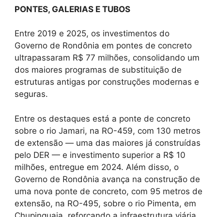
PONTES, GALERIAS E TUBOS
Entre 2019 e 2025, os investimentos do
Governo de Rondônia em pontes de concreto
ultrapassaram R$ 77 milhões, consolidando um
dos maiores programas de substituição de
estruturas antigas por construções modernas e
seguras.
Entre os destaques está a ponte de concreto
sobre o rio Jamari, na RO-459, com 130 metros
de extensão — uma das maiores já construídas
pelo DER — e investimento superior a R$ 10
milhões, entregue em 2024. Além disso, o
Governo de Rondônia avança na construção de
uma nova ponte de concreto, com 95 metros de
extensão, na RO-495, sobre o rio Pimenta, em
Chupinguaia, reforçando a infraestrutura viária