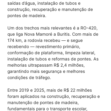
saídas d’água, instalação de tubos e
construção, recuperação e manutenção de
pontes de madeira.
Um dos trechos mais relevantes é a RO-420,
que liga Nova Mamoré a Buritis. Com mais de
174 km, a rodovia recebeu — e segue
recebendo — revestimento primário,
conformação de plataforma, limpeza lateral,
instalação de tubos e reformas de pontes. As
melhorias ultrapassam R$ 2,4 milhões,
garantindo mais segurança e melhores
condições de tráfego.
Entre 2019 e 2025, mais de R$ 22 milhões
foram aplicados na construção, recuperação e
manutenção de pontes de madeira,
fundamentais para o transporte escolar,