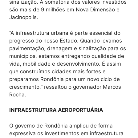
sinalização. A somatória dos valores investidos
são mais de 9 milhões em Nova Dimensão e
Jacinopolis.
“A infraestrutura urbana é parte essencial do
progresso do nosso Estado. Quando levamos
pavimentação, drenagem e sinalização para os
municípios, estamos entregando qualidade de
vida, mobilidade e desenvolvimento. É assim
que construímos cidades mais fortes e
preparamos Rondônia para um novo ciclo de
crescimento.” ressaltou o governador Marcos
Rocha.
INFRAESTRUTURA AEROPORTUÁRIA
O governo de Rondônia ampliou de forma
expressiva os investimentos em infraestrutura