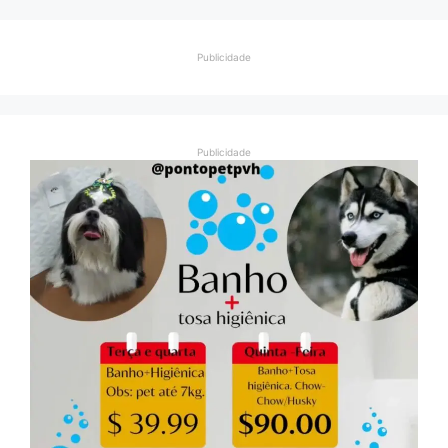
Publicidade
Publicidade