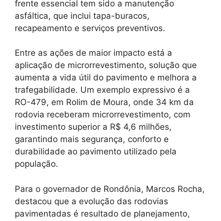
frente essencial tem sido a manutenção
asfáltica, que inclui tapa-buracos,
recapeamento e serviços preventivos.
Entre as ações de maior impacto está a
aplicação de microrrevestimento, solução que
aumenta a vida útil do pavimento e melhora a
trafegabilidade. Um exemplo expressivo é a
RO-479, em Rolim de Moura, onde 34 km da
rodovia receberam microrrevestimento, com
investimento superior a R$ 4,6 milhões,
garantindo mais segurança, conforto e
durabilidade ao pavimento utilizado pela
população.
Para o governador de Rondônia, Marcos Rocha,
destacou que a evolução das rodovias
pavimentadas é resultado de planejamento,