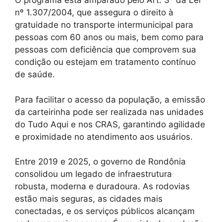
O programa está amparado pelo Art. 3º da Lei
nº 1.307/2004, que assegura o direito à
gratuidade no transporte intermunicipal para
pessoas com 60 anos ou mais, bem como para
pessoas com deficiência que comprovem sua
condição ou estejam em tratamento contínuo
de saúde.
Para facilitar o acesso da população, a emissão
da carteirinha pode ser realizada nas unidades
do Tudo Aqui e nos CRAS, garantindo agilidade
e proximidade no atendimento aos usuários.
Entre 2019 e 2025, o governo de Rondônia
consolidou um legado de infraestrutura
robusta, moderna e duradoura. As rodovias
estão mais seguras, as cidades mais
conectadas, e os serviços públicos alcançam