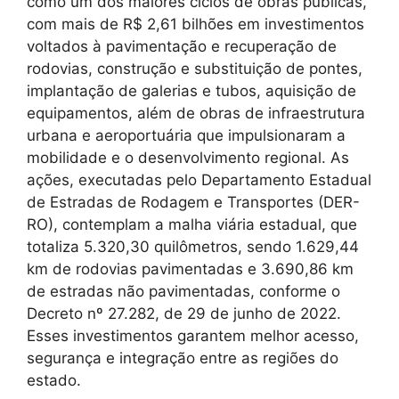
como um dos maiores ciclos de obras públicas,
com mais de R$ 2,61 bilhões em investimentos
voltados à pavimentação e recuperação de
rodovias, construção e substituição de pontes,
implantação de galerias e tubos, aquisição de
equipamentos, além de obras de infraestrutura
urbana e aeroportuária que impulsionaram a
mobilidade e o desenvolvimento regional. As
ações, executadas pelo Departamento Estadual
de Estradas de Rodagem e Transportes (DER-
RO), contemplam a malha viária estadual, que
totaliza 5.320,30 quilômetros, sendo 1.629,44
km de rodovias pavimentadas e 3.690,86 km
de estradas não pavimentadas, conforme o
Decreto nº 27.282, de 29 de junho de 2022.
Esses investimentos garantem melhor acesso,
segurança e integração entre as regiões do
estado.