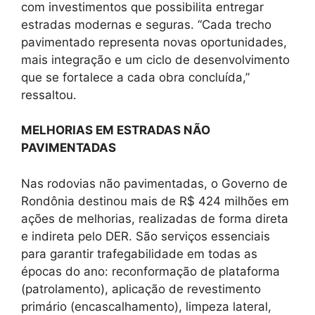
com investimentos que possibilita entregar
estradas modernas e seguras. “Cada trecho
pavimentado representa novas oportunidades,
mais integração e um ciclo de desenvolvimento
que se fortalece a cada obra concluída,”
ressaltou.
MELHORIAS EM ESTRADAS NÃO
PAVIMENTADAS
Nas rodovias não pavimentadas, o Governo de
Rondônia destinou mais de R$ 424 milhões em
ações de melhorias, realizadas de forma direta
e indireta pelo DER. São serviços essenciais
para garantir trafegabilidade em todas as
épocas do ano: reconformação de plataforma
(patrolamento), aplicação de revestimento
primário (encascalhamento), limpeza lateral,