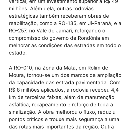
vertical, em um investimento superior a R$ 49
milhões. Além dela, outras rodovias
estratégicas também receberam obras de
reabilitação, como a RO-135, em Ji-Paraná, e a
RO-257, no Vale do Jamari, reforçando o
compromisso do governo de Rondônia em
melhorar as condições das estradas em todo o
estado.
A RO-010, na Zona da Mata, em Rolim de
Moura, tornou-se um dos marcos da ampliação
da capacidade das estrada pavimentada. Com
R$ 8 milhões aplicados, a rodovia recebeu 4,4
km de terceiras faixas, além de manutenção
asfáltica, recapeamento e reforço de toda a
sinalização. A obra melhorou o fluxo, reduziu
pontos críticos e trouxe mais segurança a uma
das rotas mais importantes da região. Outra