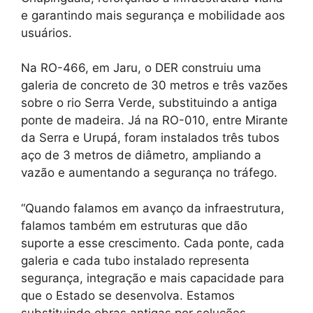
e garantindo mais segurança e mobilidade aos
usuários.
Na RO-466, em Jaru, o DER construiu uma
galeria de concreto de 30 metros e três vazões
sobre o rio Serra Verde, substituindo a antiga
ponte de madeira. Já na RO-010, entre Mirante
da Serra e Urupá, foram instalados três tubos
aço de 3 metros de diâmetro, ampliando a
vazão e aumentando a segurança no tráfego.
“Quando falamos em avanço da infraestrutura,
falamos também em estruturas que dão
suporte a esse crescimento. Cada ponte, cada
galeria e cada tubo instalado representa
segurança, integração e mais capacidade para
que o Estado se desenvolva. Estamos
substituindo obras antigas por soluções