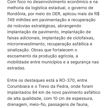
Com foco no desenvolvimento econômico e na
melhoria da logística estadual, o governo de
Rondônia, por meio do DER, aplicou mais de R$
749 milhões em pavimentação e recuperação
de rodovias estratégicas, abrangendo
implantação de pavimento, implantação de
faixas adicionais, implantação de ciclofaixas,
microrrevestimento, recuperação asfáltica e
sinalização. Obras que fortalecem o
escoamento da produção agrícola, a
mobilidade entre municípios e a segurança nas
estradas.
Entre os destaques está a RO-370, entre
Corumbiara e o Trevo da Pedra, onde foram
implantados 84 km de novo pavimento asfáltico
de alta qualidade, com 10 cm de espessura,
drenagem, meio-fio, passagens de fauna,