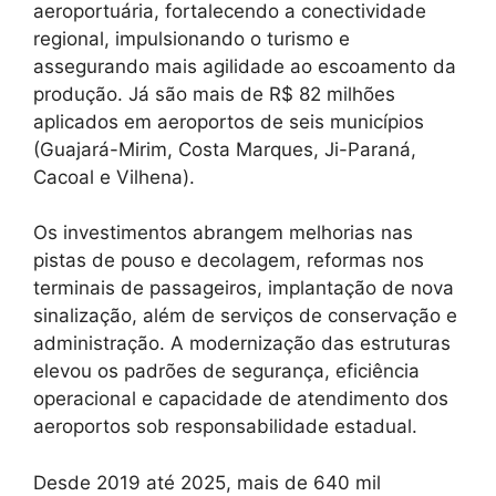
aeroportuária, fortalecendo a conectividade
regional, impulsionando o turismo e
assegurando mais agilidade ao escoamento da
produção. Já são mais de R$ 82 milhões
aplicados em aeroportos de seis municípios
(Guajará-Mirim, Costa Marques, Ji-Paraná,
Cacoal e Vilhena).
Os investimentos abrangem melhorias nas
pistas de pouso e decolagem, reformas nos
terminais de passageiros, implantação de nova
sinalização, além de serviços de conservação e
administração. A modernização das estruturas
elevou os padrões de segurança, eficiência
operacional e capacidade de atendimento dos
aeroportos sob responsabilidade estadual.
Desde 2019 até 2025, mais de 640 mil