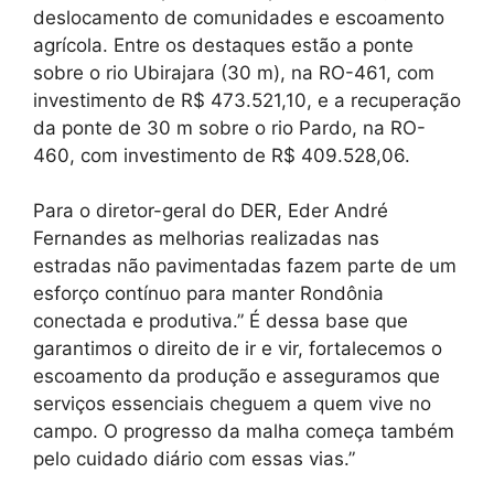
deslocamento de comunidades e escoamento
agrícola. Entre os destaques estão a ponte
sobre o rio Ubirajara (30 m), na RO-461, com
investimento de R$ 473.521,10, e a recuperação
da ponte de 30 m sobre o rio Pardo, na RO-
460, com investimento de R$ 409.528,06.
Para o diretor-geral do DER, Eder André
Fernandes as melhorias realizadas nas
estradas não pavimentadas fazem parte de um
esforço contínuo para manter Rondônia
conectada e produtiva.” É dessa base que
garantimos o direito de ir e vir, fortalecemos o
escoamento da produção e asseguramos que
serviços essenciais cheguem a quem vive no
campo. O progresso da malha começa também
pelo cuidado diário com essas vias.”