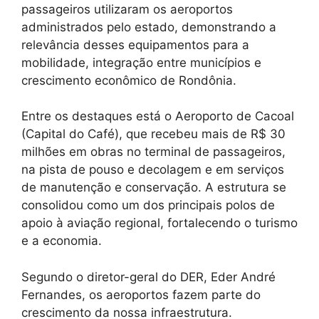
passageiros utilizaram os aeroportos
administrados pelo estado, demonstrando a
relevância desses equipamentos para a
mobilidade, integração entre municípios e
crescimento econômico de Rondônia.
Entre os destaques está o Aeroporto de Cacoal
(Capital do Café), que recebeu mais de R$ 30
milhões em obras no terminal de passageiros,
na pista de pouso e decolagem e em serviços
de manutenção e conservação. A estrutura se
consolidou como um dos principais polos de
apoio à aviação regional, fortalecendo o turismo
e a economia.
Segundo o diretor-geral do DER, Eder André
Fernandes, os aeroportos fazem parte do
crescimento da nossa infraestrutura.