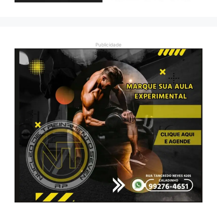
Publicidade