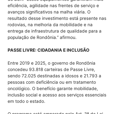
eficiência, agilidade nas frentes de serviço e
avanços significativos na malha viária. O
resultado desse investimento está presente nas
rodovias, na melhoria da mobilidade e na
entrega de infraestrutura de qualidade para a
população de Rondônia.” afirmou.
PASSE LIVRE: CIDADANIA E INCLUSÃO
Entre 2019 e 2025, o governo de Rondônia
concedeu 93.818 carteiras de Passe Livre,
sendo 72.025 destinadas a idosos e 21.793 a
pessoas com deficiência ou em tratamento
oncológico. O benefício garante mobilidade,
inclusão social e acesso aos serviços essenciais
em todo o estado.