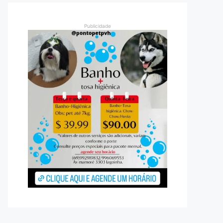
Publicidade