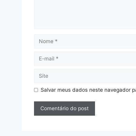
Nome
E-
mail
Site
Salvar meus dados neste navegador pa