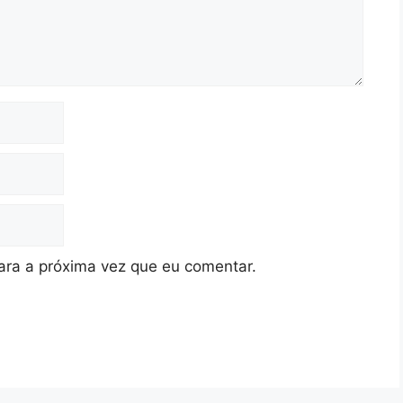
ra a próxima vez que eu comentar.