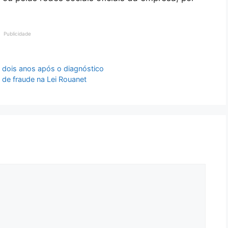
Publicidade
dois anos após o diagnóstico
 de fraude na Lei Rouanet