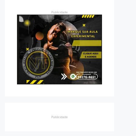
Publicidade
Publicidade