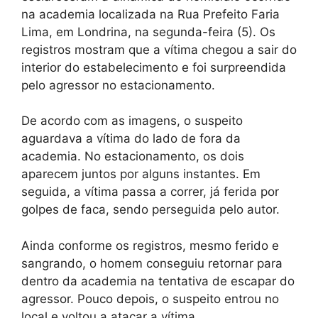
na academia localizada na Rua Prefeito Faria
Lima, em Londrina, na segunda-feira (5). Os
registros mostram que a vítima chegou a sair do
interior do estabelecimento e foi surpreendida
pelo agressor no estacionamento.
De acordo com as imagens, o suspeito
aguardava a vítima do lado de fora da
academia. No estacionamento, os dois
aparecem juntos por alguns instantes. Em
seguida, a vítima passa a correr, já ferida por
golpes de faca, sendo perseguida pelo autor.
Ainda conforme os registros, mesmo ferido e
sangrando, o homem conseguiu retornar para
dentro da academia na tentativa de escapar do
agressor. Pouco depois, o suspeito entrou no
local e voltou a atacar a vítima.