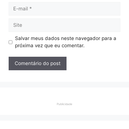
E-
mail
Site
Salvar meus dados neste navegador para a
próxima vez que eu comentar.
Publicidade