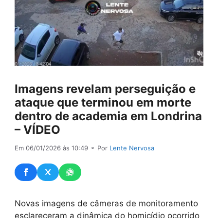
Imagens revelam perseguição e
ataque que terminou em morte
dentro de academia em Londrina
– VÍDEO
Em 06/01/2026 às 10:49
⚬ Por
Lente Nervosa
Novas imagens de câmeras de monitoramento
esclareceram a dinâmica do homicídio ocorrido