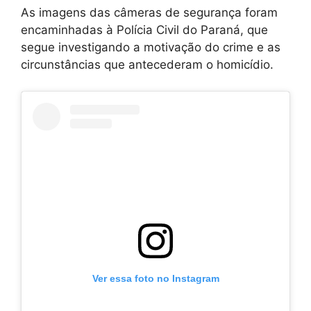
As imagens das câmeras de segurança foram
encaminhadas à Polícia Civil do Paraná, que
segue investigando a motivação do crime e as
circunstâncias que antecederam o homicídio.
Ver essa foto no Instagram