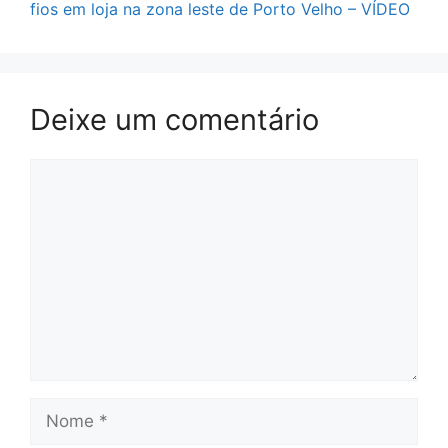
fios em loja na zona leste de Porto Velho – VÍDEO
Deixe um comentário
Comentário
Nome