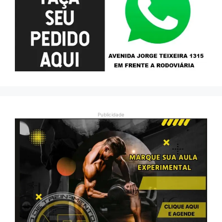
Publicidade