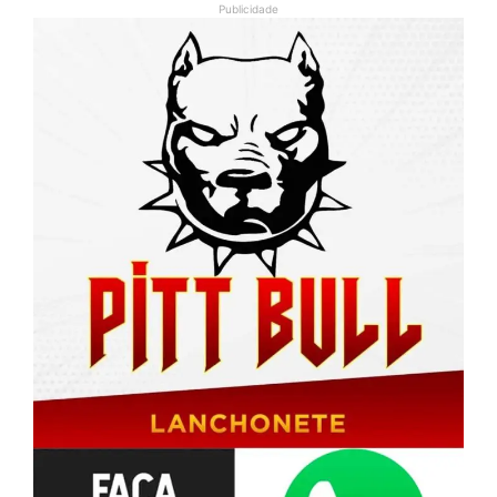
Publicidade