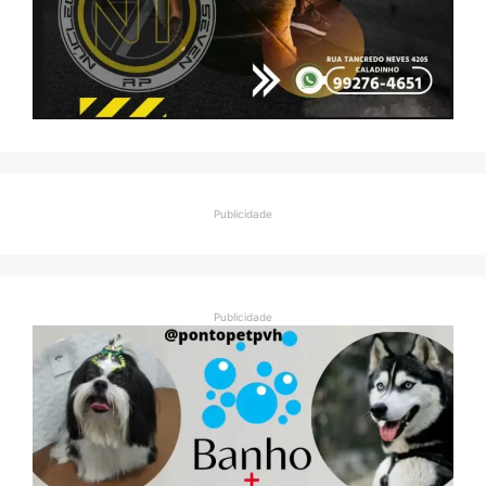
Publicidade
Publicidade