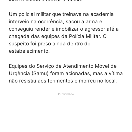
Um policial militar que treinava na academia
interveio na ocorrência, sacou a arma e
conseguiu render e imobilizar o agressor até a
chegada das equipes da Polícia Militar. O
suspeito foi preso ainda dentro do
estabelecimento.
Equipes do Serviço de Atendimento Móvel de
Urgência (Samu) foram acionadas, mas a vítima
não resistiu aos ferimentos e morreu no local.
Publicidade