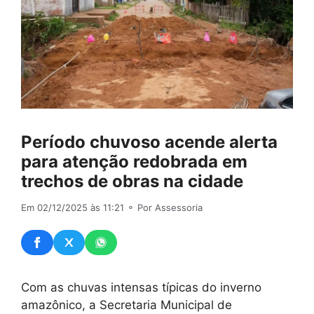
Período chuvoso acende alerta
para atenção redobrada em
trechos de obras na cidade
Em 02/12/2025 às 11:21
⚬ Por Assessoria
Com as chuvas intensas típicas do inverno
amazônico, a Secretaria Municipal de