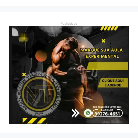
Publicidade