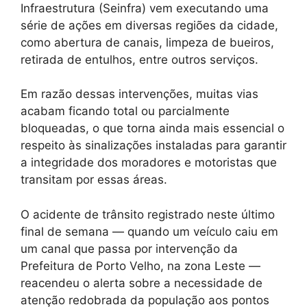
Infraestrutura (Seinfra) vem executando uma
série de ações em diversas regiões da cidade,
como abertura de canais, limpeza de bueiros,
retirada de entulhos, entre outros serviços.
Em razão dessas intervenções, muitas vias
acabam ficando total ou parcialmente
bloqueadas, o que torna ainda mais essencial o
respeito às sinalizações instaladas para garantir
a integridade dos moradores e motoristas que
transitam por essas áreas.
O acidente de trânsito registrado neste último
final de semana — quando um veículo caiu em
um canal que passa por intervenção da
Prefeitura de Porto Velho, na zona Leste —
reacendeu o alerta sobre a necessidade de
atenção redobrada da população aos pontos