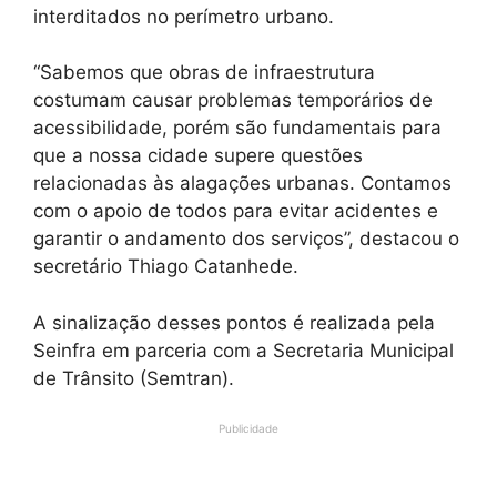
interditados no perímetro urbano.
“Sabemos que obras de infraestrutura
costumam causar problemas temporários de
acessibilidade, porém são fundamentais para
que a nossa cidade supere questões
relacionadas às alagações urbanas. Contamos
com o apoio de todos para evitar acidentes e
garantir o andamento dos serviços”, destacou o
secretário Thiago Catanhede.
A sinalização desses pontos é realizada pela
Seinfra em parceria com a Secretaria Municipal
de Trânsito (Semtran).
Publicidade