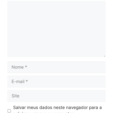
Comentário
Nome
E-
mail
Site
Salvar meus dados neste navegador para a