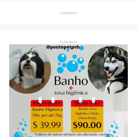
Publicidade
Publicidade